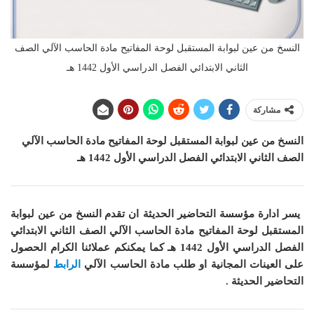
النسخ من عين لبوابة المستقبل لوحة المفاتيح مادة الحاسب الآلي الصف
الثاني الابتدائي الفصل الدراسي الأول 1442 هـ
مشاركة
النسخ من عين لبوابة المستقبل لوحة المفاتيح مادة الحاسب الآلي
الصف الثاني الابتدائي الفصل الدراسي الأول 1442 هـ
يسر ادارة مؤسسة التحاضير الحديثة ان
تقدم النسخ من عين لبوابة
المستقبل لوحة المفاتيح مادة الحاسب الآلي الصف الثاني الابتدائي
الفصل الدراسي الأول 1442 هـ
كما
يمكنكم عملائنا الكرام الحصول
على العينات المجانية او طلب مادة الحاسب الآلي
الرابط
لمؤسسة
التحاضير الحديثة .