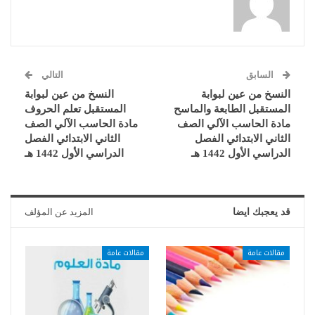
السابق
التالي
النسخ من عين لبوابة
النسخ من عين لبوابة
المستقبل الطابعة والماسح
المستقبل تعلم الحروف
مادة الحاسب الآلي الصف
مادة الحاسب الآلي الصف
الثاني الابتدائي الفصل
الثاني الابتدائي الفصل
الدراسي الأول 1442 هـ
الدراسي الأول 1442 هـ
قد يعجبك ايضا
المزيد عن المؤلف
مقالات عامة
مقالات عامة