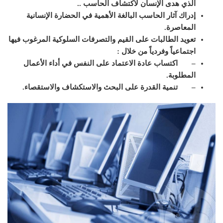
الذي هدى الإنسان لاكتشاف الحاسب ..
إدراك آثار الحاسب البالغة الأهمية في الحضارة الإنسانية
المعاصرة.
تعويد الطالبات على القيم والتصرفات السلوكية المرغوب فيها
اجتماعياً وفردياً من خلال :
– اكتساب عادة الاعتماد على النفس في أداء الأعمال
المطلوبة.
– تنمية القدرة على البحث والاستكشاف والاستقصاء.