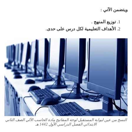
ويتضمن الآتي :
توزيع المنهج .
الأهداف التعليمية لكل درس على حدى.
النسخ من عين لبوابة المستقبل لوحة المفاتيح مادة الحاسب الآلي الصف الثاني
الابتدائي الفصل الدراسي الأول 1442 هـ