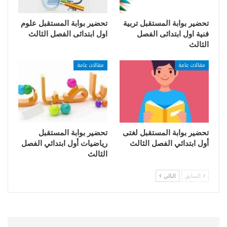
تحضير بوابة المستقبل تربية
تحضير بوابة المستقبل علوم
فنية اول ابتدائى الفصل
اول ابتدائى الفصل الثالث
الثالث
مقالات عامة
مقالات عامة
تحضير بوابة المستقبل لغتى
تحضير بوابة المستقبل
أول ابتدائي الفصل الثالث
رياضيات أول ابتدائي الفصل
الثالث
السابق
التالي