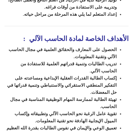
توليد الرغبة لديه في الازدياد من العلم النافع والعمل الصالح،
وتدريبه على الاستفادة من أوقات فراغه.
إعداد المتعلم لما يلي هذه المرحلة من مراحل حياته.
الأهداف الخاصة لمادة الحاسب الآلي
:
الحصول على المعارف والحقائق العلمية في مجال الحاسب
الآلي وتقنية المعلومات.
تدريب الطالبات وتنمية قدراتهم العلمية للاستفادة من
الحاسب الآلي.
إكساب الطالبة القدرات العقلية الإبداعية ومساعدته على
التفكير المنطقي الاستقرائي والاستنباطي وتنمية قدراتها في
حل المعضلات.
تهيئة الطالبة لممارسة المهام الوظيفية المناسبة في مجال
الحاسب.
تقوية عامل الرغبة نحو الحاسب الآلي وتطبيقاته وإكساب
الميول الإيجابية الهادفة نحو تقنية المعلومات.
تعميق الوعي والإيمان في نفوس الطالبات بقدرة الله العظيم