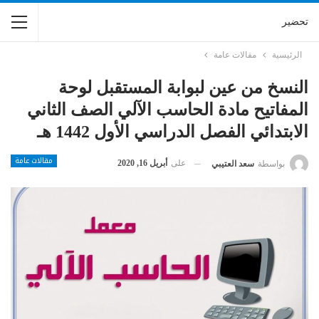
تحضير
الرئيسية
مقالات عامة
النسخ من عين لبوابة المستقبل لوحة
المفاتيح مادة الحاسب الآلي الصف الثاني
الابتدائي الفصل الدراسي الأول 1442 هـ
مقالات عامة
على
أبريل 16, 2020
بواسطة
سعد العتيبي