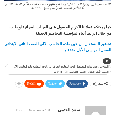
النسخ من عين لبوابة المستقبل لوحة المفاتيح مادة الحاسب الآلي الصف الثاني
الابتدائي الفصل الدراسي الأول 1442 هـ
كما يمكنكم عملائنا الكرام الحصول على العينات المجانية او طلب
من خلال الرابط أدناه لمؤسسة التحاضير الحديثة
تحضير المستقبل من عين مادة الحاسب الآلي الصف الثاني الابتدائي
الفصل الدراسي الأول 1442 هـ
النسخ من عين لبوابة المستقبل لوحة المفاتيح التعرف على لوحة المفاتيح مادة الحاسب الآلي
الصف الأول الابتدائي الفصل الدراسي الأول 1442 هـ
ReddIt
Twitter
Facebook
مشاركة
سعد العتيبي
0 Comments
1685 Posts