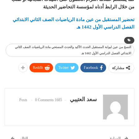
من خلال الرابط أدناه لمؤسسة التحاضير الحديثة
تحضير المستقبل من عين مادة الرياضيات الصف الثاني الابتدائي
الفصل الدراسي الأول 1442 هـ
النسخ من عين لبوابة المستقبل الحدث الأكيد والحدث المستحي مادة الرياضيات الصف الثاني
الابتدائي الفصل الدراسي الأول 1442 هـ
ReddIt
Twitter
Facebook
مشاركة
سعد العتيبي
0 Comments
1685 Posts
السابق
التالي