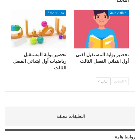
الثالث
مقالات عامة
مقالات عامة
تحضير بوابة المستقبل لغتى
تحضير بوابة المستقبل
أول ابتدائي الفصل الثالث
رياضيات أول ابتدائي الفصل
الثالث
السابق
التالي
التعليقات مغلقة.
روابط هامة