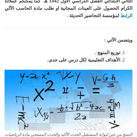
الثاني الابتدائي الفصل الدراسي الأول 1442 هـ
كما
يمكنكم عملائنا
الكرام الحصول على العينات المجانية او طلب مادة الحاسب الآلي
الرابط
لمؤسسة التحاضير الحديثة .
ويتضمن الآتي :
توزيع المنهج .
الأهداف التعليمية لكل درس على حدى.
النسخ من عين لبوابة المستقبل الحدث الأكيد والحدث المستحي مادة الرياضيات