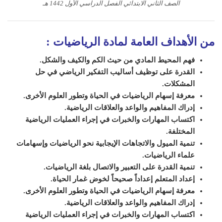
الصف الثاني الابتدائي الفصل الدراسي الأول 1442 هـ
من الأهداف العامة لمادة الرياضيات :
فهم المحيط المادي من حيث الكم والكيف والشكل.
القدرة على توظيف أساليب التفكير الرياضي في حل
المشكلات.
معرفة إسهام الرياضيات في الحياة وتطور العلوم الأخرى.
إدراك المفاهيم والواعد والعلاقات الرياضية.
اكتساب المهارات والخبرات في إجراء العمليات الرياضية
المختلفة.
تنمية الميول والاتجاهات الإيجابية نحو الرياضيات وإسهامات
علماء الرياضيات.
تنمية القدرة على التعبير والاتصال بلغة الرياضيات.
إعداد المتعلم إعداداً صحيحاً لخوض غمار الحياة.
معرفة إسهام الرياضيات في الحياة وتطور العلوم الأخرى.
إدراك المفاهيم والواعد والعلاقات الرياضية.
اكتساب المهارات والخبرات في إجراء العمليات الرياضية