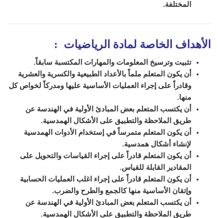
المختلفة.
الأهداف الخاصة لمادة الرياضيات
:
تثبيت وترسيخ المعلومات والمهارات المكتسبة سابقاً.
أن يكون المتعلم ملماً بالأعداد الطبيعية والكسرية والعشرية
وقادراً على إجراء العمليات الأساسية عليها ومدركاً لخواص كل
منها.
أن يكتسب المتعلم بعض المبادئ الأولية في الهندسة عن
طريق الملاحظة والتطبيق على الأشكال الهمدسية.
أن يكون المتعلم متمرساً في إستخدام الأدوات الهمدسية
لإنشاء أشكال همدسية.
أن يكون المتعلم قادراً على إجراء القياسات والتحويل على
المقادير القابلة للقياس.
أن يكون المتعلم قادراً على إجراء اغلب العمليات الحسابية
وإتقان الأساسية منها كالجمع والطرح والضرب.
أن يكتسب المتعلم بعض المبادئ الأولية في الهندسة عن
طريق الملاحظة والتطبيق على الأشكال الهمدسية.