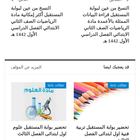
النسخ من عين لبوابة
النسخ من عين لبوابة
المستقبل قراءة البيانات
المستقبل أكثر إمكانية مادة
الممثلة بالأعمدة مادة
الرياضيات الصف الثاني
الرياضيات الصف الثاني
الابتدائي الفصل الدراسي
الابتدائي الفصل الدراسي
الأول 1442 هـ
الأول 1442 هـ
قد يعجبك ايضا
المزيد عن المؤلف
مقالات عامة
مقالات عامة
تحضير بوابة المستقبل تربية
تحضير بوابة المستقبل علوم
فنية اول ابتدائى الفصل
اول ابتدائى الفصل الثالث