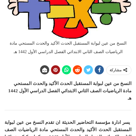
النسخ من عين لبوابة المستقبل الحدث الأكيد والحدث المستحي مادة
الرياضيات الصف الثاني الابتدائي الفصل الدراسي الأول 1442 هـ
مشاركة
النسخ من عين لبوابة المستقبل الحدث الأكيد والحدث المستحي
مادة الرياضيات الصف الثاني الابتدائي الفصل الدراسي الأول 1442
هـ
يسر ادارة مؤسسة التحاضير الحديثة ان
تقدم النسخ من عين لبوابة
المستقبل الحدث الأكيد والحدث المستحي مادة الرياضيات الصف