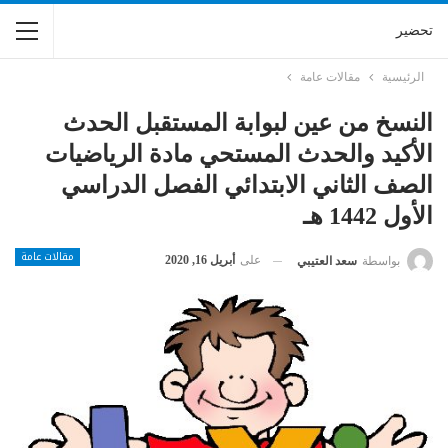
تحضير
الرئيسية
مقالات عامة
النسخ من عين لبوابة المستقبل الحدث
الأكيد والحدث المستحي مادة الرياضيات
الصف الثاني الابتدائي الفصل الدراسي
الأول 1442 هـ
مقالات عامة
على
أبريل 16, 2020
بواسطة
سعد العتيبي