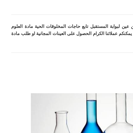
 عين لبوابة المستقبل تابع حاجات المخلوقات الحية مادة العلوم
مكنكم عملائنا الكرام الحصول على العينات المجانية او طلب مادة