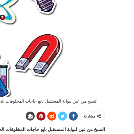
النسخ من عين لبوابة المستقبل تابع حاجات المخلوقات الحية ما
مشاركة