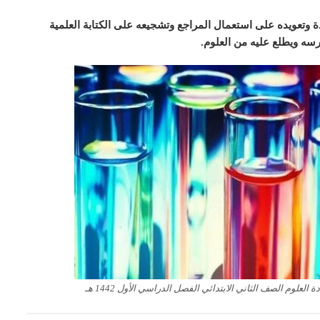
دة وتعويده على استعمال المراجع وتشجيعه على الكتابة العلمية
سه ويطلع عليه من العلوم.
لعلوم الصف الثاني الابتدائي الفصل الدراسي الأول 1442 هـ