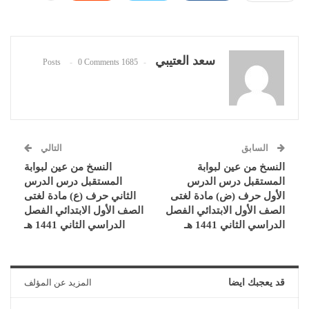
سعد العتيبي
0 Comments
1685 Posts
السابق
التالي
النسخ من عين لبوابة
النسخ من عين لبوابة
المستقبل درس الدرس
المستقبل درس الدرس
الأول حرف (ض) مادة لغتى
الثاني حرف (ع) مادة لغتى
الصف الأول الابتدائي الفصل
الصف الأول الابتدائي الفصل
الدراسي الثاني 1441 هـ
الدراسي الثاني 1441 هـ
قد يعجبك ايضا
المزيد عن المؤلف