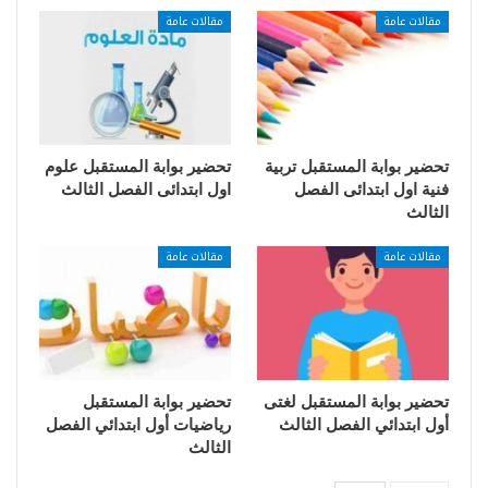
مقالات عامة
مقالات عامة
تحضير بوابة المستقبل تربية
تحضير بوابة المستقبل علوم
فنية اول ابتدائى الفصل
اول ابتدائى الفصل الثالث
الثالث
مقالات عامة
مقالات عامة
تحضير بوابة المستقبل لغتى
تحضير بوابة المستقبل
أول ابتدائي الفصل الثالث
رياضيات أول ابتدائي الفصل
الثالث