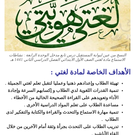
النسخ من عين لبوابة المستقبل درس تابع مدخل الوحدة الرابعة : نشاطات
الاستماع مادة لغتى الصف الأول الابتدائي الفصل الدراسي الثاني 1441 هـ
الأهداف الخاصة لمادة لغتي :
تهيئة الطلاب وإعدادهم ذهنيا وعمليا لتقبل تعلم لغتي الجميلة .
تنمية القدرات اللغوية لدي الطلاب و إكسابهم السرعة وإجادة
الأداء وتعويدهم على القراءة الصحيحة الخالية من الأخطاء .
مساعدة الطلاب على تعلم المواد الدراسية الأخرى .
تنمية مهارة الاستماع والتحدث والقراءة والكتابة والتفكير لدى
الطلاب .
تدريب الطلاب على التحدث بجرأة وثقة أمام الآخرين من خلال
إلقاء الأناشيد .