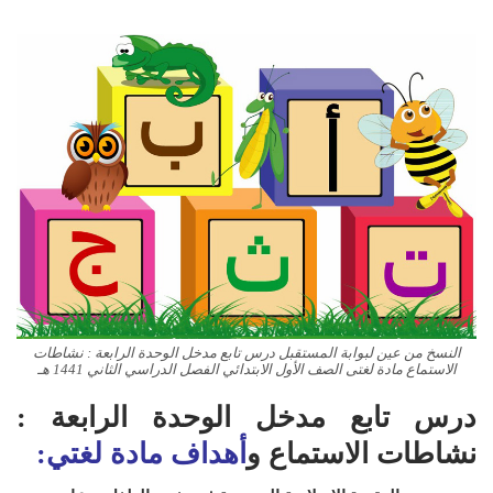
النسخ من عين لبوابة المستقبل درس تابع مدخل الوحدة الرابعة : نشاطات
الاستماع مادة لغتى الصف الأول الابتدائي الفصل الدراسي الثاني 1441 هـ
درس تابع مدخل الوحدة الرابعة :
نشاطات الاستماع و
أهداف مادة لغتي: