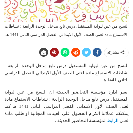
النسخ من عين لبوابة المستقبل درس تابع مدخل الوحدة الرابعة : نشاطات
الاستماع مادة لغتى الصف الأول الابتدائي الفصل الدراسي الثاني 1441 هـ
مشاركة
النسخ من عين لبوابة المستقبل درس تابع مدخل الوحدة الرابعة :
نشاطات الاستماع مادة لغتى الصف الأول الابتدائي الفصل الدراسي
الثاني 1441 هـ
يسر ادارة مؤسسة التحاضير الحديثة ان النسخ من عين لبوابة
المستقبل درس تابع مدخل الوحدة الرابعة : نشاطات الاستماع مادة
لغتى الصف الأول الابتدائي الفصل الدراسي الثاني 1441 هـ
كما
يمكنكم عملائنا الكرام الحصول على العينات المجانية او طلب مادة
لغتي
الرابط
لمؤسسة التحاضير الحديثة .