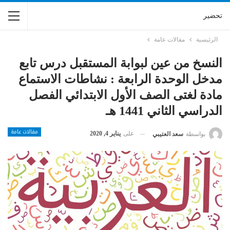
تحضير
الرئيسية
مقالات عامة
النسخ من عين لبوابة المستقبل درس تابع
مدخل الوحدة الرابعة : نشاطات الاستماع
مادة لغتى الصف الأول الابتدائي الفصل
الدراسي الثاني 1441 هـ
مقالات عامة
على
يناير 4, 2020
بواسطة
سعد العتيبي