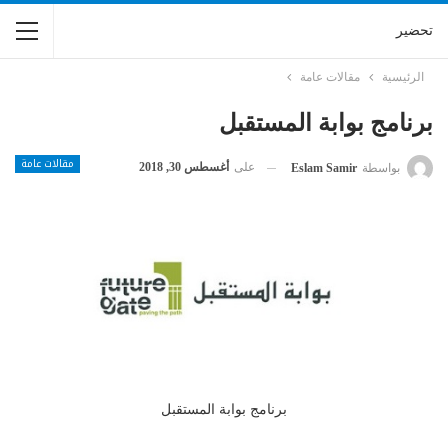
تحضير
الرئيسية
مقالات عامة
برنامج بوابة المستقبل
مقالات عامة
على
أغسطس 30, 2018
بواسطة
Eslam Samir
برنامج بوابة المستقبل