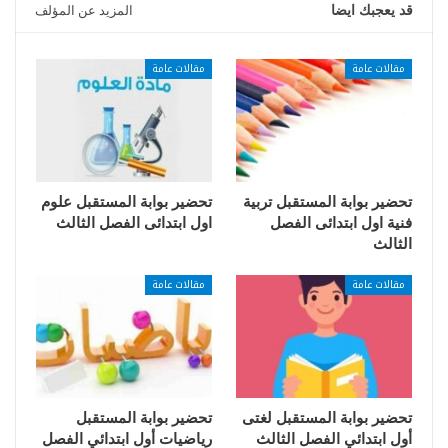
قد يعجبك ايضا
المزيد عن المؤلف
مقالات عامة
مقالات عامة
تحضير بوابة المستقبل تربية
تحضير بوابة المستقبل علوم
فنية اول ابتدائى الفصل
اول ابتدائى الفصل الثالث
الثالث
مقالات عامة
مقالات عامة
تحضير بوابة المستقبل لغتى
تحضير بوابة المستقبل
أول ابتدائي الفصل الثالث
رياضيات أول ابتدائي الفصل