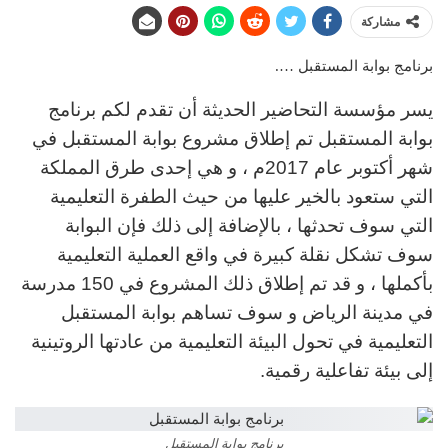
مشاركة
برنامج بوابة المستقبل ….
يسر مؤسسة التحاضير الحديثة أن تقدم لكم برنامج
بوابة المستقبل تم إطلاق مشروع بوابة المستقبل في
شهر أكتوبر عام 2017م ، و هي إحدى طرق المملكة
التي ستعود بالخير عليها من حيث الطفرة التعليمية
التي سوف تحدثها ، بالإضافة إلى ذلك فإن البوابة
سوف تشكل نقلة كبيرة في واقع العملية التعليمية
بأكملها ، و قد تم إطلاق ذلك المشروع في 150 مدرسة
في مدينة الرياض و سوف تساهم بوابة المستقبل
التعليمية في تحول البيئة التعليمية من عادتها الروتينية
إلى بيئة تفاعلية رقمية.
برنامج بوابة المستقبل