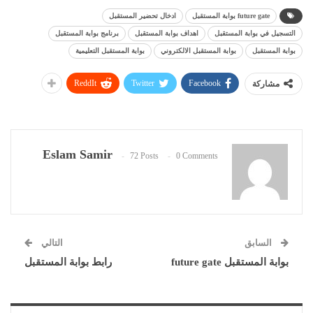
future gate بوابة المستقبل
ادخال تحضير المستقبل
التسجيل في بوابة المستقبل
اهداف بوابة المستقبل
برنامج بوابة المستقبل
بوابة المستقبل
بوابة المستقبل الالكتروني
بوابة المستقبل التعليمية
ReddIt
Twitter
Facebook
مشاركة
Eslam Samir
72 Posts
0 Comments
السابق
التالي
بوابة المستقبل future gate
رابط بوابة المستقبل