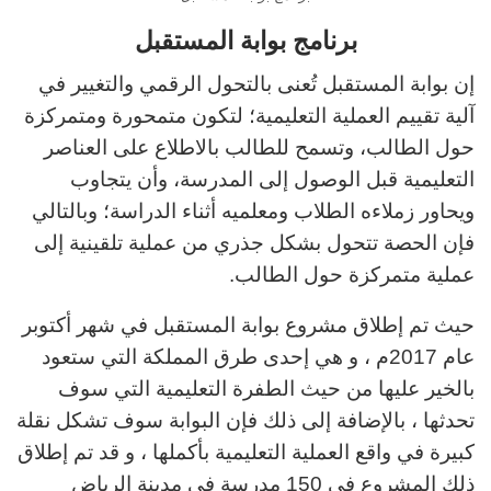
برنامج بوابة المستقبل
إن بوابة المستقبل تُعنى بالتحول الرقمي والتغيير في
آلية تقييم العملية التعليمية؛ لتكون متمحورة ومتمركزة
حول الطالب، وتسمح للطالب بالاطلاع على العناصر
التعليمية قبل الوصول إلى المدرسة، وأن يتجاوب
ويحاور زملاءه الطلاب ومعلميه أثناء الدراسة؛ وبالتالي
فإن الحصة تتحول بشكل جذري من عملية تلقينية إلى
عملية متمركزة حول الطالب.
حيث تم إطلاق مشروع بوابة المستقبل في شهر أكتوبر
عام 2017م ، و هي إحدى طرق المملكة التي ستعود
بالخير عليها من حيث الطفرة التعليمية التي سوف
تحدثها ، بالإضافة إلى ذلك فإن البوابة سوف تشكل نقلة
كبيرة في واقع العملية التعليمية بأكملها ، و قد تم إطلاق
ذلك المشروع في 150 مدرسة في مدينة الرياض