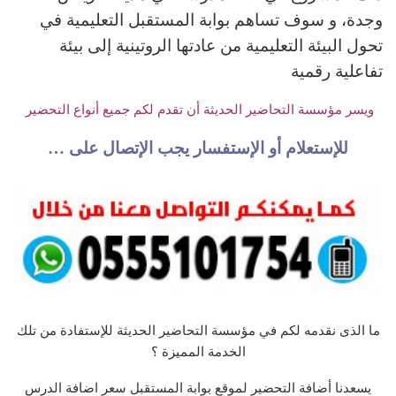
وجدة، و سوف تساهم بوابة المستقبل التعليمية في
تحول البيئة التعليمية من عادتها الروتينية إلى بيئة
تفاعلية رقمية
ويسر مؤسسة التحاضير الحديثة أن تقدم لكم جميع أنواع التحضير
للإستعلام أو الإستفسار يجب الإتصال على …
ما الذى نقدمه لكم في مؤسسة التحاضير الحديثة للإستفادة من تلك
الخدمة المميزة ؟
يسعدنا أضافة التحضير لموقع بوابة المستقبل سعر اضافة الدرس