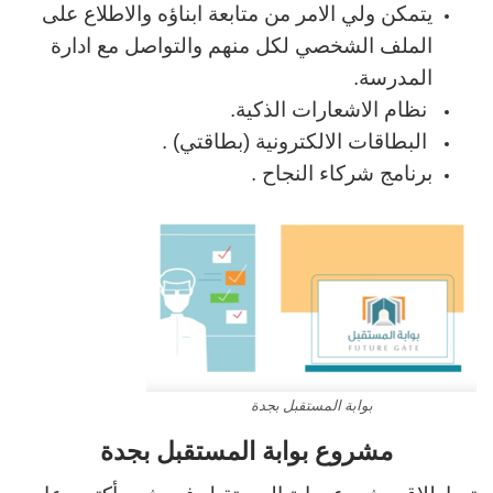
يتمكن ولي الامر من متابعة ابناؤه والاطلاع على
الملف الشخصي لكل منهم والتواصل مع ادارة
المدرسة.
نظام الاشعارات الذكية.
البطاقات الالكترونية (بطاقتي) .
برنامج شركاء النجاح .
بوابة المستقبل بجدة
مشروع بوابة المستقبل بجدة