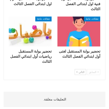
فنية اول ابتدائى الفصل
اول ابتدائى الفصل الثالث
الثالث
مقالات عامة
مقالات عامة
تحضير بوابة المستقبل لغتى
تحضير بوابة المستقبل
أول ابتدائي الفصل الثالث
رياضيات أول ابتدائي الفصل
الثالث
السابق
التالي
التعليقات مغلقة.