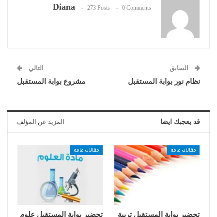
Diana
273 Posts
0 Comments
السابق
التالي
نظام نور بوابة المستقبل
مشروع بوابة المستقبل
قد يعجبك ايضا
المزيد عن المؤلف
مقالات عامة
مقالات عامة
تحضير بوابة المستقبل تربية
تحضير بوابة المستقبل علوم