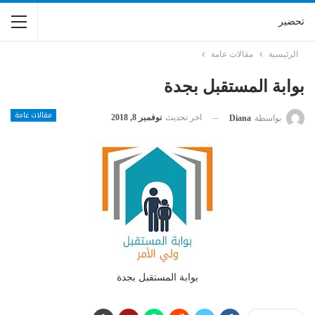
تحضير
الرئيسية
مقالات عامة
بوابة المستقبل بجدة
مقالات عامة
اخر تحديث
نوفمبر 8, 2018
بواسطة
Diana
بوابة المستقبل بجدة