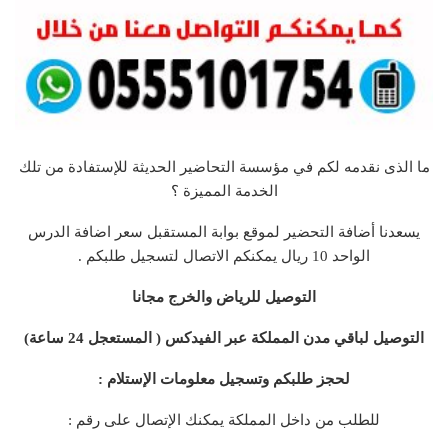
ما الذى نقدمه لكم في مؤسسة التحاضير الحديثة للإستفادة من تلك
الخدمة المميزة ؟
يسعدنا أضافة التحضير لموقع بوابة المستقبل سعر اضافة الدرس
الواحد 10 ريال يمكنكم الاتصال لتسجيل طلبكم .
التوصيل للرياض والخرج مجانا
التوصيل لباقي مدن المملكة عبر الفيدكس ( المستعجل 24 ساعة)
لحجز طلبكم وتسجيل معلومات الإستلام :
للطلب من داخل المملكة يمكنك الإتصال على رقم :