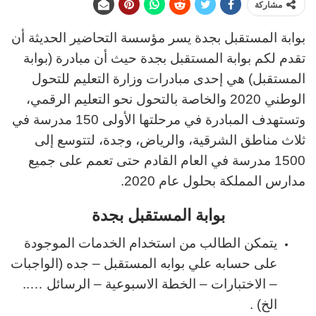
مشاركة
بوابة المستقبل بجدة يسر مؤسسة التحاضير الحديثة أن
تقدم لكم بوابة المستقبل بجدة حيث أن مبادرة (بوابة
المستقبل) هي إحدى مبادرات وزارة التعليم للتحول
الوطني 2020 والخاصة بالتحول نحو التعليم الرقمي،
وتستهدف المبادرة في مرحلتها الأولى 150 مدرسة في
ثلاث مناطق الشرقية، والرياض، وجدة، لتتوسع إلى
1500 مدرسة في العام القادم حتى تعمم على جميع
مدارس المملكة بحلول عام 2020.
بوابة المستقبل بجدة
يتمكن الطالب من استخدام الخدمات الموجودة
على حسابه علي بوابه المستقبل – جده (الواجبات
– الاختبارات – الخطة الاسبوعية – الرسائل …..
الخ) .