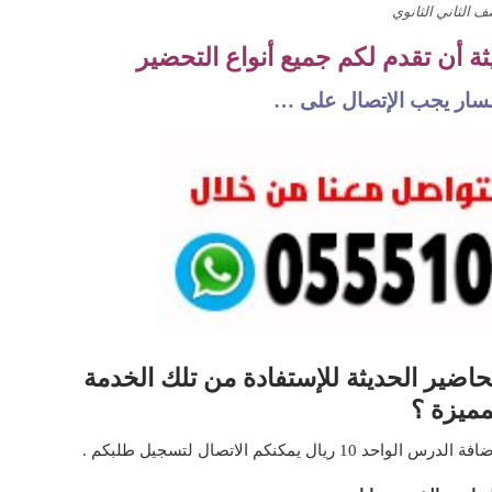
ف الثاني الثانوي
 أن تقدم لكم جميع أنواع التحضير
تفسار يجب الإتصال على …
اضير الحديثة للإستفادة من تلك الخدمة
مميزة ؟
مكنكم الاتصال لتسجيل طلبكم .