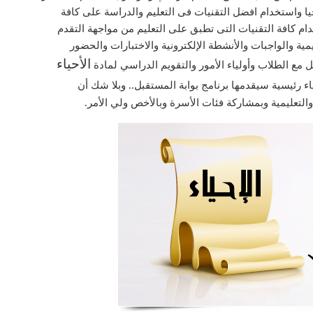
يا واستخدام افضل التقنيات فى التعليم والدراسة على كافة
م كافة التقنيات التى تطبق على التعليم من مواجهة التقدم
مية والواجبات والأنشطة الإلكترونية والاختبارات والحضور
الأحياء
مع الطلاب وأولياء الأمور والتقويم الدراسي لمادة
رئيسية سيقدمها برنامج بوابة المستقبل.. وبلا شك أن
التعليمية وبمشاركة فئات الأسرة وبالأخص ولي الأمر.