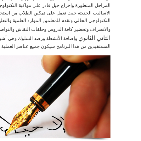
المراحل المتطورة واخراج جيل قادر على مواكبة التكنولوج
الاساليب الحديثة حيث تعمل على تمكين الطلاب من استخدا
التكنولوجى الحالي وتقدم للمعلمين الموارد العلمية والتعلي
والانصراف وتحضير كافة الدروس وحلقات النقاش والتواصل 
الثاني الثانوي
وإضافة الأنشطة ورصد السلوك وهي أشياء 
المستفيدين من هذا البرنامج سيكون جميع عناصر العملية و