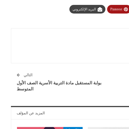
Pinterest
البريد الإلكتروني
التالي
بوابة المستقبل مادة التربية الأسرية الصف الأول
المتوسط
المزيد عن المؤلف