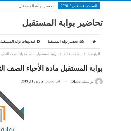
السبت, أغسطس 8, 2026
تحضير بوابة المستقبل
تحاضير بوابة المستقبل
تحضير بوابة المستقبل
فيديوهات بوابة المستقبل
الرئيسية
مقالات عامة
بوابة المستقبل مادة الأحياء الصف الثاني ا
بوابة المستقبل مادة الأحياء الصف الث
اخر تحديث
مارس 11, 2019
بواسطة
Diana