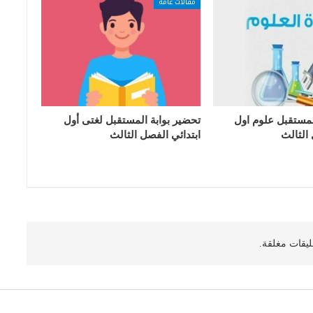
مقالات عامة
لمستقبل علوم اول
تحضير بوابة المستقبل لغتى أول
 الثالث
ابتدائي الفصل الثالث
ليقات مغلقة.