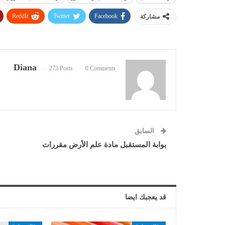
ReddIt
Twitter
Facebook
مشاركة
Diana
273 Posts
0 Comments
السابق
بوابة المستقبل مادة علم الأرض مقررات
قد يعجبك ايضا