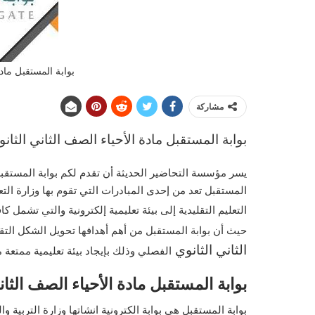
بوابة المستقبل مادة
مشاركة
بوابة المستقبل مادة الأحياء الصف الثاني الثان
يسر مؤسسة التحاضير الحديثة أن تقدم لكم بوابة المستقب
التعليم التقليدية إلى بيئة تعليمية إلكترونية والتي تشمل 
حيث أن بوابة المستقبل من أهم أهدافها تحويل الشكل التق
الثاني
الثانوي
الفصلي وذلك بإيجاد بيئة تعليمية ممتعة م
بوابة المستقبل مادة الأحياء الصف الثاني
بوابة المستقبل هى بوابة الكترونية انشاتها وزارة التربية و