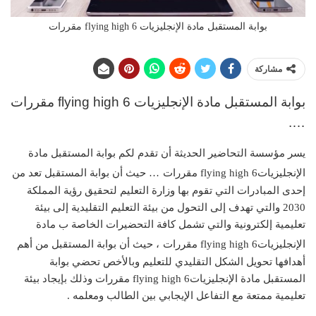
بوابة المستقبل مادة الإنجليزيات 6 flying high مقررات
مشاركة
بوابة المستقبل مادة الإنجليزيات 6 flying high مقررات
….
يسر مؤسسة التحاضير الحديثة أن تقدم لكم بوابة المستقبل مادة
الإنجليزيات6 flying high مقررات
… حيث أن بوابة المستقبل تعد من
إحدى المبادرات التي تقوم بها وزارة التعليم لتحقيق رؤية المملكة
2030 والتي تهدف إلى التحول من بيئة التعليم التقليدية إلى بيئة
تعليمية إلكترونية والتي تشمل كافة التحضيرات الخاصة ب مادة
الإنجليزيات6 flying high مقررات
، حيث أن بوابة المستقبل من أهم
أهدافها تحويل الشكل التقليدي للتعليم وبالأخص تحضي بوابة
المستقبل مادة الإنجليزيات6 flying high مقررات وذلك بإيجاد بيئة
تعليمية ممتعة مع التفاعل الإيجابي بين الطالب ومعلمه .