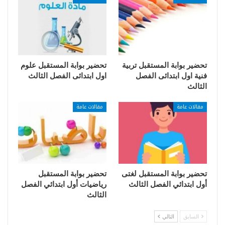
تحضير بوابة المستقبل تربية
تحضير بوابة المستقبل علوم
فنية اول ابتدائى الفصل
اول ابتدائى الفصل الثالث
الثالث
مقالات عامة
مقالات عامة
تحضير بوابة المستقبل لغتى
تحضير بوابة المستقبل
أول ابتدائي الفصل الثالث
رياضيات أول ابتدائي الفصل
الثالث
السابق
التالي