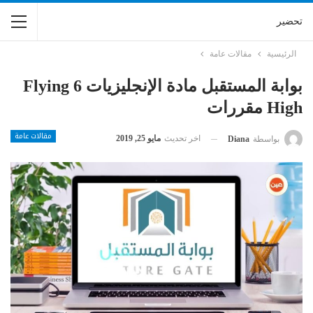
تحضير
الرئيسية
مقالات عامة
بوابة المستقبل مادة الإنجليزيات 6 Flying
High مقررات
مقالات عامة
اخر تحديث
مايو 25, 2019
بواسطة
Diana