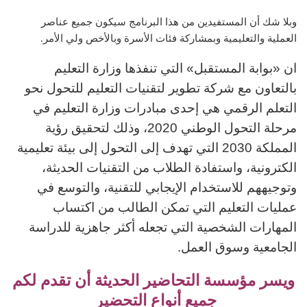
وبلا شك أن المستفيدين من هذا البرنامج سيكون جميع عناصر
العملية والتعليمية وبمشاركة فئات الأسرة وبالأخص ولي الأمر.
ان «بوابة المستقبل» التي تنفذها وزارة التعليم
بالتعاون مع شركة تطوير لتقنيات التعليم للتحول نحو
التعلم الرقمي هي إحدى مبادرات وزارة التعليم في
مرحلة التحول الوطني 2020، وذلك لتحقيق رؤية
المملكة 2030 التي تهدف إلى التحول إلى بيئة تعليمية
الكترونية، واستفادة الطلاب من التقنيات الحديثة،
وتوجيههم للاستخدام الإيجابي للتقنية، والتوسع في
عمليات التعليم التي تمكن الطالب من اكتساب
المهارات الشخصية التي تجعله أكثر جاهزية للدراسة
الجامعية وسوق العمل.
ويسر مؤسسة التحاضير الحديثة أن تقدم لكم
جميع أنواع التحضير