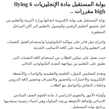
بوابة المستقبل مادة الإنجليزيات 6 flying
high مقررات ..
بوابة المستقبل هى بوابة الكترونية انشاتها وزارة التربية والتعليم من
اجل تحقيق التعليم الرقمي والوصول بالتعليم الى اكثر المراحل
المتطورة
واخراج جيل قادر على مواكبة التكنولوجيا واستخدام افضل التقنيات
فى التعليم والدراسة على كافة الاساليب الحديثة
حيث تعمل على تمكين الطلاب من استخدام كافة التقنيات التى
تطبق على التعليم من مواجهة التقدم التكنولوجى الحالي
وتقدم للمعلمين الموارد العلمية والتعليمية والواجبات والأنشطة
الإلكترونية والاختبارات والحضور والانصراف وتحضير كافة الدروس
وحلقات النقاش والتواصل مع الطلاب
وأولياء الأمور والتقويم الدراسي لـ مادة العلوم الصف السادس
الابتدائي وإضافة الأنشطة ورصد السلوك وهي أشياء رئيسية سيقدمها
برنامج بوابة المستقبل..