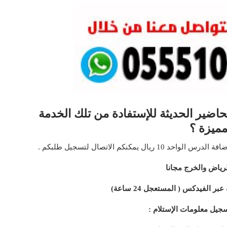
اضير الحديثة للإستفادة من تلك الخدمة
مميزة ؟
مكنكم الاتصال لتسجيل طلبكم .
رياض والخرج مجانا
 الفيدكس ( المستعجل 24 ساعة)
جيل معلومات الإستلام :