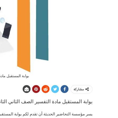
بوابة المستقبل مادة
مشاركة
بوابة المستقبل مادة التفسير الصف الثاني الثا
يسر مؤسسة التحاضير الحديثة أن تقدم لكم بوابة المستقب