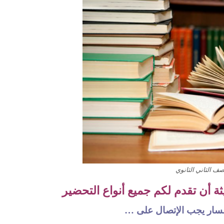
صف الثاني الثانوي
 أن تقدم لكم جميع أنواع التحضير
تفسار يجب الإتصال على …