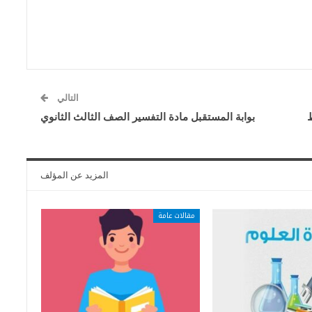
التالي
ط
بوابة المستقبل مادة التفسير الصف الثالث الثانوي
المزيد عن المؤلف
مقالات عامة