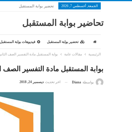
الجمعة, أغسطس 7, 2026
تحضير بوابة المستقبل
تحاضير بوابة المستقبل
تحضير بوابة المستقبل
فيديوهات بوابة المستقبل
الرئيسية
مقالات عامة
بوابة المستقبل مادة التفسير الصف الثاني
بوابة المستقبل مادة التفسير الصف ال
اخر تحديث
ديسمبر 24, 2018
بواسطة
Diana