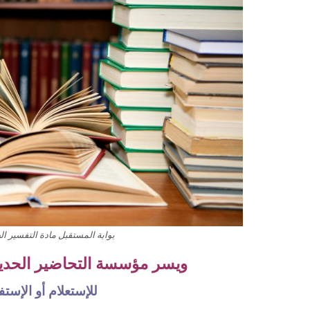
بوابة المستقبل مادة التفسير ال
ويسر مؤسسة التحاضير الحديثة
للإستعلام أو الإس