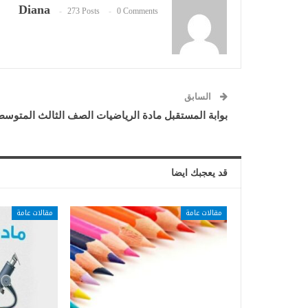
Diana
273 Posts
0 Comments
السابق
بوابة المستقبل مادة الرياضيات الصف الثالث المتوس
قد يعجبك ايضا
مقالات عامة
مقالات عامة