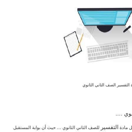
 التفسير الصف الثاني الثانوي
نوي ….
التفسير
ل مادة
للصف الثاني الثانوي … حيث أن بوابة المستقبل