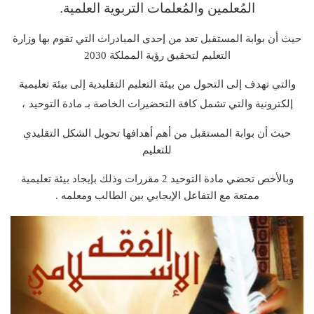
المُعلمين والمُعلمات التربوية العلمية.
حيث أن بوابة المستقبل تعد من إحدى المبادرات التي تقوم بها وزارة
التعليم لتحقيق رؤية المملكة 2030
والتي تهدف إلى التحول من بيئة التعليم التقليدية إلى بيئة تعليمية
إلكترونية والتي تشمل كافة التحضيرات الخاصة بـ مادة التوحيد
،
حيث أن بوابة المستقبل من أهم أهدافها تحويل الشكل التقليدي
للتعليم
وبالأخص تحضي مادة التوحيد 2 مقررات وذلك بإيجاد بيئة تعليمية
ممتعة مع التفاعل الإيجابي بين الطالب ومعلمه .