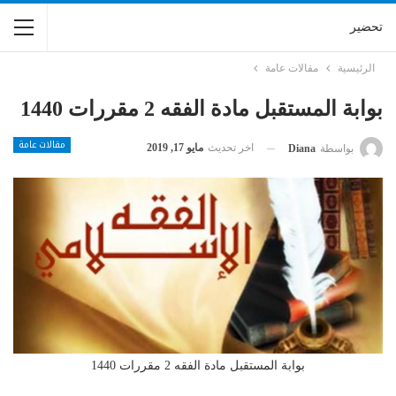
تحضير
الرئيسية
مقالات عامة
بوابة المستقبل مادة الفقه 2 مقررات 1440
مقالات عامة
اخر تحديث
مايو 17, 2019
بواسطة
Diana
بوابة المستقبل مادة الفقه 2 مقررات 1440