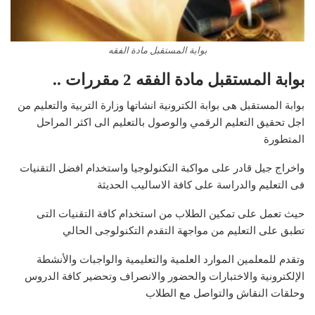
بوابة المستقبل مادة الفقه
بوابة المستقبل مادة الفقه 2 مقررات ..
بوابة المستقبل هى بوابة الكترونية انشاتها وزارة التربية والتعليم من
اجل تحقيق التعليم الرقمي والوصول بالتعليم الى اكثر المراحل
المتطورة
واخراج جيل قادر على مواكبة التكنولوجيا واستخدام افضل التقنيات
فى التعليم والدراسة على كافة الاساليب الحديثة
حيث تعمل على تمكين الطلاب من استخدام كافة التقنيات التى
تطبق على التعليم من مواجهة التقدم التكنولوجى الحالي
وتقدم للمعلمين الموارد العلمية والتعليمية والواجبات والأنشطة
الإلكترونية والاختبارات والحضور والانصراف وتحضير كافة الدروس
وحلقات النقاش والتواصل مع الطلاب