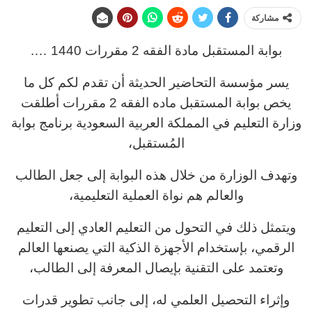
مشاركة
بوابة المستقبل مادة الفقه 2 مقررات 1440 ….
يسر مؤسسة التحاضير الحديثة أن تقدم لكم كل ما
يخص
بوابة المستقبل ماده الفقه 2 مقررات
أطلقت
وزارة التعليم في المملكة العربية السعودية برنامج بوابة
المُستقبل،
وتهدف الوزارة من خلال هذه البوابة إلى جعل الطالب
والعالم هم نواة العملية التعليمية،
ويتمثل ذلك في التحول من التعليم العادي إلى التعليم
الرقمي، بإستخدام الأجهزة الذكية التي يصنعها العالم
وتعتمد على التقنية بإيصال المعرفة إلى الطالب،
وإثراء التحصيل العلمي له، إلى جانب تطوير قدرات