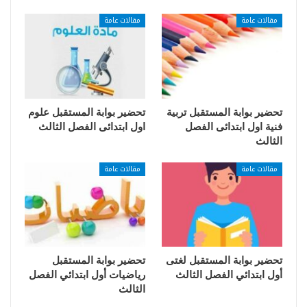
مقالات عامة
مقالات عامة
تحضير بوابة المستقبل تربية
تحضير بوابة المستقبل علوم
فنية اول ابتدائى الفصل
اول ابتدائى الفصل الثالث
الثالث
مقالات عامة
مقالات عامة
تحضير بوابة المستقبل لغتى
تحضير بوابة المستقبل
أول ابتدائي الفصل الثالث
رياضيات أول ابتدائي الفصل
الثالث