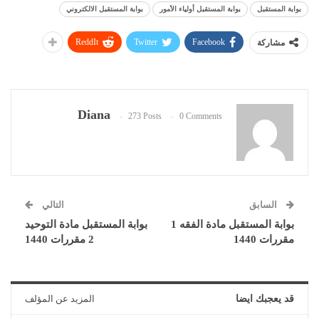
بوابة المستقبل
بوابة المستقبل أولياء الأمور
بوابة المستقبل الالكتروني
ReddIt
Twitter
Facebook
مشاركة
Diana
273 Posts
0 Comments
السابق
التالي
بوابة المستقبل مادة الفقه 1
بوابة المستقبل مادة التوحيد
مقررات 1440
2 مقررات 1440
قد يعجبك ايضا
المزيد عن المؤلف