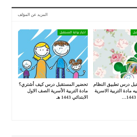
المزيد عن المؤلف
بل
اخبار بوابة المستقبل
بل درس تطبيق النظام
تحضير المستقبل درس كيف أشتري؟
 مادة التربية الاسرية
مادة التربية الأسرية الصف الاول
الابتدائي 1443 هـ