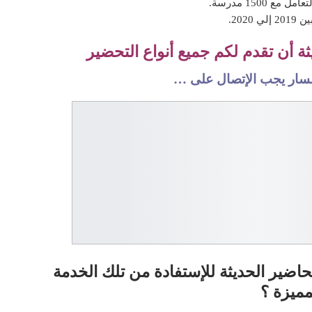
202.
 أن تقدم لكم جميع أنواع التحضير
تفسار يجب الإتصال على …
اضير الحديثة للإستفادة من تلك الخدمة
مميزة ؟