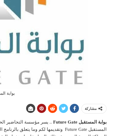
بوابة المستقبل 
مشاركة
بوابة المستقبل Future Gate
.. يسر مؤسسة التحاضير الحد
المستقبل Future Gate وتقديمها لكم وما يتع