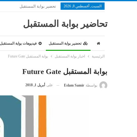
السبت, أغسطس 8, 2026
تحضير بوابة المستقبل
تحاضير بوابة المستقبل
تحضير بوابة المستقبل
فيديوهات بوابة المستقبل
الرئيسية
اخبار بوابة المستقبل
بوابة المستقبل Future Gate
بوابة المستقبل Future Gate
على
أبريل 1, 2018
بواسطة
Eslam Samir