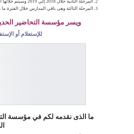
المرحلة الثانية خلال 2018 إلي 2019 وسيتم خلالها التعامل مع 1500 مدرسة.
المرحلة الثالثة وهى باقي المدارس خلال الفترة ما بين 2019 إلي 0
ويسر مؤسسة التحاضير الحديثة
للإستعلام أو الإس
ما الذى نقدمه لكم في مؤسسة التح
ال