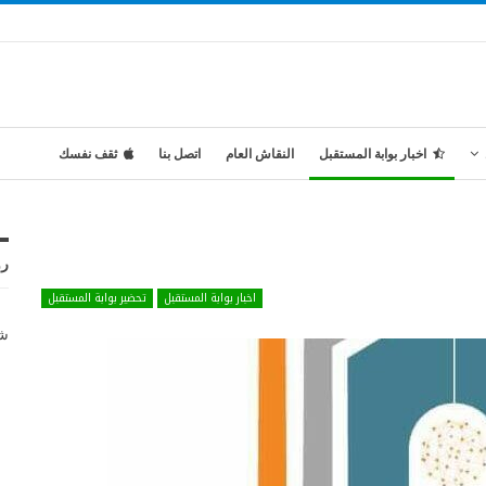
اخبار بوابة المستقبل
النقاش العام
اتصل بنا
ثقف نفسك
رو
اخبار بوابة المستقبل
تحضير بوابة المستقبل
شر