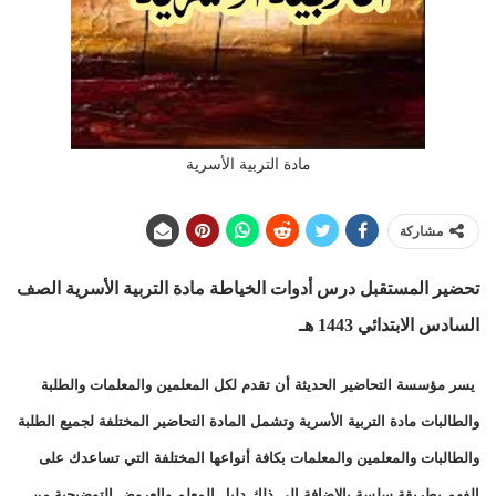
مادة التربية الأسرية
مشاركة
تحضير المستقبل درس أدوات الخياطة
مادة التربية الأسرية الصف
السادس الابتدائي 1443 هـ
يسر مؤسسة التحاضير الحديثة أن تقدم لكل المعلمين والمعلمات والطلبة
والطالبات مادة التربية الأسرية وتشمل المادة التحاضير المختلفة لجميع الطلبة
والطالبات والمعلمين والمعلمات بكافة أنواعها المختلفة التي تساعدك على
الفهم بطريقة سلسة بالإضافة إلى ذلك دليل المعلم والعروض التوضيحية من