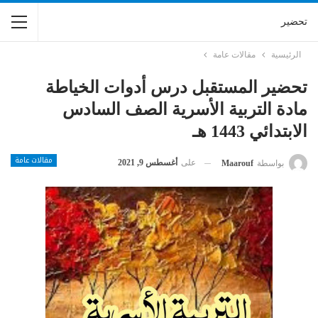
تحضير
الرئيسية
مقالات عامة
تحضير المستقبل درس أدوات الخياطة
مادة التربية الأسرية الصف السادس
الابتدائي 1443 هـ
مقالات عامة
على
أغسطس 9, 2021
بواسطة
Maarouf