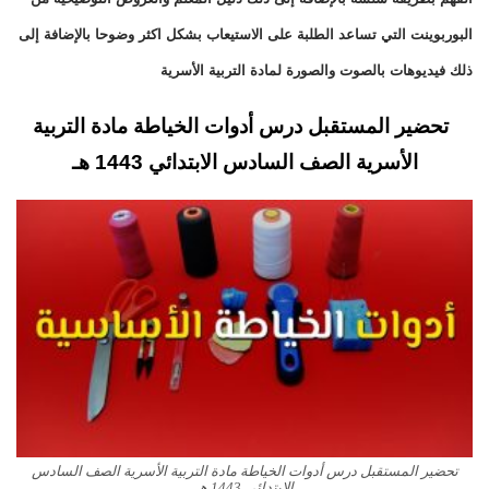
البوربوينت التي تساعد الطلبة على الاستيعاب بشكل اكثر وضوحا بالإضافة إلى
ذلك فيديوهات بالصوت والصورة لمادة التربية الأسرية
تحضير المستقبل درس أدوات الخياطة مادة التربية
الأسرية الصف السادس الابتدائي 1443 هـ
تحضير المستقبل درس أدوات الخياطة مادة التربية الأسرية الصف السادس
الابتدائي 1443 هـ