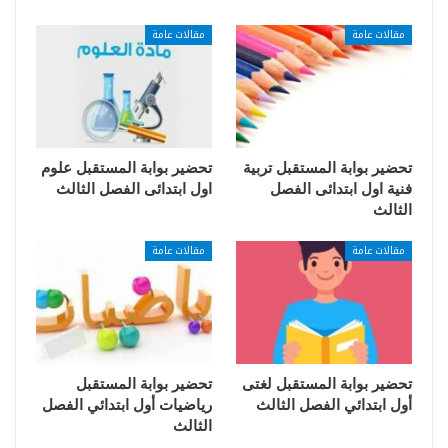
مقالات عامة
مقالات عامة
تحضير بوابة المستقبل تربية
تحضير بوابة المستقبل علوم
فنية اول ابتدائى الفصل
اول ابتدائى الفصل الثالث
الثالث
مقالات عامة
مقالات عامة
تحضير بوابة المستقبل لغتى
تحضير بوابة المستقبل
أول ابتدائي الفصل الثالث
رياضيات أول ابتدائي الفصل
الثالث