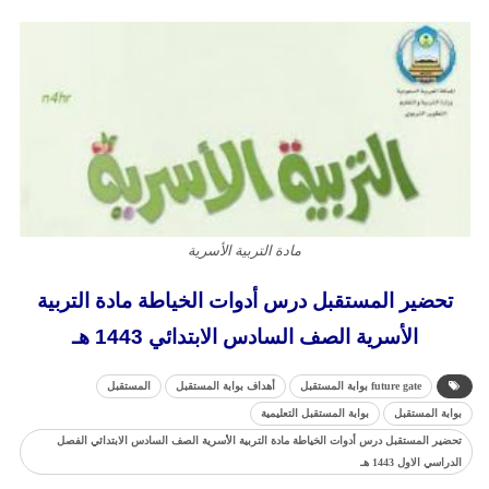
مادة التربية الأسرية
تحضير المستقبل درس أدوات الخياطة مادة التربية
الأسرية الصف السادس الابتدائي 1443 هـ
future gate بوابة المستقبل
أهداف بوابة المستقبل
المستقبل
بوابة المستقبل
بوابة المستقبل التعليمية
تحضير المستقبل درس أدوات الخياطة مادة التربية الأسرية الصف السادس الابتدائي الفصل
الدراسي الاول 1443 هـ