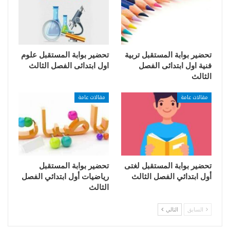
تحضير بوابة المستقبل تربية
تحضير بوابة المستقبل علوم
فنية اول ابتدائى الفصل
اول ابتدائى الفصل الثالث
الثالث
مقالات عامة
مقالات عامة
تحضير بوابة المستقبل لغتى
تحضير بوابة المستقبل
أول ابتدائي الفصل الثالث
رياضيات أول ابتدائي الفصل
الثالث
السابق
التالي