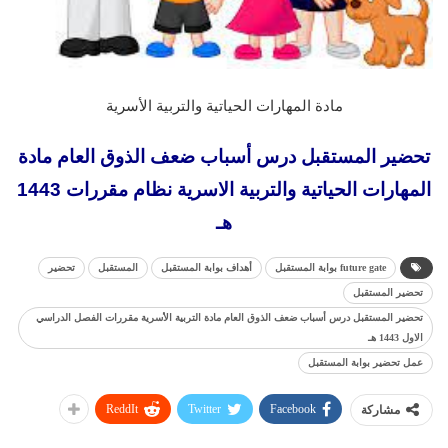
مادة المهارات الحياتية والتربية الأسرية
تحضير المستقبل درس أسباب ضعف الذوق العام مادة
المهارات الحياتية والتربية الاسرية نظام مقررات 1443
هـ
future gate بوابة المستقبل
أهداف بوابة المستقبل
المستقبل
تحضير
تحضير المستقبل
تحضير المستقبل درس أسباب ضعف الذوق العام مادة التربية الأسرية مقررات الفصل الدراسي
الاول 1443 هـ
عمل تحضير بوابة المستقبل
ReddIt
Twitter
Facebook
مشاركة