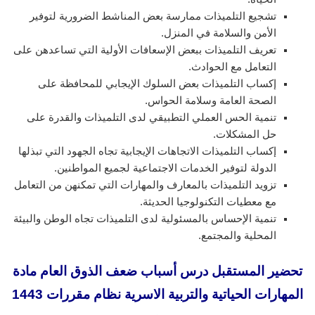
تشجيع التلميذات ممارسة بعض المناشط الضرورية لتوفير
الأمن والسلامة في المنزل.
تعريف التلميذات ببعض الإسعافات الأولية التي تساعدهن على
التعامل مع الحوادث.
إكساب التلميذات بعض السلوك الإيجابي للمحافظة على
الصحة العامة وسلامة الحواس.
تنمية الحس العملي التطبيقي لدى التلميذات والقدرة على
حل المشكلات.
إكساب التلميذات الاتجاهات الإيجابية تجاه الجهود التي تبذلها
الدولة لتوفير الخدمات الاجتماعية لجميع المواطنين.
تزويد التلميذات بالمعارف والمهارات التي تمكنهن من التعامل
مع معطيات التكنولوجيا الحديثة.
تنمية الإحساس بالمسئولية لدى التلميذات تجاه الوطن والبيئة
المحلية والمجتمع.
تحضير المستقبل درس أسباب ضعف الذوق العام
مادة
المهارات الحياتية والتربية الاسرية نظام مقررات 1443