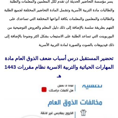
يسر مؤسسة التحاضير الحديثة أن تقدم لكل المعلمين والمعلمات والطلبة
والطالبات مادة التربية الأسرية وتشمل المادة التحاضير المختلفة لجميع الطلبة
والطالبات والمعلمين والمعلمات بكافة أنواعها المختلفة التي تساعدك على
الفهم بطريقة سلسة بالإضافة إلى ذلك دليل المعلم والعروض التوضيحية من
البوربوينت التي تساعد الطلبة على الاستيعاب بشكل اكثر وضوحا بالإضافة إلى
ذلك فيديوهات بالصوت والصورة لمادة التربية الأسرية
تحضير المستقبل درس أسباب ضعف الذوق العام مادة
المهارات الحياتية والتربية الاسرية نظام مقررات 1443
هـ