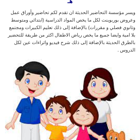
هـ
ويسر مؤسسة التحاضير الحديثة ان تقدم لكم تحاضير وأوراق عمل
وعروض بوربوينت لكل ما يخص المواد الدراسية (ابتدائي ومتوسط
وثانوي فصلي و مقررات) بالإضافة إلى ذلك تعليم الكبيرات ومجتمع
بلا امية وايضا جميع ما يخص رياض الاطفال اكثر من طريقة للتحضير
بالطرق الحديثة بالإضافة إلى ذلك شرح فيديو واثراءات عين لكل
الدروس .