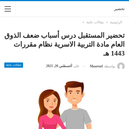
تحضير
الرئيسية
مقالات عامة
تحضير المستقبل درس أسباب ضعف الذوق
العام مادة التربية الاسرية نظام مقررات
1443 هـ
مقالات عامة
على
أغسطس 20, 2021
بواسطة
Maarouf