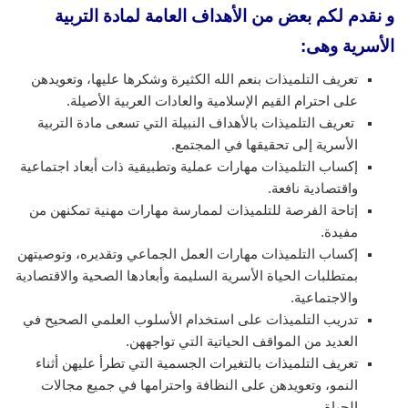
و نقدم لكم بعض من الأهداف العامة لمادة التربية
الأسرية وهى:
تعريف التلميذات بنعم الله الكثيرة وشكرها عليها، وتعويدهن
على احترام القيم الإسلامية والعادات العربية الأصيلة.
تعريف التلميذات بالأهداف النبيلة التي تسعى مادة التربية
الأسرية إلى تحقيقها في المجتمع.
إكساب التلميذات مهارات عملية وتطبيقية ذات أبعاد اجتماعية
واقتصادية نافعة.
إتاحة الفرصة للتلميذات لممارسة مهارات مهنية تمكنهن من
مفيدة.
إكساب التلميذات مهارات العمل الجماعي وتقديره، وتوصيتهن
بمتطلبات الحياة الأسرية السليمة وأبعادها الصحية والاقتصادية
والاجتماعية.
تدريب التلميذات على استخدام الأسلوب العلمي الصحيح في
العديد من المواقف الحياتية التي تواجههن.
تعريف التلميذات بالتغيرات الجسمية التي تطرأ عليهن أثناء
النمو، وتعويدهن على النظافة واحترامها في جميع مجالات
الحياة.