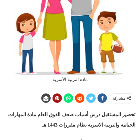
مادة التربية الأسرية
مشاركة
تحضير المستقبل درس أسباب ضعف الذوق العام مادة المهارات
الحياتية والتربية الاسرية نظام مقررات
1443 هـ