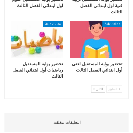
فنية اول ابتدائى الفصل
اول ابتدائى الفصل الثالث
الثالث
مقالات عامة
مقالات عامة
تحضير بوابة المستقبل لغتى
تحضير بوابة المستقبل
أول ابتدائي الفصل الثالث
رياضيات أول ابتدائي الفصل
الثالث
السابق
التالي
التعليقات مغلقة.