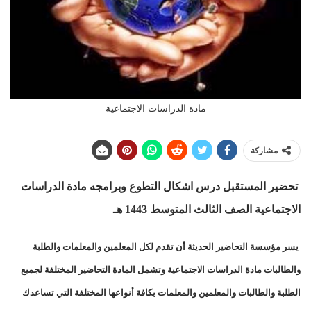
مادة الدراسات الاجتماعية
مشاركة
تحضير المستقبل درس اشكال التطوع وبرامجه مادة الدراسات
الاجتماعية الصف الثالث المتوسط 1443 هـ
يسر مؤسسة التحاضير الحديثة أن تقدم لكل المعلمين والمعلمات والطلبة
والطالبات مادة الدراسات الاجتماعية وتشمل المادة التحاضير المختلفة لجميع
الطلبة والطالبات والمعلمين والمعلمات بكافة أنواعها المختلفة التي تساعدك