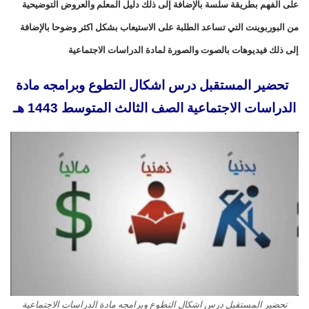
على الفهم بطريقة سلسة بالإضافة إلى ذلك دليل المعلم والعروض التوضيحية
من البوربوينت التي تساعد الطلبة على الاستيعاب بشكل اكثر وضوحا بالإضافة
إلى ذلك فيديوهات بالصوت والصورة لمادة الدراسات الاجتماعية
تحضير المستقبل درس اشكال التطوع وبرامجه مادة
الدراسات الاجتماعية الصف الثالث المتوسط 1443 هـ
تحضير المستقبل درس اشكال التطوع وبرامجه مادة الدراسات الاجتماعية