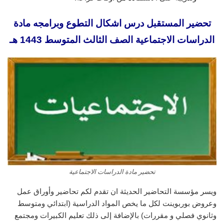
تحضير المستقبل درس اشكال التطوع وبرامجه مادة
الدراسات الاجتماعية الصف الثالث المتوسط 1443 هـ
تحضير مادة الدراسات الاجتماعية
ويسر مؤسسة التحاضير الحديثة ان تقدم لكم تحاضير وأوراق عمل
وعروض بوربوينت لكل ما يخص المواد الدراسية (ابتدائي ومتوسط
وثانوي فصلي و مقررات) بالإضافة إلى ذلك تعليم الكبيرات ومجتمع