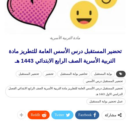
مادة التربية الأسرية
تحضير المستقبل درس الأسس العامة للتطريز مادة
التربية الأسرية الصف الرابع الابتدائي 1443 هـ
بوابة المستقبل
تحاضير بوابة المستقبل
تحضير
تحضير المستقبل
تحضير المستقبل درس الأسس
تحضير المستقبل درس الأسس العامة للتطريز مادة التربية الأسرية الصف الرابع الابتدائي الفصل
الدراسي الاول 1443 هـ
عمل تحضير بوابة المستقبل
ReddIt
Twitter
Facebook
مشاركة