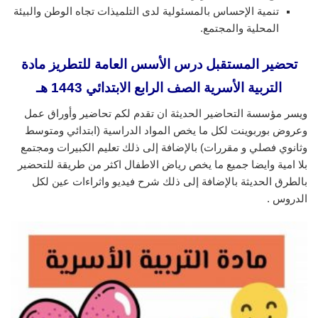
تنمية الإحساس بالمسئولية لدى التلميذات تجاه الوطن والبيئة
المحلية والمجتمع.
تحضير المستقبل درس الأسس العامة للتطريز مادة
التربية الأسرية الصف الرابع الابتدائي 1443 هـ
ويسر مؤسسة التحاضير الحديثة ان تقدم لكم تحاضير وأوراق عمل
وعروض بوربوينت لكل ما يخص المواد الدراسية (ابتدائي ومتوسط
وثانوي فصلي و مقررات) بالإضافة إلى ذلك تعليم الكبيرات ومجتمع
بلا امية وايضا جميع ما يخص رياض الاطفال اكثر من طريقة للتحضير
بالطرق الحديثة بالإضافة إلى ذلك شرح فيديو واثراءات عين لكل
الدروس .