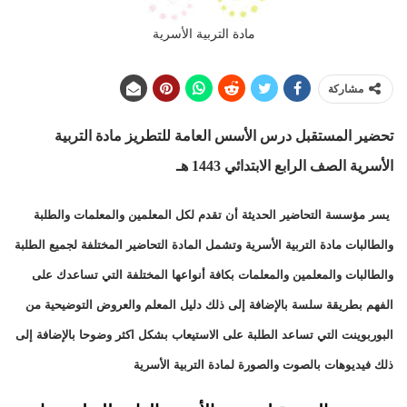
مادة التربية الأسرية
مشاركة
تحضير المستقبل درس الأسس العامة للتطريز
مادة التربية
الأسرية الصف الرابع الابتدائي 1443 هـ
يسر مؤسسة التحاضير الحديثة أن تقدم لكل المعلمين والمعلمات والطلبة
والطالبات مادة التربية الأسرية وتشمل المادة التحاضير المختلفة لجميع الطلبة
والطالبات والمعلمين والمعلمات بكافة أنواعها المختلفة التي تساعدك على
الفهم بطريقة سلسة بالإضافة إلى ذلك دليل المعلم والعروض التوضيحية من
البوربوينت التي تساعد الطلبة على الاستيعاب بشكل اكثر وضوحا بالإضافة إلى
ذلك فيديوهات بالصوت والصورة لمادة التربية الأسرية