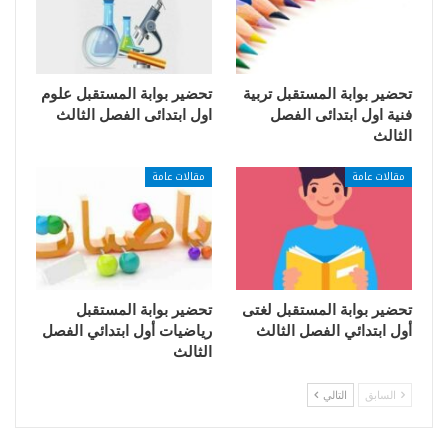
تحضير بوابة المستقبل تربية
تحضير بوابة المستقبل علوم
فنية اول ابتدائى الفصل
اول ابتدائى الفصل الثالث
الثالث
مقالات عامة
مقالات عامة
تحضير بوابة المستقبل لغتى
تحضير بوابة المستقبل
أول ابتدائي الفصل الثالث
رياضيات أول ابتدائي الفصل
الثالث
السابق
التالي