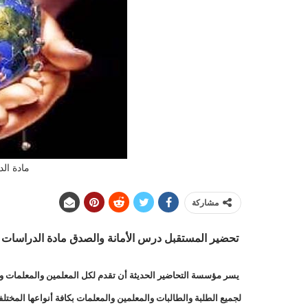
مادة الد
مشاركة
تحضير المستقبل درس الأمانة والصدق مادة الدراسات الاجتم
يسر مؤسسة التحاضير الحديثة أن تقدم لكل المعلمين والمعلمات وال
لجميع الطلبة والطالبات والمعلمين والمعلمات بكافة أنواعها المخت