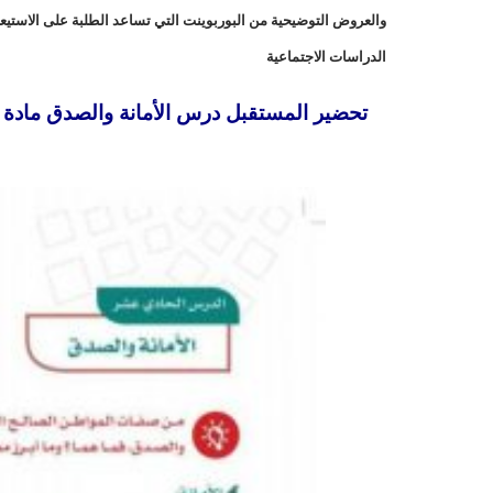
والعروض التوضيحية من البوربوينت التي تساعد الطلبة على الاستيع
الدراسات الاجتماعية