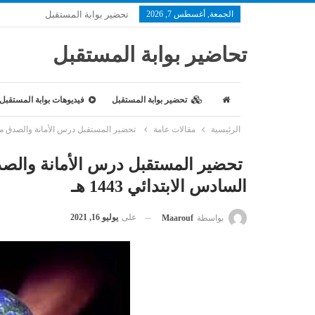
الجمعة, أغسطس 7, 2026
تحضير بوابة المستقبل
تحاضير بوابة المستقبل
تحضير بوابة المستقبل
فيديوهات بوابة المستقبل
الرئيسية
مقالات عامة
تحضير المستقبل درس الأمانة والصدق مادة ا
تحضير المستقبل درس الأمانة والصد
السادس الابتدائي 1443 هـ
على
يوليو 16, 2021
بواسطة
Maarouf