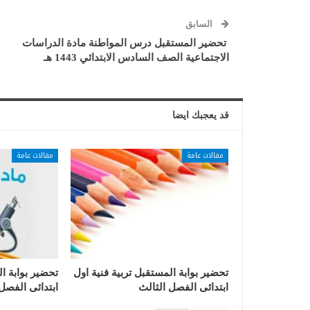
السابق
تحضير المستقبل درس المواطنة مادة الدراسات
الاجتماعية الصف السادس الابتدائي 1443 هـ
قد يعجبك ايضا
مقالات عامة
مقالات عامة
تحضير بوابة المستقبل تربية فنية اول
تحضير بوابة ا
ابتدائى الفصل الثالث
ابتدائى الفصل