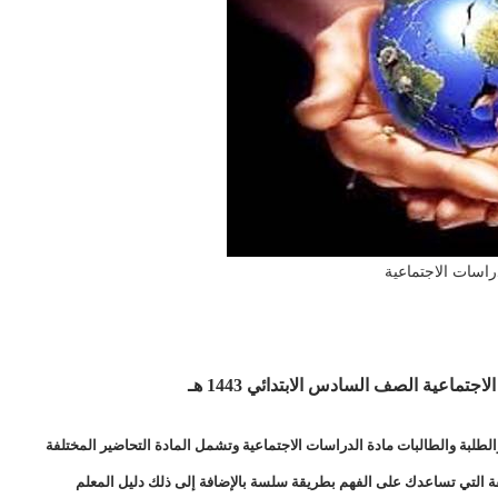
راسات الاجتماعية
اعية الصف السادس الابتدائي 1443 هـ
طلبة والطالبات مادة الدراسات الاجتماعية وتشمل المادة التحاضير المختلفة
لفة التي تساعدك على الفهم بطريقة سلسة بالإضافة إلى ذلك دليل المعلم