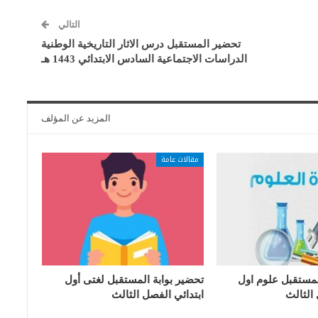
التالي
تحضير المستقبل درس الاثار التاريخية الوطنية
الدراسات الاجتماعية السادس الابتدائي 1443 هـ
المزيد عن المؤلف
مقالات عامة
لمستقبل علوم اول
تحضير بوابة المستقبل لغتى أول
 الثالث
ابتدائي الفصل الثالث