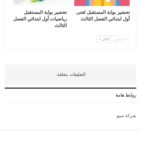
تحضير بوابة المستقبل لغتى
تحضير بوابة المستقبل
أول ابتدائي الفصل الثالث
رياضيات أول ابتدائي الفصل
الثالث
السابق
التالي
التعليقات مغلقة.
روابط هامة
شركة سيو