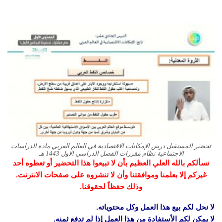
تحضير المستقبل درس الإمكانات الاقتصادية في العالم العربي مادة الدراسات
الاجتماعية نظام مقررات الفصل الدراسي الاول 1443 هـ
نسألكم بالله العلي العظيم بأن لا تبيعوا هذا التحضير أو تعطوه أحد
غيركم إلا بعلمنا وموافقتنا وأن لا تنشروه على صفحات الانترنت.
وذلك حفظاً لحقوقنا.
لا نحل لكم بيع هذا العمل وكل محتوياته.
لا يمكن لكم الأستفادة من هذا العمل إذا لم تدفع ثمنه.