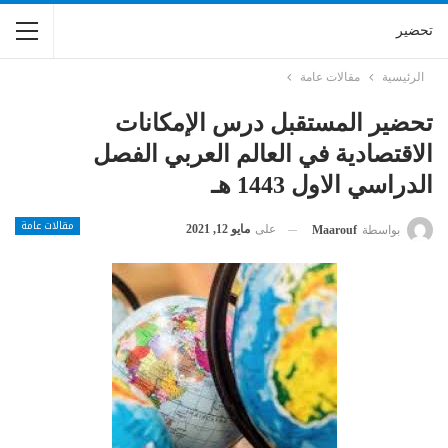
تحضير
الرئيسية
مقالات عامة
تحضير المستقبل درس الإمكانات
الاقتصادية في العالم العربي الفصل
الدراسي الاول 1443 هـ
مقالات عامة
على
مايو 12, 2021
بواسطة
Maarouf