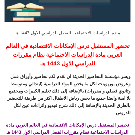
مادة الدراسات الاجتماعية الفصل الدراسي الاول 1443 هـ
تحضير المستقبل درس الإمكانات الاقتصادية في العالم
العربي مادة الدراسات الاجتماعية نظام مقررات
الدراسي الاول 1443 هـ
ويسر مؤسسة التحاضير الحديثة ان تقدم لكم تحاضير وأوراق عمل
وعروض بوربوينت لكل ما يخص المواد الدراسية (ابتدائي ومتوسط
وثانوي فصلي و مقررات) بالإضافة إلى ذلك تعليم الكبيرات ومجتمع
بلا امية وايضا جميع ما يخص رياض الاطفال اكثر من طريقة للتحضير
بالطرق الحديثة بالإضافة إلى ذلك شرح فيديو واثراءات عين لكل
الدروس .
تحضير المستقبل درس الإمكانات الاقتصادية في العالم العربي مادة
الدراسات الاجتماعية نظام مقررات الفصل الدراسي الاول 1443 هـ