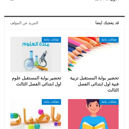
قد يعجبك ايضا
المزيد عن المؤلف
مقالات عامة
مقالات عامة
تحضير بوابة المستقبل تربية
تحضير بوابة المستقبل علوم
فنية اول ابتدائى الفصل
اول ابتدائى الفصل الثالث
الثالث
مقالات عامة
مقالات عامة