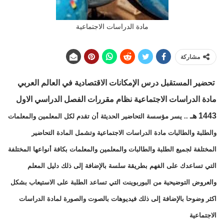
مادة الدراسات الاجتماعية
مشاركة
تحضير المستقبل
درس الإمكانات الاقتصادية في العالم العربي
مادة الدراسات الاجتماعية نظام مقررات
الفصل الدراسي الاول
1443 هـ
.. يسر مؤسسة التحاضير الحديثة أن تقدم لكل المعلمين والمعلمات
والطلبة والطالبات مادة الدراسات الاجتماعية وتشمل المادة التحاضير
المختلفة لجميع الطلبة والطالبات والمعلمين والمعلمات بكافة أنواعها المختلفة
التي تساعدك على الفهم بطريقة سلسة بالإضافة إلى ذلك دليل المعلم
والعروض التوضيحية من البوربوينت التي تساعد الطلبة على الاستيعاب بشكل
اكثر وضوحا بالإضافة إلى ذلك فيديوهات بالصوت والصورة لمادة الدراسات
الاجتماعية