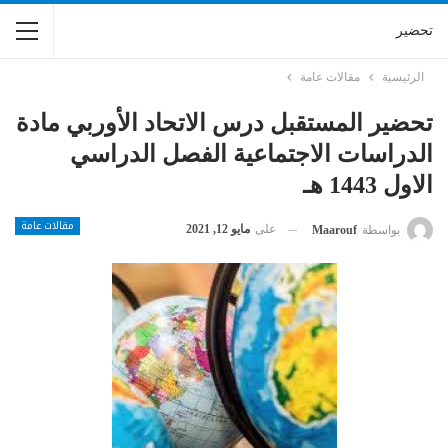
تحضير
الرئيسية
مقالات عامة
تحضير المستقبل درس الاتحاد الأوربي مادة
الدراسات الاجتماعية الفصل الدراسي
الاول 1443 هـ
مقالات عامة
على
مايو 12, 2021
بواسطة
Maarouf