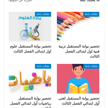
قد يعجبك ايضا
المزيد عن المؤلف
مقالات عامة
مقالات عامة
تحضير بوابة المستقبل تربية
تحضير بوابة المستقبل علوم
فنية اول ابتدائى الفصل
اول ابتدائى الفصل الثالث
الثالث
مقالات عامة
مقالات عامة
تحضير بوابة المستقبل لغتى
تحضير بوابة المستقبل
أول ابتدائي الفصل الثالث
رياضيات أول ابتدائي الفصل