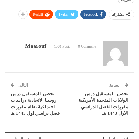
ReddIt
Twitter
Facebook
مشاركة
Maarouf
1561 Posts
0 Comments
السابق
التالي
تحضير المستقبل درس
تحضير المستقبل درس
الولايات المتحدة الأمريكية
روسيا الاتحادية دراسات
مقررات الفصل الدراسي
اجتماعية نظام مقررات
الاول 1443 هـ
فصل دراسي اول 1443 هـ