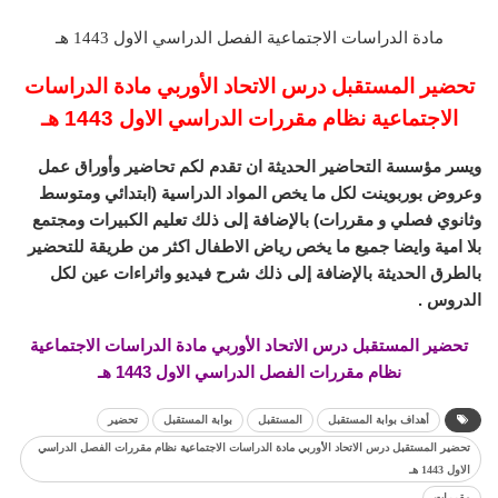
مادة الدراسات الاجتماعية الفصل الدراسي الاول 1443 هـ
تحضير المستقبل درس الاتحاد الأوربي مادة الدراسات
الاجتماعية نظام مقررات الدراسي الاول 1443 هـ
ويسر مؤسسة التحاضير الحديثة ان تقدم لكم تحاضير وأوراق عمل
وعروض بوربوينت لكل ما يخص المواد الدراسية (ابتدائي ومتوسط
وثانوي فصلي و مقررات) بالإضافة إلى ذلك تعليم الكبيرات ومجتمع
بلا امية وايضا جميع ما يخص رياض الاطفال اكثر من طريقة للتحضير
بالطرق الحديثة بالإضافة إلى ذلك شرح فيديو واثراءات عين لكل
الدروس .
تحضير المستقبل درس الاتحاد الأوربي مادة الدراسات الاجتماعية
نظام مقررات الفصل الدراسي الاول 1443 هـ
أهداف بوابة المستقبل
المستقبل
بوابة المستقبل
تحضير
تحضير المستقبل درس الاتحاد الأوربي مادة الدراسات الاجتماعية نظام مقررات الفصل الدراسي
الاول 1443 هـ
مقررات