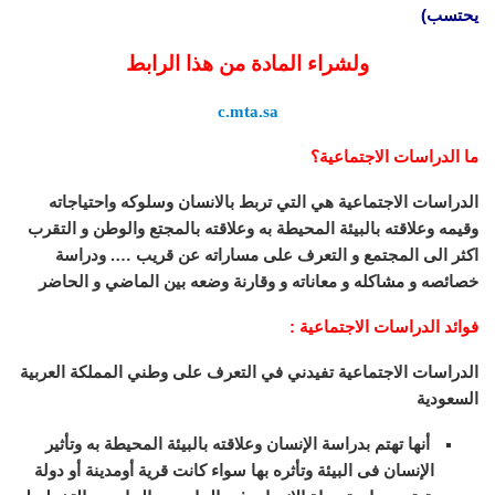
يحتسب)
ولشراء المادة من هذا الرابط
c.mta.sa
ما الدراسات الاجتماعية؟
الدراسات الاجتماعية هي التي تربط بالانسان وسلوكه واحتياجاته
وقيمه وعلاقته بالبيئة المحيطة به وعلاقته بالمجتع والوطن و التقرب
اكثر الى المجتمع و التعرف على مساراته عن قريب …. ودراسة
خصائصه و مشاكله و معاناته و وقارنة وضعه بين الماضي و الحاضر
فوائد الدراسات الاجتماعية :
الدراسات الاجتماعية تفيدني في التعرف على وطني المملكة العربية
السعودية
أنها تهتم بدراسة الإنسان وعلاقته بالبيئة المحيطة به وتأثير
الإنسان فى البيئة وتأثره بها سواء كانت قرية أومدينة أو دولة