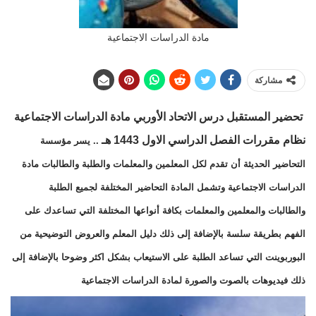
مادة الدراسات الاجتماعية
مشاركة
تحضير المستقبل
درس الاتحاد الأوربي مادة الدراسات الاجتماعية
نظام مقررات
الفصل الدراسي الاول 1443 هـ
.. يسر مؤسسة
التحاضير الحديثة أن تقدم لكل المعلمين والمعلمات والطلبة والطالبات مادة
الدراسات الاجتماعية وتشمل المادة التحاضير المختلفة لجميع الطلبة
والطالبات والمعلمين والمعلمات بكافة أنواعها المختلفة التي تساعدك على
الفهم بطريقة سلسة بالإضافة إلى ذلك دليل المعلم والعروض التوضيحية من
البوربوينت التي تساعد الطلبة على الاستيعاب بشكل اكثر وضوحا بالإضافة إلى
ذلك فيديوهات بالصوت والصورة لمادة الدراسات الاجتماعية