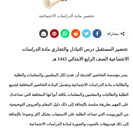
تحضير مادة الدراسات الاجتماعية
مشاركة
تحضير المستقبل درس التبادل والتجاري مادة الدراسات
الاجتماعية الصف الرابع الابتدائي 1443 هـ
يسر مؤسسة التحاضير الحديثة أن تقدم لكل المعلمين والمعلمات والطلبة
والطالبات مادة الدراسات الاجتماعية وتشمل المادة التحاضير المختلفة لجميع
الطلبة والطالبات والمعلمين والمعلمات بكافة أنواعها المختلفة التي تساعدك
على الفهم بطريقة سلسة بالإضافة إلى ذلك دليل المعلم والعروض التوضيحية
من البوربوينت التي تساعد الطلبة على الاستيعاب بشكل اكثر وضوحا بالإضافة
إلى ذلك فيديوهات بالصوت والصورة لمادة الدراسات الاجتماعية