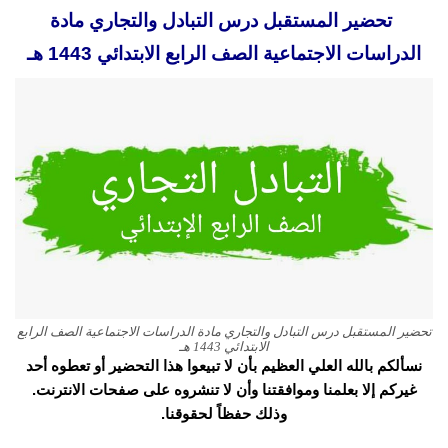
تحضير المستقبل درس التبادل والتجاري مادة
الدراسات الاجتماعية الصف الرابع الابتدائي 1443 هـ
تحضير المستقبل درس التبادل والتجاري مادة الدراسات الاجتماعية الصف الرابع
الابتدائي 1443 هـ
نسألكم بالله العلي العظيم بأن لا تبيعوا هذا التحضير أو تعطوه أحد
غيركم إلا بعلمنا وموافقتنا وأن لا تنشروه على صفحات الانترنت.
وذلك حفظاً لحقوقنا.