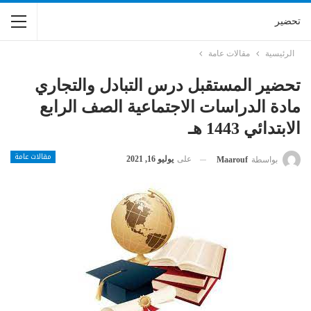
تحضير
الرئيسية
مقالات عامة
تحضير المستقبل درس التبادل والتجاري
مادة الدراسات الاجتماعية الصف الرابع
الابتدائي 1443 هـ
مقالات عامة
على
يوليو 16, 2021
بواسطة
Maarouf