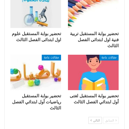
تحضير بوابة المستقبل تربية
تحضير بوابة المستقبل علوم
فنية اول ابتدائى الفصل
اول ابتدائى الفصل الثالث
الثالث
مقالات عامة
مقالات عامة
تحضير بوابة المستقبل لغتى
تحضير بوابة المستقبل
أول ابتدائي الفصل الثالث
رياضيات أول ابتدائي الفصل
الثالث
السابق
التالي