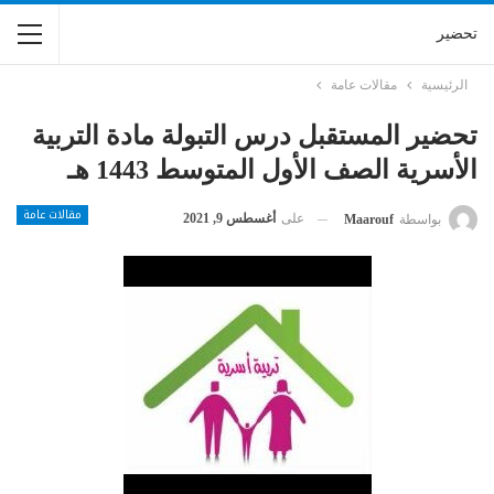
تحضير
الرئيسية
مقالات عامة
تحضير المستقبل درس التبولة مادة التربية
الأسرية الصف الأول المتوسط 1443 هـ
مقالات عامة
على
أغسطس 9, 2021
بواسطة
Maarouf