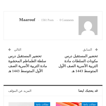
Maarouf
1561 Posts
0 Comments
السابق
التالي
تحضير المستقبل درس
تحضير المستقبل درس
مكونات السلطات مادة
سلطة الطماطم المحشوة
التربية الأسرية الصف الأول
مادة التربية الأسرية الصف
المتوسط 1443 هـ
الأول المتوسط 1443 هـ
قد يعجبك ايضا
المزيد عن المؤلف
مقالات عامة
مقالات عامة