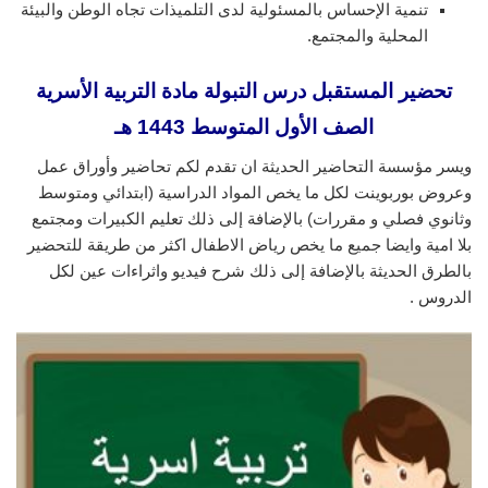
تنمية الإحساس بالمسئولية لدى التلميذات تجاه الوطن والبيئة
المحلية والمجتمع.
تحضير المستقبل درس التبولة
مادة التربية الأسرية
الصف الأول المتوسط 1443 هـ
ويسر مؤسسة التحاضير الحديثة ان تقدم لكم تحاضير وأوراق عمل
وعروض بوربوينت لكل ما يخص المواد الدراسية (ابتدائي ومتوسط
وثانوي فصلي و مقررات) بالإضافة إلى ذلك تعليم الكبيرات ومجتمع
بلا امية وايضا جميع ما يخص رياض الاطفال اكثر من طريقة للتحضير
بالطرق الحديثة بالإضافة إلى ذلك شرح فيديو واثراءات عين لكل
الدروس .