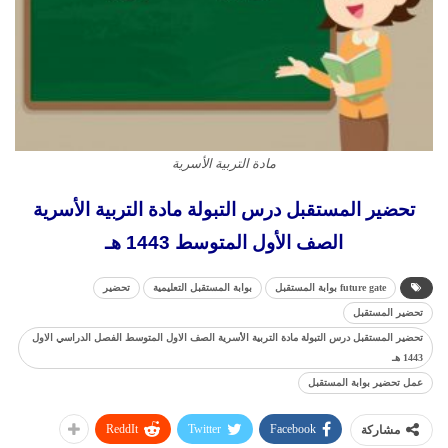
مادة التربية الأسرية
تحضير المستقبل درس التبولة مادة التربية الأسرية
الصف الأول المتوسط 1443 هـ
future gate بوابة المستقبل
بوابة المستقبل التعليمية
تحضير
تحضير المستقبل
تحضير المستقبل درس التبولة مادة التربية الأسرية الصف الاول المتوسط الفصل الدراسي الاول
1443 هـ
عمل تحضير بوابة المستقبل
ReddIt
Twitter
Facebook
مشاركة