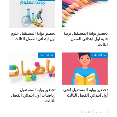
تحضير بوابة المستقبل تربية
تحضير بوابة المستقبل علوم
فنية اول ابتدائى الفصل
اول ابتدائى الفصل الثالث
الثالث
مقالات عامة
مقالات عامة
تحضير بوابة المستقبل لغتى
تحضير بوابة المستقبل
أول ابتدائي الفصل الثالث
رياضيات أول ابتدائي الفصل
الثالث
السابق
التالي