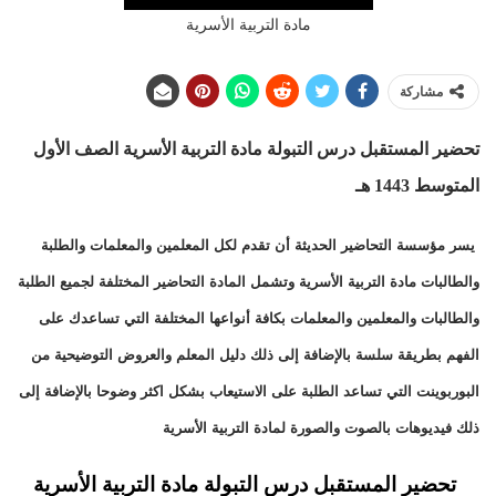
مادة التربية الأسرية
مشاركة
تحضير المستقبل درس التبولة
مادة التربية الأسرية الصف الأول
المتوسط 1443 هـ
يسر مؤسسة التحاضير الحديثة أن تقدم لكل المعلمين والمعلمات والطلبة
والطالبات مادة التربية الأسرية وتشمل المادة التحاضير المختلفة لجميع الطلبة
والطالبات والمعلمين والمعلمات بكافة أنواعها المختلفة التي تساعدك على
الفهم بطريقة سلسة بالإضافة إلى ذلك دليل المعلم والعروض التوضيحية من
البوربوينت التي تساعد الطلبة على الاستيعاب بشكل اكثر وضوحا بالإضافة إلى
ذلك فيديوهات بالصوت والصورة لمادة التربية الأسرية
تحضير المستقبل درس التبولة مادة التربية الأسرية