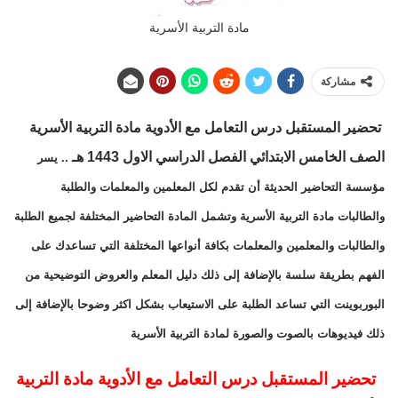
مادة التربية الأسرية
مشاركة
تحضير المستقبل درس التعامل مع الأدوية مادة التربية الأسرية
الصف الخامس الابتدائي الفصل الدراسي الاول 1443 هـ
.. يسر
مؤسسة التحاضير الحديثة أن تقدم لكل المعلمين والمعلمات والطلبة
والطالبات مادة التربية الأسرية وتشمل المادة التحاضير المختلفة لجميع الطلبة
والطالبات والمعلمين والمعلمات بكافة أنواعها المختلفة التي تساعدك على
الفهم بطريقة سلسة بالإضافة إلى ذلك دليل المعلم والعروض التوضيحية من
البوربوينت التي تساعد الطلبة على الاستيعاب بشكل اكثر وضوحا بالإضافة إلى
ذلك فيديوهات بالصوت والصورة لمادة التربية الأسرية
تحضير المستقبل درس التعامل مع الأدوية مادة التربية