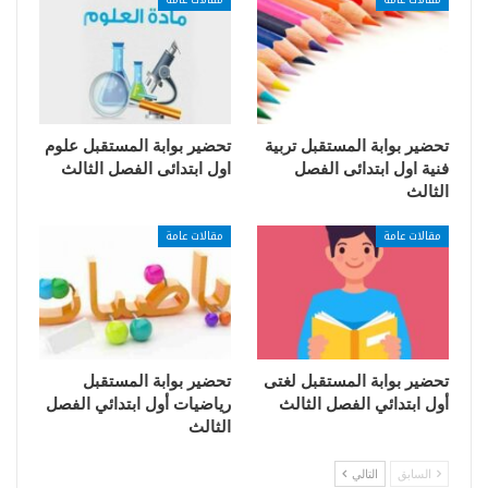
تحضير بوابة المستقبل تربية
تحضير بوابة المستقبل علوم
فنية اول ابتدائى الفصل
اول ابتدائى الفصل الثالث
الثالث
مقالات عامة
مقالات عامة
تحضير بوابة المستقبل لغتى
تحضير بوابة المستقبل
أول ابتدائي الفصل الثالث
رياضيات أول ابتدائي الفصل
الثالث
السابق
التالي