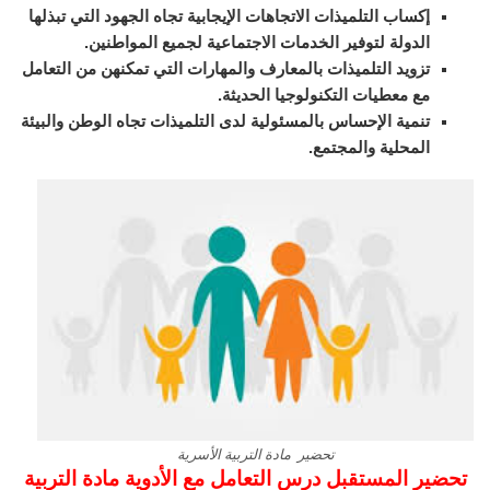
إكساب التلميذات الاتجاهات الإيجابية تجاه الجهود التي تبذلها
الدولة لتوفير الخدمات الاجتماعية لجميع المواطنين.
تزويد التلميذات بالمعارف والمهارات التي تمكنهن من التعامل
مع معطيات التكنولوجيا الحديثة.
تنمية الإحساس بالمسئولية لدى التلميذات تجاه الوطن والبيئة
المحلية والمجتمع.
تحضير مادة التربية الأسرية
تحضير المستقبل درس التعامل مع الأدوية مادة التربية