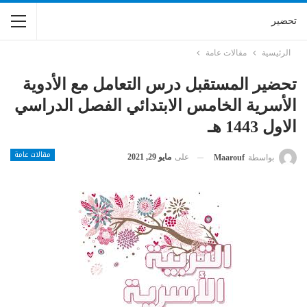
تحضير
الرئيسية
مقالات عامة
تحضير المستقبل درس التعامل مع الأدوية
الأسرية الخامس الابتدائي الفصل الدراسي
الاول 1443 هـ
مقالات عامة
على
مايو 29, 2021
بواسطة
Maarouf