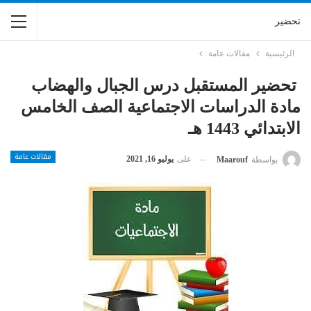
تحضير
الرئيسية
مقالات عامة
تحضير المستقبل درس الجبال والهضاب
مادة الدراسات الاجتماعية الصف الخامس
الابتدائي 1443 هـ
مقالات عامة
على
يوليو 16, 2021
بواسطة
Maarouf