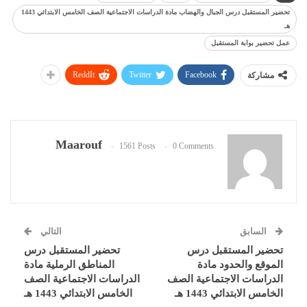
تحضير المستقبل درس الجبال والهضاب مادة الدراسات الاجتماعية الصف الخامس الابتدائي 1443
هـ
عمل تحضير بوابة المستقبل
ReddIt
Twitter
Facebook
مشاركة
Maarouf
1561 Posts
0 Comments
السابق
التالي
تحضير المستقبل درس
تحضير المستقبل درس
الموقع والحدود مادة
المناطق الرملية مادة
الدراسات الاجتماعية الصف
الدراسات الاجتماعية الصف
الخامس الابتدائي 1443 هـ
الخامس الابتدائي 1443 هـ