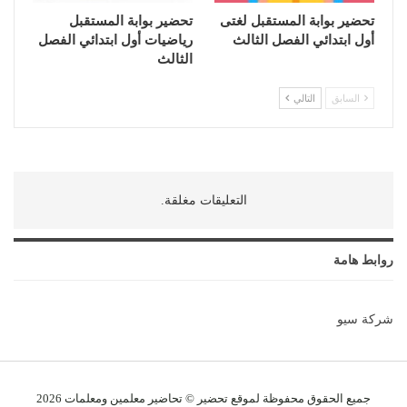
تحضير بوابة المستقبل لغتى
تحضير بوابة المستقبل
أول ابتدائي الفصل الثالث
رياضيات أول ابتدائي الفصل
الثالث
السابق
التالي
التعليقات مغلقة.
روابط هامة
شركة سيو
جميع الحقوق محفوظة لموقع تحضير © تحاضير معلمين و
معلمات
2026