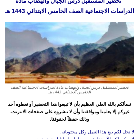
تحضير المستقبل درس الجبال والهضاب مادة
الدراسات الاجتماعية الصف الخامس الابتدائي 1443 هـ
تحضير المستقبل درس الجبال والهضاب مادة الدراسات الاجتماعية الصف
الخامس الابتدائي 1443 هـ
نسألكم بالله العلي العظيم بأن لا تبيعوا هذا التحضير أو تعطوه أحد
غيركم إلا بعلمنا وموافقتنا وأن لا تنشروه على صفحات الانترنت.
وذلك حفظاً لحقوقنا.
لا نحل لكم بيع هذا العمل وكل محتوياته.