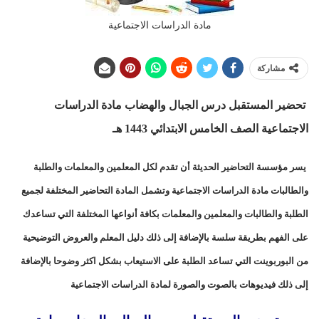
مادة الدراسات الاجتماعية
مشاركة
تحضير المستقبل درس الجبال والهضاب مادة الدراسات
الاجتماعية الصف الخامس الابتدائي 1443 هـ
يسر مؤسسة التحاضير الحديثة أن تقدم لكل المعلمين والمعلمات والطلبة
والطالبات مادة الدراسات الاجتماعية وتشمل المادة التحاضير المختلفة لجميع
الطلبة والطالبات والمعلمين والمعلمات بكافة أنواعها المختلفة التي تساعدك
على الفهم بطريقة سلسة بالإضافة إلى ذلك دليل المعلم والعروض التوضيحية
من البوربوينت التي تساعد الطلبة على الاستيعاب بشكل اكثر وضوحا بالإضافة
إلى ذلك فيديوهات بالصوت والصورة لمادة الدراسات الاجتماعية