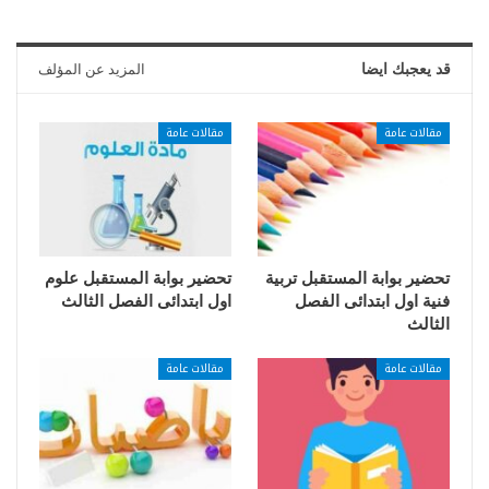
قد يعجبك ايضا
المزيد عن المؤلف
مقالات عامة
مقالات عامة
تحضير بوابة المستقبل تربية
تحضير بوابة المستقبل علوم
فنية اول ابتدائى الفصل
اول ابتدائى الفصل الثالث
الثالث
مقالات عامة
مقالات عامة