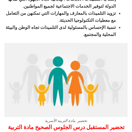
الدولة لتوفير الخدمات الاجتماعية لجميع المواطنين.
تزويد التلميذات بالمعارف والمهارات التي تمكنهن من التعامل
مع معطيات التكنولوجيا الحديثة.
تنمية الإحساس بالمسئولية لدى التلميذات تجاه الوطن والبيئة
المحلية والمجتمع.
تحضير مادة التربية الأسرية
تحضير المستقبل درس الجلوس الصحيح مادة التربية