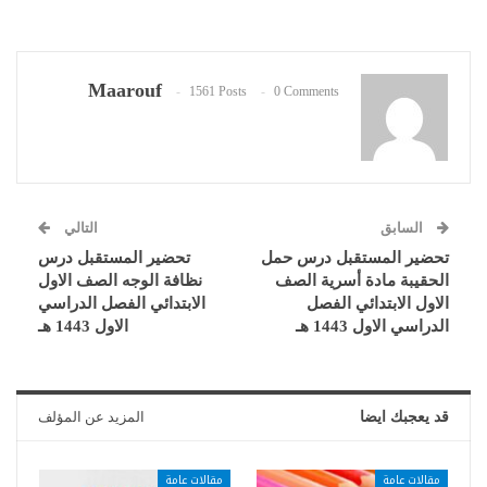
Maarouf
1561 Posts
0 Comments
السابق
التالي
تحضير المستقبل درس حمل
تحضير المستقبل درس
الحقيبة مادة أسرية الصف
نظافة الوجه الصف الاول
الاول الابتدائي الفصل
الابتدائي الفصل الدراسي
الدراسي الاول 1443 هـ
الاول 1443 هـ
قد يعجبك ايضا
المزيد عن المؤلف
مقالات عامة
مقالات عامة