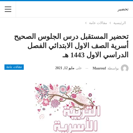
تحضير
الرئيسية
مقالات عامة
تحضير المستقبل درس الجلوس الصحيح
أسرية الصف الاول الابتدائي الفصل
الدراسي الاول 1443 هـ
مقالات عامة
على
مايو 12, 2021
بواسطة
Maarouf