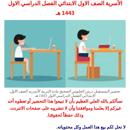
الأسرية الصف الاول الابتدائي الفصل الدراسي الاول
1443 هـ
تحضير المستقبل درس الجلوس الصحيح مادة التربية الأسرية الصف الاول
الابتدائي الفصل الدراسي الاول 1443 هـ
نسألكم بالله العلي العظيم بأن لا تبيعوا هذا التحضير أو تعطوه أحد
غيركم إلا بعلمنا وموافقتنا وأن لا تنشروه على صفحات الانترنت.
وذلك حفظاً لحقوقنا.
لا نحل لكم بيع هذا العمل وكل محتوياته.