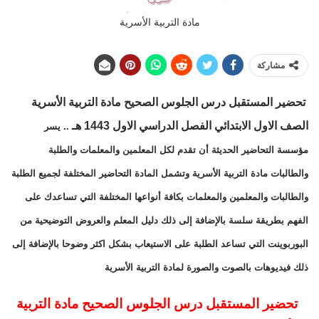
مادة التربية الأسرية
مشاركة
تحضير المستقبل درس الجلوس الصحيح مادة التربية الأسرية
الصف الاول الابتدائي الفصل الدراسي الاول 1443 هـ
.. يسر
مؤسسة التحاضير الحديثة أن تقدم لكل المعلمين والمعلمات والطلبة
والطالبات مادة التربية الأسرية وتشمل المادة التحاضير المختلفة لجميع الطلبة
والطالبات والمعلمين والمعلمات بكافة أنواعها المختلفة التي تساعدك على
الفهم بطريقة سلسة بالإضافة إلى ذلك دليل المعلم والعروض التوضيحية من
البوربوينت التي تساعد الطلبة على الاستيعاب بشكل اكثر وضوحا بالإضافة إلى
ذلك فيديوهات بالصوت والصورة لمادة التربية الأسرية
تحضير المستقبل درس الجلوس الصحيح مادة التربية