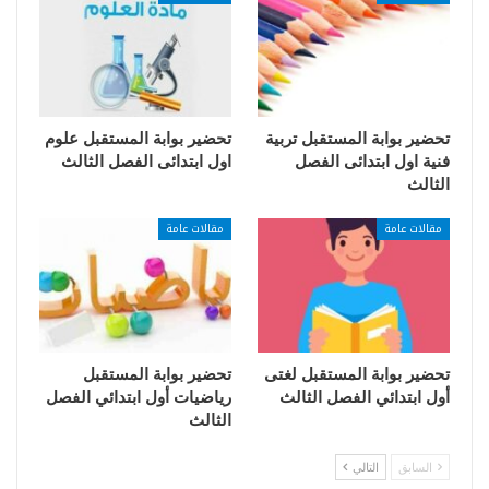
تحضير بوابة المستقبل تربية
تحضير بوابة المستقبل علوم
فنية اول ابتدائى الفصل
اول ابتدائى الفصل الثالث
الثالث
مقالات عامة
مقالات عامة
تحضير بوابة المستقبل لغتى
تحضير بوابة المستقبل
أول ابتدائي الفصل الثالث
رياضيات أول ابتدائي الفصل
الثالث
السابق
التالي