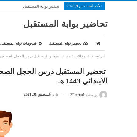
الأحد, أغسطس 9, 2026
تحضير بوابة المستقبل
تحاضير بوابة المستقبل
تحضير بوابة المستقبل
فيديوهات بوابة المستقبل
الرئيسية
مقالات عامة
تحضير المستقبل درس الحجل الصحيح مادة الترب
تحضير المستقبل درس الحجل الصحيح م
الابتدائي 1443 هـ
على
أغسطس 31, 2021
بواسطة
Maarouf