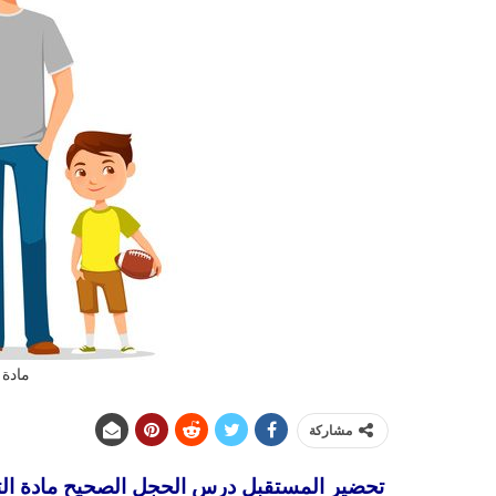
مادة 
مشاركة
تحضير المستقبل درس
الحجل الصحيح
مادة التر