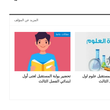
المزيد عن المؤلف
مقالات عامة
لمستقبل علوم اول
تحضير بوابة المستقبل لغتى أول
 الثالث
ابتدائي الفصل الثالث