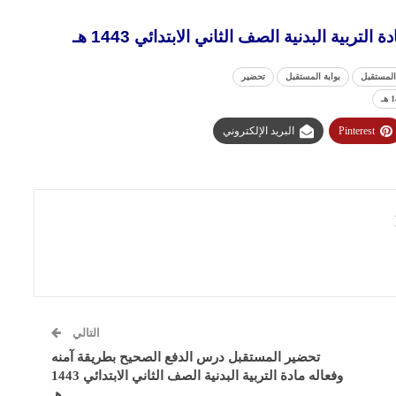
ية البدنية الصف الثاني الابتدائي 1443 هـ
المستقبل
بوابة المستقبل
تحضير
Pinterest
البريد الإلكتروني
التالي
تحضير المستقبل درس الدفع الصحيح بطريقة آمنه
وفعاله مادة التربية البدنية الصف الثاني الابتدائي 1443
هـ