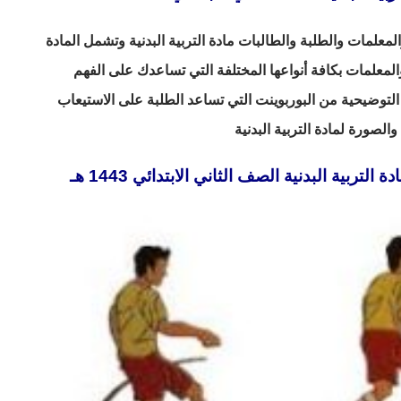
علمات والطلبة والطالبات مادة التربية البدنية وتشمل المادة
المعلمات بكافة أنواعها المختلفة التي تساعدك على الفهم
لتوضيحية من البوربوينت التي تساعد الطلبة على الاستيعاب
لصورة لمادة التربية البدنية
بية البدنية الصف الثاني الابتدائي 1443 هـ