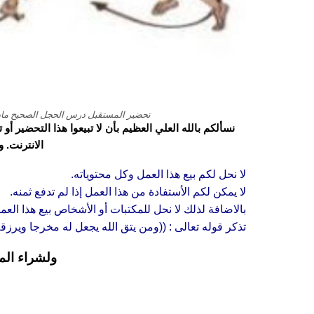
تحضير المستقبل درس الحجل الصحيح مادة الترب
نسألكم بالله العلي العظيم بأن لا تبيعوا هذا التحضير أ
الانترنت. 
لا نحل لكم بيع هذا العمل وكل محتوياته.
لا يمكن لكم الأستفادة من هذا العمل إذا لم تدفع ثمنه.
بالاضافة لذلك لا نحل للمكتبات أو الأشخاص بيع هذا العم
تذكر قوله تعالى : ((ومن يتق الله يجعل له مخرجا ويرز
ولشراء الم