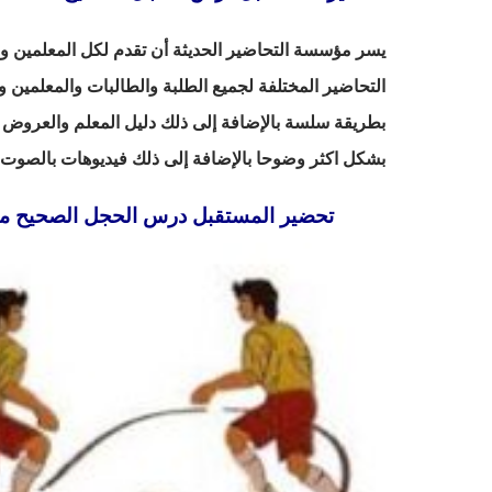
يسر مؤسسة التحاضير الحديثة أن تقدم لكل المعلمين والم
التحاضير المختلفة لجميع الطلبة والطالبات والمعلمين و
بطريقة سلسة بالإضافة إلى ذلك دليل المعلم والعروض ا
بشكل اكثر وضوحا بالإضافة إلى ذلك فيديوهات بالصوت وا
تحضير المستقبل درس الحجل الصحيح مادة التر