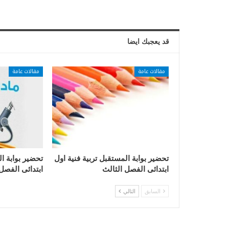
قد يعجبك ايضا
مقالات عامة
مقالات عامة
تحضير بوابة المستقبل تربية فنية اول
تحضير بوابة ا
ابتدائى الفصل الثالث
ابتدائى الفصل
السابق
التالي