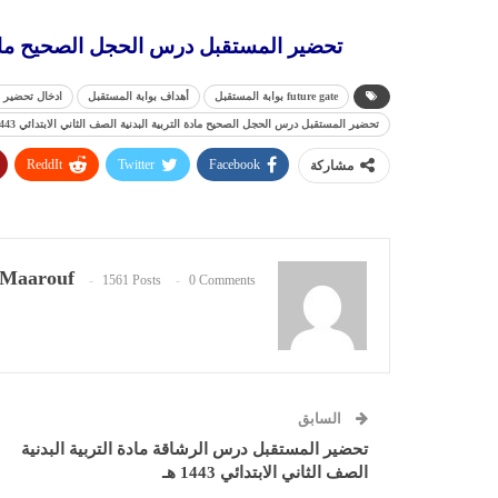
تحضير المستقبل درس الحجل الصحيح مادة الترب
future gate بوابة المستقبل
أهداف بوابة المستقبل
ادخال تحضير 
تحضير المستقبل درس الحجل الصحيح مادة التربية البدنية الصف الثاني الابتدائي 1443 هـ
ReddIt
Twitter
Facebook
مشاركة
Maarouf
1561 Posts
0 Comments
السابق
تحضير المستقبل درس الرشاقة مادة التربية البدنية
الصف الثاني الابتدائي 1443 هـ