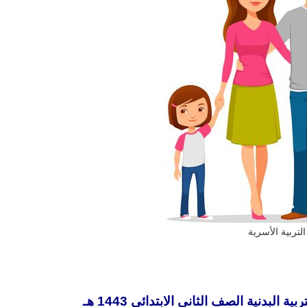
التربية الأسرية
بية البدنية الصف الثاني الابتدائي 1443 هـ