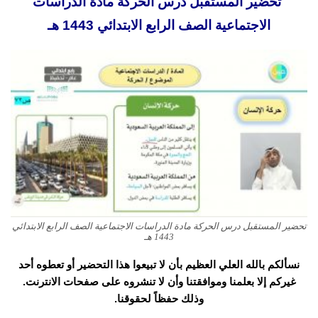
تحضير المستقبل درس الحركة مادة الدراسات
الاجتماعية الصف الرابع الابتدائي 1443 هـ
تحضير المستقبل درس الحركة مادة الدراسات الاجتماعية الصف الرابع الابتدائي
1443 هـ
نسألكم بالله العلي العظيم بأن لا تبيعوا هذا التحضير أو تعطوه أحد
غيركم إلا بعلمنا وموافقتنا وأن لا تنشروه على صفحات الانترنت.
وذلك حفظاً لحقوقنا.