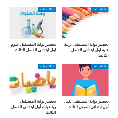
مقالات عامة
مقالات عامة
تحضير بوابة المستقبل تربية
تحضير بوابة المستقبل علوم
فنية اول ابتدائى الفصل
اول ابتدائى الفصل الثالث
الثالث
مقالات عامة
مقالات عامة
تحضير بوابة المستقبل لغتى
تحضير بوابة المستقبل
أول ابتدائي الفصل الثالث
رياضيات أول ابتدائي الفصل
الثالث