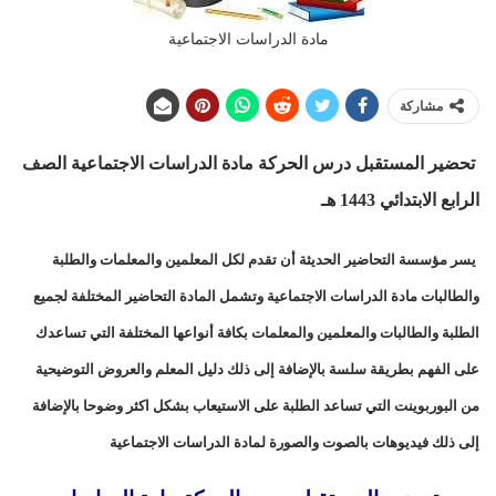
مادة الدراسات الاجتماعية
مشاركة
تحضير المستقبل درس الحركة مادة الدراسات الاجتماعية الصف
الرابع الابتدائي 1443 هـ
يسر مؤسسة التحاضير الحديثة أن تقدم لكل المعلمين والمعلمات والطلبة
والطالبات مادة الدراسات الاجتماعية وتشمل المادة التحاضير المختلفة لجميع
الطلبة والطالبات والمعلمين والمعلمات بكافة أنواعها المختلفة التي تساعدك
على الفهم بطريقة سلسة بالإضافة إلى ذلك دليل المعلم والعروض التوضيحية
من البوربوينت التي تساعد الطلبة على الاستيعاب بشكل اكثر وضوحا بالإضافة
إلى ذلك فيديوهات بالصوت والصورة لمادة الدراسات الاجتماعية