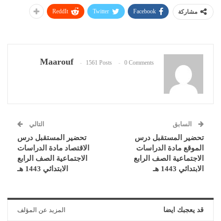
ReddIt
Twitter
Facebook
مشاركة
Maarouf
1561 Posts
0 Comments
السابق
التالي
تحضير المستقبل درس
تحضير المستقبل درس
الموقع مادة الدراسات
الاقتصاد مادة الدراسات
الاجتماعية الصف الرابع
الاجتماعية الصف الرابع
الابتدائي 1443 هـ
الابتدائي 1443 هـ
قد يعجبك ايضا
المزيد عن المؤلف