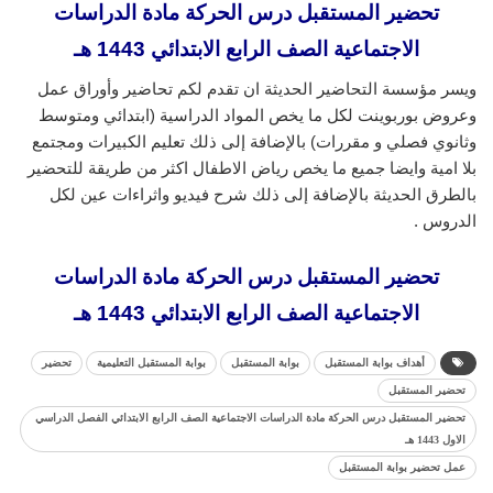
تحضير المستقبل درس الحركة مادة الدراسات
الاجتماعية الصف الرابع الابتدائي 1443 هـ
ويسر مؤسسة التحاضير الحديثة ان تقدم لكم تحاضير وأوراق عمل
وعروض بوربوينت لكل ما يخص المواد الدراسية (ابتدائي ومتوسط
وثانوي فصلي و مقررات) بالإضافة إلى ذلك تعليم الكبيرات ومجتمع
بلا امية وايضا جميع ما يخص رياض الاطفال اكثر من طريقة للتحضير
بالطرق الحديثة بالإضافة إلى ذلك شرح فيديو واثراءات عين لكل
الدروس .
تحضير المستقبل درس الحركة مادة الدراسات
الاجتماعية الصف الرابع الابتدائي 1443 هـ
أهداف بوابة المستقبل
بوابة المستقبل
بوابة المستقبل التعليمية
تحضير
تحضير المستقبل
تحضير المستقبل درس الحركة مادة الدراسات الاجتماعية الصف الرابع الابتدائي الفصل الدراسي
الاول 1443 هـ
عمل تحضير بوابة المستقبل