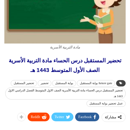
مادة التربية الأسرية
تحضير المستقبل درس الحساء مادة التربية الأسرية
الصف الأول المتوسط 1443 هـ
future gate بوابة المستقبل
بوابة المستقبل
تحضير
تحضير المستقبل
تحضير المستقبل درس الحساء مادة التربية الأسرية الصف الاول المتوسط الفصل الدراسي الاول
1443 هـ
عمل تحضير بوابة المستقبل
ReddIt
Twitter
Facebook
مشاركة