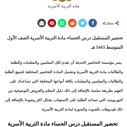
مادة التربية الأسرية
مشاركة
تحضير المستقبل درس الحساء
مادة التربية الأسرية الصف الأول
المتوسط 1443 هـ
يسر مؤسسة التحاضير الحديثة أن تقدم لكل المعلمين والمعلمات والطلبة
والطالبات مادة التربية الأسرية وتشمل المادة التحاضير المختلفة لجميع الطلبة
والطالبات والمعلمين والمعلمات بكافة أنواعها المختلفة التي تساعدك على
الفهم بطريقة سلسة بالإضافة إلى ذلك دليل المعلم والعروض التوضيحية من
البوربوينت التي تساعد الطلبة على الاستيعاب بشكل اكثر وضوحا بالإضافة إلى
ذلك فيديوهات بالصوت والصورة لمادة التربية الأسرية
تحضير المستقبل درس الحساء مادة التربية الأسرية