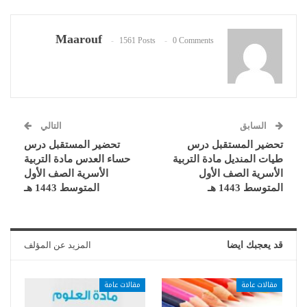
Maarouf
1561 Posts
0 Comments
السابق
التالي
تحضير المستقبل درس
تحضير المستقبل درس
طيات المنديل مادة التربية
حساء العدس مادة التربية
الأسرية الصف الأول
الأسرية الصف الأول
المتوسط 1443 هـ
المتوسط 1443 هـ
قد يعجبك ايضا
المزيد عن المؤلف
مقالات عامة
مقالات عامة