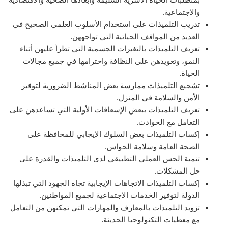
والاجتماعية.
تدريب التلميذات على استخدام الأسلوب العلمي الصحيح في
العديد من المواقف الحياتية التي تواجههن.
تعريف التلميذات بالتغيرات الجسمية التي تطرأ عليهن أثناء
النمو، وتعويدهن على النظافة واحترامها في جميع مجالات
الحياة.
تشجيع التلميذات ممارسة بعض المناشط الضرورية لتوفير
الأمن والسلامة في المنزل.
تعريف التلميذات ببعض الإسعافات الأولية التي تساعدهن على
التعامل مع الحوادث.
إكساب التلميذات بعض السلوك الإيجابي للمحافظة على
الصحة العامة وسلامة الحواس.
تنمية الحس العملي التطبيقي لدى التلميذات والقدرة على
حل المشكلات.
إكساب التلميذات الاتجاهات الإيجابية تجاه الجهود التي تبذلها
الدولة لتوفير الخدمات الاجتماعية لجميع المواطنين.
تزويد التلميذات بالمعارف والمهارات التي تمكنهن من التعامل
مع معطيات التكنولوجيا الحديثة.