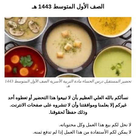
الصف الأول المتوسط 1443 هـ
تحضير المستقبل درس الحساء مادة التربية الأسرية الصف الأول المتوسط 1443
هـ
نسألكم بالله العلي العظيم بأن لا تبيعوا هذا التحضير أو تعطوه أحد
غيركم إلا بعلمنا وموافقتنا وأن لا تنشروه على صفحات الانترنت.
وذلك حفظاً لحقوقنا.
لا نحل لكم بيع هذا العمل وكل محتوياته.
لا يمكن لكم الأستفادة من هذا العمل إذا لم تدفع ثمنه.