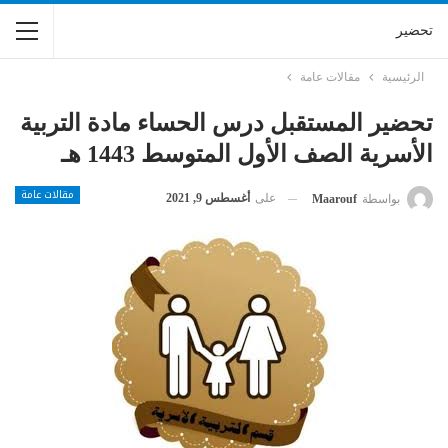
تحضير
الرئيسية
مقالات عامة
تحضير المستقبل درس الحساء مادة التربية
الأسرية الصف الأول المتوسط 1443 هـ
مقالات عامة
على
أغسطس 9, 2021
بواسطة
Maarouf