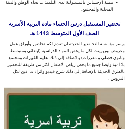
تنمية الإحساس بالمسئولية لدى التلميذات تجاه الوطن والبيئة
المحلية والمجتمع.
تحضير المستقبل درس الحساء
مادة التربية الأسرية
الصف الأول المتوسط 1443 هـ
ويسر مؤسسة التحاضير الحديثة ان تقدم لكم تحاضير وأوراق عمل
وعروض بوربوينت لكل ما يخص المواد الدراسية (ابتدائي ومتوسط
وثانوي فصلي و مقررات) بالإضافة إلى ذلك تعليم الكبيرات ومجتمع
بلا امية وايضا جميع ما يخص رياض الاطفال اكثر من طريقة للتحضير
بالطرق الحديثة بالإضافة إلى ذلك شرح فيديو واثراءات عين لكل
الدروس .