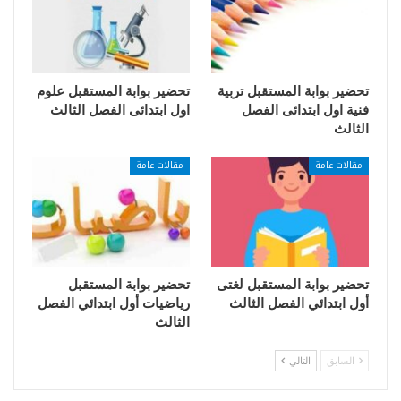
تحضير بوابة المستقبل تربية
تحضير بوابة المستقبل علوم
فنية اول ابتدائى الفصل
اول ابتدائى الفصل الثالث
الثالث
مقالات عامة
مقالات عامة
تحضير بوابة المستقبل لغتى
تحضير بوابة المستقبل
أول ابتدائي الفصل الثالث
رياضيات أول ابتدائي الفصل
الثالث
السابق
التالي