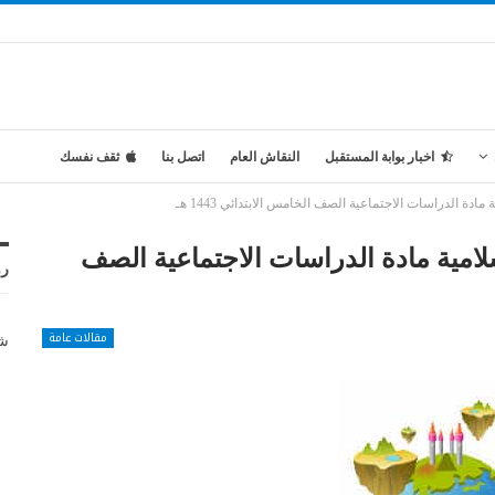
اخبار بوابة المستقبل
النقاش العام
اتصل بنا
ثقف نفسك
ة الدراسات الاجتماعية الصف الخامس الابتدائي 1443 هـ
امية مادة الدراسات الاجتماعية الصف
رو
مقالات عامة
شر