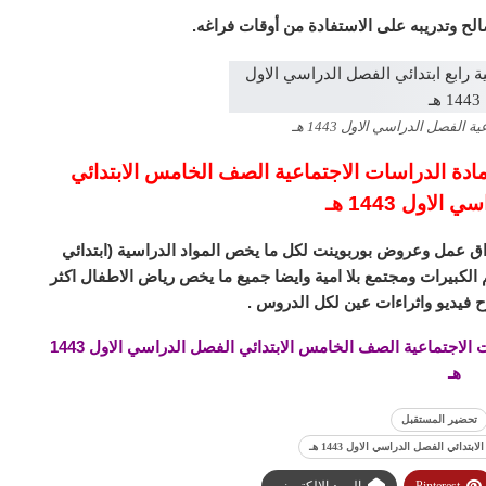
الفصل الدراسي الاول 1443 هـ
دة الدراسات الاجتماعية الصف الخامس الابتدائي
لاول 1443 هـ
ق عمل وعروض بوربوينت لكل ما يخص المواد الدراسية (ابتدائي
لكبيرات ومجتمع بلا امية وايضا جميع ما يخص رياض الاطفال اكثر
 فيديو واثراءات عين لكل الدروس .
تحضير المستقبل درس الحضارة الاسلامية مادة الدراسات الاجتماعية الصف الخامس الابتدائي الفصل الدراسي الاول 1443
هـ
تحضير المستقبل
ئي الفصل الدراسي الاول 1443 هـ