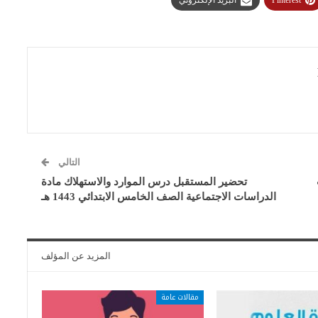
Pinterest
البريد الإلكتروني
التالي
تحضير المستقبل درس الموارد والاستهلاك مادة
الدراسات الاجتماعية الصف الخامس الابتدائي 1443 هـ
المزيد عن المؤلف
مقالات عامة