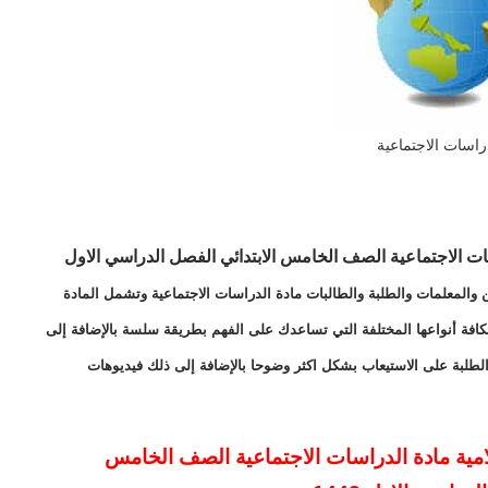
راسات الاجتماعية
ات الاجتماعية الصف الخامس الابتدائي
الفصل الدراسي الاول
 والمعلمات والطلبة والطالبات مادة الدراسات الاجتماعية وتشمل المادة
بكافة أنواعها المختلفة التي تساعدك على الفهم بطريقة سلسة بالإضافة إلى
لطلبة على الاستيعاب بشكل اكثر وضوحا بالإضافة إلى ذلك فيديوهات
مية مادة الدراسات الاجتماعية الصف الخامس