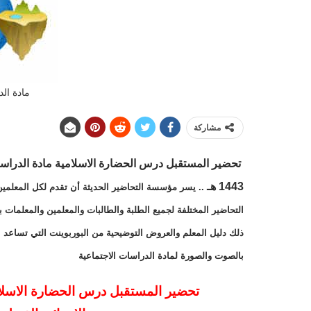
مادة الد
مشاركة
تحضير المستقبل
درس الحضارة الاسلامية
مادة
الدراس
1443 هـ
.. يسر مؤسسة التحاضير الحديثة أن تقدم لكل المعلمين
التحاضير المختلفة لجميع الطلبة والطالبات والمعلمين والمعلمات 
ذلك دليل المعلم والعروض التوضيحية من البوربوينت التي تساعد ا
بالصوت والصورة لمادة الدراسات الاجتماعية
تحضير المستقبل درس الحضارة الاسلا