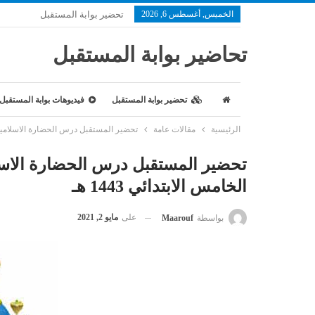
الخميس, أغسطس 6, 2026
تحضير بوابة المستقبل
تحاضير بوابة المستقبل
تحضير بوابة المستقبل
فيديوهات بوابة المستقبل
الرئيسية
مقالات عامة
تحضير المستقبل درس الحضارة الاسلامية ماد
تحضير المستقبل درس الحضارة الاسل
الخامس الابتدائي 1443 هـ
على
مايو 2, 2021
بواسطة
Maarouf