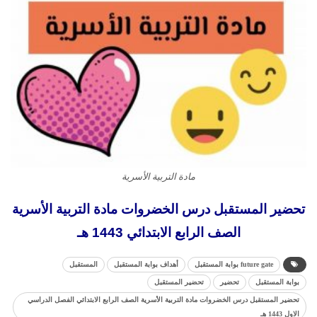
مادة التربية الأسرية
تحضير المستقبل درس الخضروات مادة التربية الأسرية
الصف الرابع الابتدائي 1443 هـ
future gate بوابة المستقبل
أهداف بوابة المستقبل
المستقبل
بوابة المستقبل
تحضير
تحضير المستقبل
تحضير المستقبل درس الخضروات مادة التربية الأسرية الصف الرابع الابتدائي الفصل الدراسي
الاول 1443 هـ