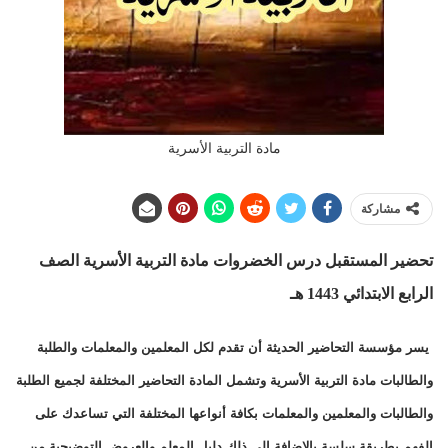
مادة التربية الأسرية
مشاركة
تحضير المستقبل درس الخضروات
مادة التربية الأسرية الصف
الرابع الابتدائي 1443 هـ
يسر مؤسسة التحاضير الحديثة أن تقدم لكل المعلمين والمعلمات والطلبة
والطالبات مادة التربية الأسرية وتشمل المادة التحاضير المختلفة لجميع الطلبة
والطالبات والمعلمين والمعلمات بكافة أنواعها المختلفة التي تساعدك على
الفهم بطريقة سلسة بالإضافة إلى ذلك دليل المعلم والعروض التوضيحية من