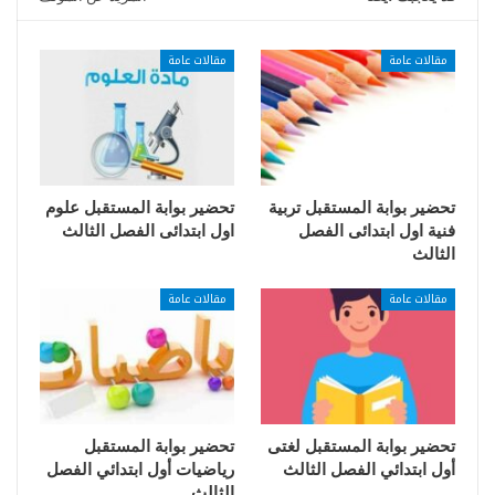
مقالات عامة
مقالات عامة
تحضير بوابة المستقبل تربية
تحضير بوابة المستقبل علوم
فنية اول ابتدائى الفصل
اول ابتدائى الفصل الثالث
الثالث
مقالات عامة
مقالات عامة
تحضير بوابة المستقبل لغتى
تحضير بوابة المستقبل
أول ابتدائي الفصل الثالث
رياضيات أول ابتدائي الفصل
الثالث