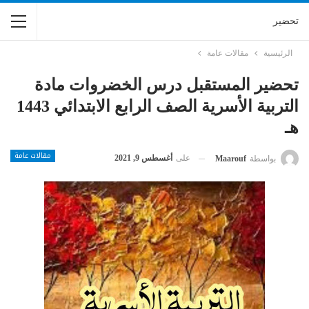
تحضير
الرئيسية
مقالات عامة
تحضير المستقبل درس الخضروات مادة
التربية الأسرية الصف الرابع الابتدائي 1443
هـ
مقالات عامة
على
أغسطس 9, 2021
بواسطة
Maarouf