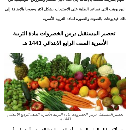
البوربوينت التي تساعد الطلبة على الاستيعاب بشكل اكثر وضوحا بالإضافة إلى
ذلك فيديوهات بالصوت والصورة لمادة التربية الأسرية
تحضير المستقبل درس الخضروات مادة التربية
الأسرية الصف الرابع الابتدائي 1443 هـ
تحضير المستقبل درس الخضروات مادة التربية الأسرية الصف الرابع الابتدائي
1443 هـ