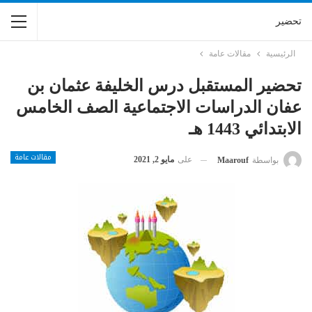
تحضير
الرئيسية
مقالات عامة
تحضير المستقبل درس الخليفة عثمان بن
عفان الدراسات الاجتماعية الصف الخامس
الابتدائي 1443 هـ
مقالات عامة
على
مايو 2, 2021
بواسطة
Maarouf