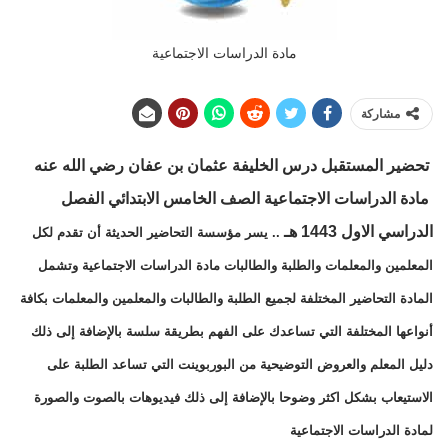
مادة الدراسات الاجتماعية
مشاركة
تحضير المستقبل
درس الخليفة عثمان بن عفان رضي الله عنه
مادة
الدراسات الاجتماعية الصف الخامس الابتدائي
الفصل
الدراسي الاول 1443 هـ
.. يسر مؤسسة التحاضير الحديثة أن تقدم لكل
المعلمين والمعلمات والطلبة والطالبات مادة الدراسات الاجتماعية وتشمل
المادة التحاضير المختلفة لجميع الطلبة والطالبات والمعلمين والمعلمات بكافة
أنواعها المختلفة التي تساعدك على الفهم بطريقة سلسة بالإضافة إلى ذلك
دليل المعلم والعروض التوضيحية من البوربوينت التي تساعد الطلبة على
الاستيعاب بشكل اكثر وضوحا بالإضافة إلى ذلك فيديوهات بالصوت والصورة
لمادة الدراسات الاجتماعية