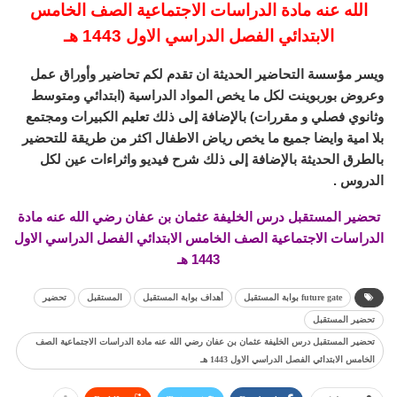
الله عنه مادة الدراسات الاجتماعية الصف الخامس
الابتدائي الفصل الدراسي الاول 1443 هـ
ويسر مؤسسة التحاضير الحديثة ان تقدم لكم تحاضير وأوراق عمل
وعروض بوربوينت لكل ما يخص المواد الدراسية (ابتدائي ومتوسط
وثانوي فصلي و مقررات) بالإضافة إلى ذلك تعليم الكبيرات ومجتمع
بلا امية وايضا جميع ما يخص رياض الاطفال اكثر من طريقة للتحضير
بالطرق الحديثة بالإضافة إلى ذلك شرح فيديو واثراءات عين لكل
الدروس .
تحضير المستقبل درس الخليفة عثمان بن عفان رضي الله عنه مادة
الدراسات الاجتماعية الصف الخامس الابتدائي الفصل الدراسي الاول
1443 هـ
future gate بوابة المستقبل
أهداف بوابة المستقبل
المستقبل
تحضير
تحضير المستقبل
تحضير المستقبل درس الخليفة عثمان بن عفان رضي الله عنه مادة الدراسات الاجتماعية الصف
الخامس الابتدائي الفصل الدراسي الاول 1443 هـ