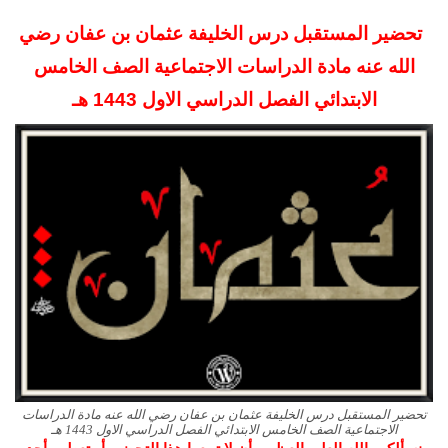
تحضير المستقبل درس الخليفة عثمان بن عفان رضي
الله عنه مادة الدراسات الاجتماعية الصف الخامس
الابتدائي
الفصل الدراسي الاول 1443 هـ
تحضير المستقبل درس الخليفة عثمان بن عفان رضي الله عنه مادة الدراسات
الاجتماعية الصف الخامس الابتدائي الفصل الدراسي الاول 1443 هـ