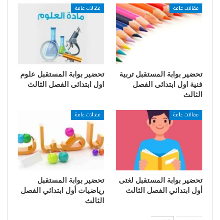
مقالات عامة
مقالات عامة
تحضير بوابة المستقبل تربية
تحضير بوابة المستقبل علوم
فنية اول ابتدائى الفصل
اول ابتدائى الفصل الثالث
الثالث
مقالات عامة
مقالات عامة
تحضير بوابة المستقبل لغتى
تحضير بوابة المستقبل
أول ابتدائي الفصل الثالث
رياضيات أول ابتدائي الفصل
الثالث