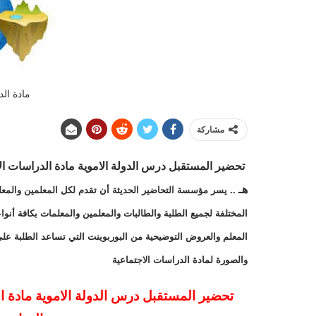
مادة الد
مشاركة
تحضير المستقبل
درس الدولة الاموية
مادة
الدراسات ال
هـ
.. يسر مؤسسة التحاضير الحديثة أن تقدم لكل المعلمين والمعل
المختلفة لجميع الطلبة والطالبات والمعلمين والمعلمات بكافة أنو
المعلم والعروض التوضيحية من البوربوينت التي تساعد الطلبة عل
والصورة لمادة الدراسات الاجتماعية
تحضير المستقبل درس الدولة الاموية مادة ا