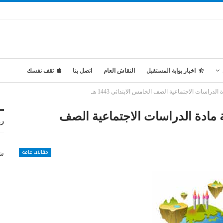
اخبار بوابة المستقبل
النقاش العام
اتصل بنا
ثقف نفسك
دراسات الاجتماعية الصف الخامس الابتدائي 1443 هـ
 مادة الدراسات الاجتماعية الصف
رو
مقالات عامة
شر