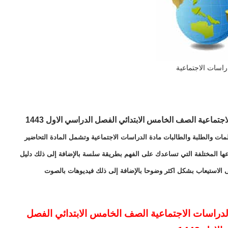
راسات الاجتماعية
اجتماعية الصف الخامس الابتدائي
الفصل الدراسي الاول 1443
مات والطلبة والطالبات مادة الدراسات الاجتماعية وتشمل المادة التحاضير
اعها المختلفة التي تساعدك على الفهم بطريقة سلسة بالإضافة إلى ذلك دليل
ى الاستيعاب بشكل اكثر وضوحا بالإضافة إلى ذلك فيديوهات بالصوت
لدراسات الاجتماعية الصف الخامس الابتدائي
الفصل