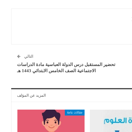
التالي
تحضير المستقبل درس الدولة العباسية مادة الدراسات
الاجتماعية الصف الخامس الابتدائي 1443 هـ
المزيد عن المؤلف
مقالات عامة