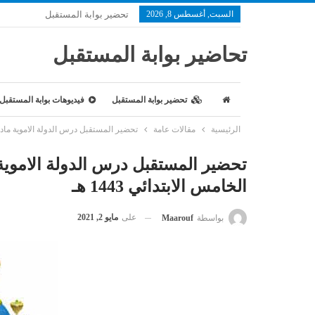
السبت, أغسطس 8, 2026
تحضير بوابة المستقبل
تحاضير بوابة المستقبل
تحضير بوابة المستقبل
فيديوهات بوابة المستقبل
الرئيسية
مقالات عامة
تحضير المستقبل درس الدولة الاموية مادة ال
تحضير المستقبل درس الدولة الاموية
الخامس الابتدائي 1443 هـ
على
مايو 2, 2021
بواسطة
Maarouf