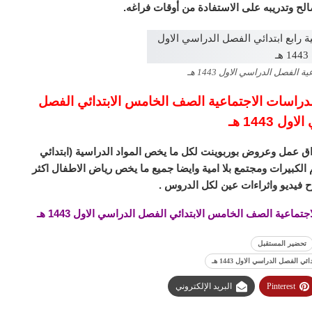
الفصل الدراسي الاول 1443 هـ
لدراسات الاجتماعية الصف الخامس الابتدائي الفصل
ل 1443 هـ
ق عمل وعروض بوربوينت لكل ما يخص المواد الدراسية (ابتدائي
لكبيرات ومجتمع بلا امية وايضا جميع ما يخص رياض الاطفال اكثر
 فيديو واثراءات عين لكل الدروس .
اعية الصف الخامس الابتدائي الفصل الدراسي الاول 1443 هـ
تحضير المستقبل
لفصل الدراسي الاول 1443 هـ
Pinterest
البريد الإلكتروني