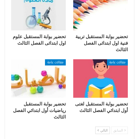
تحضير بوابة المستقبل تربية
تحضير بوابة المستقبل علوم
فنية اول ابتدائى الفصل
اول ابتدائى الفصل الثالث
الثالث
مقالات عامة
مقالات عامة
تحضير بوابة المستقبل لغتى
تحضير بوابة المستقبل
أول ابتدائي الفصل الثالث
رياضيات أول ابتدائي الفصل
الثالث
السابق
التالي