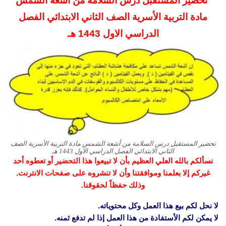
تحضير المستقبل درس السلامة من أشعة الشمس
مادة التربية الأسرية الصف الثاني الابتدائي الفصل
الدراسي الاول
1443 هـ
تحضير المستقبل درس السلامة من أشعة الشمس مادة التربية الأسرية الصف
الثاني الابتدائي الفصل الدراسي الاول 1443 هـ
نسألكم بالله العلي العظيم بأن لا تبيعوا هذا التحضير أو تعطوه أحد
غيركم إلا بعلمنا وموافقتنا وأن لا تنشروه على صفحات الانترنت.
وذلك حفظاً لحقوقنا.
لا نحل لكم بيع هذا العمل وكل محتوياته.
لا يمكن لكم الأستفادة من هذا العمل إذا لم تدفع ثمنه.