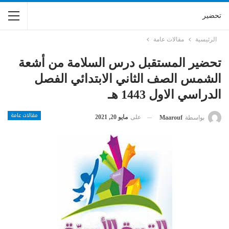
تحضير
الرئيسية
مقالات عامة
تحضير المستقبل درس السلامة من أشعة
الشمس الصف الثاني الابتدائي الفصل
الدراسي الاول 1443 هـ
مقالات عامة
على
مايو 20, 2021
بواسطة
Maarouf