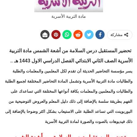
مادة التربية الأسرية
مشاركة
تحضير المستقبل درس السلامة من أشعة الشمس مادة التربية
الأسرية الصف الثاني الابتدائي الفصل الدراسي الاول 1443 هـ
..
يسر مؤسسة التحاضير الحديثة أن تقدم لكل المعلمين والمعلمات والطلبة
والطالبات مادة التربية الأسرية وتشمل المادة التحاضير المختلفة لجميع الطلبة
والطالبات والمعلمين والمعلمات بكافة أنواعها المختلفة التي تساعدك على
الفهم بطريقة سلسة بالإضافة إلى ذلك دليل المعلم والعروض التوضيحية من
البوربوينت التي تساعد الطلبة على الاستيعاب بشكل اكثر وضوحا بالإضافة إلى
ذلك فيديوهات بالصوت والصورة لمادة التربية الأسرية