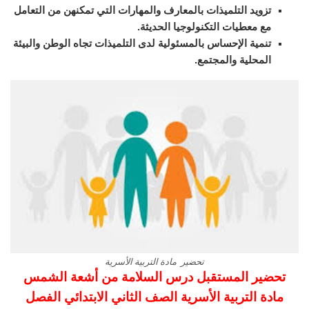
تزويد التلميذات بالمعارف والمهارات التي تمكنهن من التعامل
مع معطيات التكنولوجيا الحديثة.
تنمية الإحساس بالمسئولية لدى التلميذات تجاه الوطن والبيئة
المحلية والمجتمع.
تحضير مادة التربية الأسرية
تحضير المستقبل درس السلامة من أشعة الشمس
مادة التربية الأسرية الصف الثاني الابتدائي الفصل