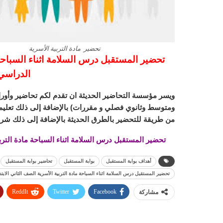
تحضير مادة التربية الأسرية
تحضير المستقبل درس السلامة اثناء السباحة 
الدراسي الاو
ويسر مؤسسة التحاضير الحديثة ان تقدم لكم تحاضير وأورا
ومتوسط وثانوي فصلي و مقررات) بالإضافة إلى ذلك تعليم ا
من طريقة للتحضير بالطرق الحديثة بالإضافة إلى ذلك شرح
تحضير المستقبل درس السلامة اثناء السباحة مادة التربية ا
أهداف بوابة المستقبل
بوابة المستقبل
تحاضير بوابة المستقبل
تحضير المستقبل درس السلامة اثناء السباحة مادة التربية الأسرية الصف الثاني الابتدائي 
ReddIt
Twitter
Facebook
مشاركة