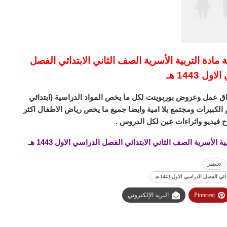
مادة التربية الأسرية الصف الثاني الابتدائي الفصل
ل 1443 هـ
ق عمل وعروض بوربوينت لكل ما يخص المواد الدراسية (ابتدائي
لكبيرات ومجتمع بلا امية وايضا جميع ما يخص رياض الاطفال اكثر
 فيديو واثراءات عين لكل الدروس .
لأسرية الصف الثاني الابتدائي الفصل الدراسي الاول 1443 هـ
تحضير
الفصل الدراسي الاول 1443 هـ
Pinterest
البريد الإلكتروني