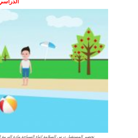
الدراسي
تحضير المستقبل درس السلامة اثناء السباحة مادة التربية الأسر