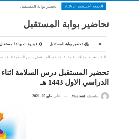
الجمعة, أغسطس 7, 2026
تحضير بوابة المستقبل
تحاضير بوابة المستقبل
تحضير بوابة المستقبل
فيديوهات بوابة المستقبل
الرئيسية
مقالات عامة
تحضير المستقبل درس السلامة اثناء السباحة 
تحضير المستقبل درس السلامة اثناء ا
الدراسي الاول 1443 هـ
على
مايو 20, 2021
بواسطة
Maarouf