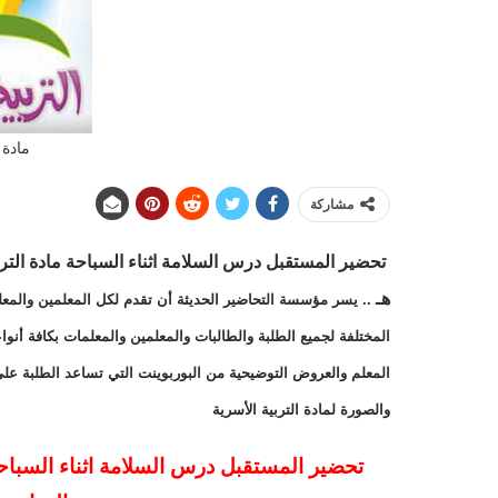
مادة 
مشاركة
هـ
.. يسر مؤسسة التحاضير الحديثة أن تقدم لكل المعلمين والمعلم
المختلفة لجميع الطلبة والطالبات والمعلمين والمعلمات بكافة أنو
المعلم والعروض التوضيحية من البوربوينت التي تساعد الطلبة عل
والصورة لمادة التربية الأسرية
تحضير المستقبل درس السلامة اثناء السباحة 