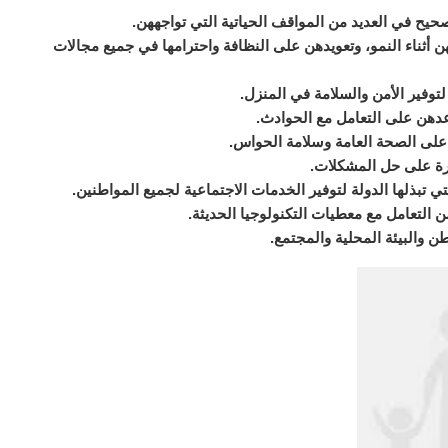
يح في العديد من المواقف الحياتية التي تواجههن.
ن أثناء النمو، وتعويدهن على النظافة واحترامها في جميع مجالات
وفير الأمن والسلامة في المنزل.
عدهن على التعامل مع الحوادث.
على الصحة العامة وسلامة الحواس.
رة على حل المشكلات.
تي تبذلها الدولة لتوفير الخدمات الاجتماعية لجميع المواطنين.
ن التعامل مع معطيات التكنولوجيا الحديثة.
ن والبيئة المحلية والمجتمع.