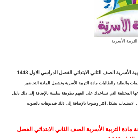
التربية الأسرية
تحضير المستقبل درس السلامة اثناء السباحة مادة التربية الأسرية الصف الثاني الابتدائي الفصل الدراسي الاول 1443
ات والطلبة والطالبات مادة التربية الأسرية وتشمل المادة التحاضير
اعها المختلفة التي تساعدك على الفهم بطريقة سلسة بالإضافة إلى ذلك دليل
ى الاستيعاب بشكل اكثر وضوحا بالإضافة إلى ذلك فيديوهات بالصوت
مادة التربية الأسرية الصف الثاني الابتدائي الفصل