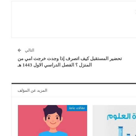
التالي
تحضير المستقبل كيف اتصرف إذا وجدت خرجت امي من
المنزل ؟ الفصل الدراسي الاول 1443 هـ
المزيد عن المؤلف
مقالات عامة