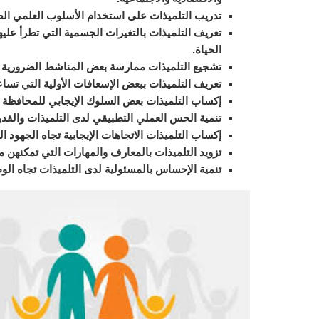
تدريب التلميذات على استخدام الأسلوب العلمي الصح
تعريف التلميذات بالتغيرات الجسمية التي تطرأ عليه
الحياة.
تشجيع التلميذات ممارسة بعض المناشط الضرورية لت
تعريف التلميذات ببعض الإسعافات الأولية التي تسا
إكساب التلميذات بعض السلوك الإيجابي للمحافظة 
تنمية الحس العملي التطبيقي لدى التلميذات والقد
إكساب التلميذات الاتجاهات الإيجابية تجاه الجهود ال
تزويد التلميذات بالمعارف والمهارات التي تمكنهن م
تنمية الإحساس بالمسئولية لدى التلميذات تجاه الوط