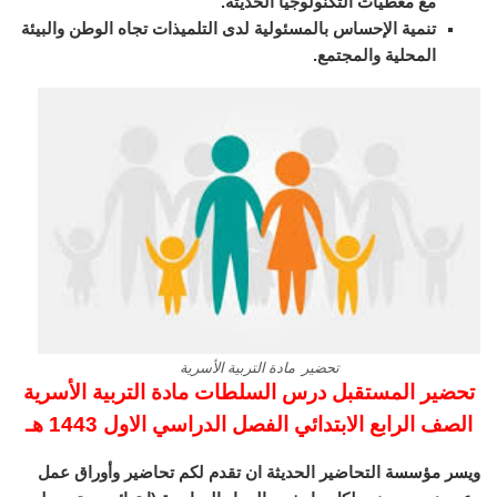
مع معطيات التكنولوجيا الحديثة.
تنمية الإحساس بالمسئولية لدى التلميذات تجاه الوطن والبيئة
المحلية والمجتمع.
تحضير مادة التربية الأسرية
تحضير المستقبل درس السلطات مادة التربية الأسرية
الصف الرابع الابتدائي الفصل الدراسي الاول 1443 هـ
ويسر مؤسسة التحاضير الحديثة ان تقدم لكم تحاضير وأوراق عمل