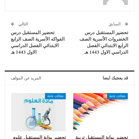
السابق
التالي
تحضير المستقبل درس
تحضير المستقبل درس
الخضروات الأسرية الصف
الفواكه الأسرية الصف الرابع
الرابع الابتدائي الفصل
الابتدائي الفصل الدراسي
الدراسي الاول 1443 هـ
الاول 1443 هـ
قد يعجبك ايضا
المزيد عن المؤلف
مقالات عامة
مقالات عامة
تحضير بوابة المستقبل تربية
تحضير بوابة المستقبل علوم