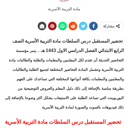
مادة التربية الأسرية
مشاركة
تحضير المستقبل درس السلطات مادة التربية الأسرية الصف
الرابع الابتدائي الفصل الدراسي الاول 1443 هـ
.. يسر مؤسسة
التحاضير الحديثة أن تقدم لكل المعلمين والمعلمات والطلبة والطالبات مادة
التربية الأسرية وتشمل المادة التحاضير المختلفة لجميع الطلبة والطالبات
والمعلمين والمعلمات بكافة أنواعها المختلفة التي تساعدك على الفهم
بطريقة سلسة بالإضافة إلى ذلك دليل المعلم والعروض التوضيحية من
البوربوينت التي تساعد الطلبة على الاستيعاب بشكل اكثر وضوحا بالإضافة إلى
ذلك فيديوهات بالصوت والصورة لمادة التربية الأسرية
تحضير المستقبل درس السلطات مادة التربية الأسرية