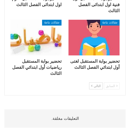
فنية اول ابتدائى الفصل
اول ابتدائى الفصل الثالث
الثالث
مقالات عامة
مقالات عامة
تحضير بوابة المستقبل لغتى
تحضير بوابة المستقبل
أول ابتدائي الفصل الثالث
رياضيات أول ابتدائي الفصل
الثالث
السابق
التالي
التعليقات مغلقة.