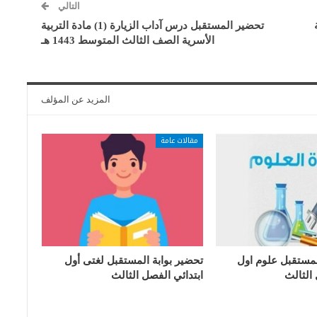
التالي
تحضير المستقبل درس آداب الزيارة (1) مادة التربية
الأسرية الصف الثالث المتوسط 1443 هـ
المزيد عن المؤلف
مقالات عامة
لمستقبل علوم اول
تحضير بوابة المستقبل لغتى أول
 الثالث
ابتدائي الفصل الثالث