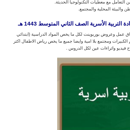
ن التعامل مع معطيات التكنولوجيا الحديثة.
ن والبيئة المحلية والمجتمع.
ة التربية الأسرية الصف الثاني المتوسط 1443 هـ
ق عمل وعروض بوربوينت لكل ما يخص المواد الدراسية (ابتدائي
لكبيرات ومجتمع بلا امية وايضا جميع ما يخص رياض الاطفال اكثر
 فيديو واثراءات عين لكل الدروس .