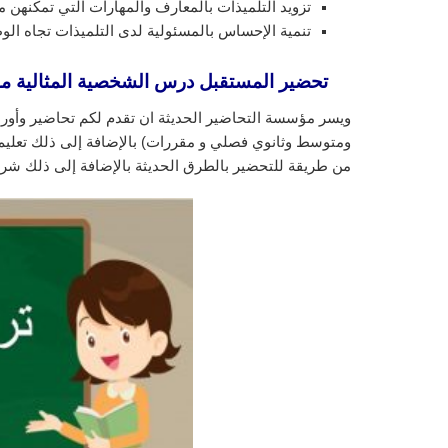
تزويد التلميذات بالمعارف والمهارات التي تمكنهن م
تنمية الإحساس بالمسئولية لدى التلميذات تجاه الوط
تحضير المستقبل درس الشخصية المثالية
ماد
ويسر مؤسسة التحاضير الحديثة ان تقدم لكم تحاضير وأورا
ومتوسط وثانوي فصلي و مقررات) بالإضافة إلى ذلك تعليم ا
من طريقة للتحضير بالطرق الحديثة بالإضافة إلى ذلك شرح