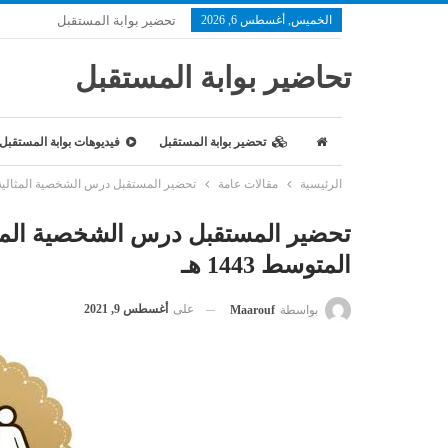
الخميس, أغسطس 6, 2026
تحضير بوابة المستقبل
تحاضير بوابة المستقبل
تحضير بوابة المستقبل
فيديوهات بوابة المستقبل
الرئيسية
مقالات عامة
تحضير المستقبل درس الشخصية المثالية مادة 
تحضير المستقبل درس الشخصية المثالي
المتوسط 1443 هـ
على
أغسطس 9, 2021
بواسطة
Maarouf