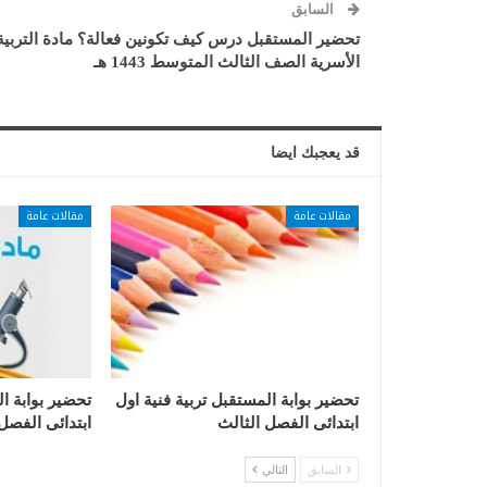
السابق
تحضير المستقبل درس كيف تكونين فعالة؟ مادة التربية
الأسرية الصف الثالث المتوسط 1443 هـ
قد يعجبك ايضا
مقالات عامة
مقالات عامة
تحضير بوابة المستقبل تربية فنية اول
تحضير بوابة ا
ابتدائى الفصل الثالث
ابتدائى الفصل
السابق
التالي