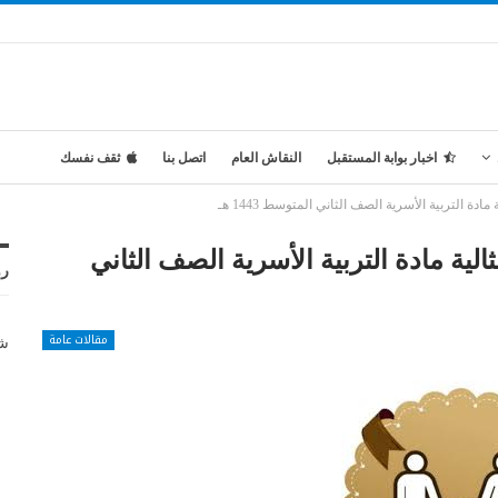
اخبار بوابة المستقبل
النقاش العام
اتصل بنا
ثقف نفسك
التربية الأسرية الصف الثاني المتوسط 1443 هـ
ة مادة التربية الأسرية الصف الثاني
رو
مقالات عامة
شر