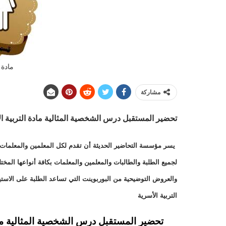
مادة 
مشاركة
تحضير المستقبل درس الشخصية المثالية
مادة التربية ال
يسر مؤسسة التحاضير الحديثة أن تقدم لكل المعلمين والمعلمات وا
لجميع الطلبة والطالبات والمعلمين والمعلمات بكافة أنواعها الم
والعروض التوضيحية من البوربوينت التي تساعد الطلبة على الاست
التربية الأسرية
تحضير المستقبل درس الشخصية المثالية مادة ا