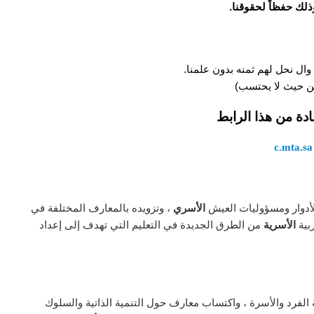
وذلك حفظاً لحقوقنا.
وال نحل لهم ثمنه بدون علمنا.
 من حيث لا يحتسب)
ادة من هذا الرابط
c.mta.sa
أدوار ومسؤوليات العيش
الأسري
، وتزويده بالمعارف المختلفة في
ربية
الأسرية
من الطرق الجديدة في التعليم التي تهدف إلى إعداد
 الفرد والأسرة ، واكتساب معارف حول التنمية الذاتية والسلوك