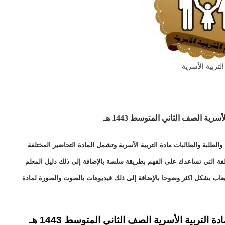
التربية الأسرية
أسرية الصف الثاني المتوسط 1443 هـ
لطلبة والطالبات مادة التربية الأسرية وتشمل المادة التحاضير المختلفة
ختلفة التي تساعدك على الفهم بطريقة سلسة بالإضافة إلى ذلك دليل المعلم
يعاب بشكل اكثر وضوحا بالإضافة إلى ذلك فيديوهات بالصوت والصورة لمادة
لتربية الأسرية الصف الثاني المتوسط 1443 هـ