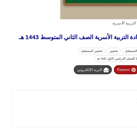
التربية الأسرية
تربية الأسرية الصف الثاني المتوسط 1443 هـ
المستقبل
تحضير
تحضير المستقبل
ل الدراسي الاول 1443 هـ
Pinterest
البريد الإلكتروني