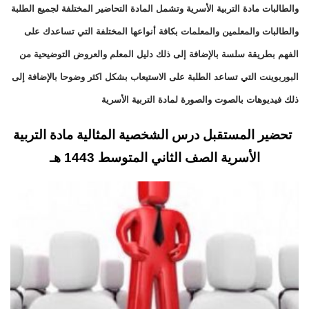
والطالبات مادة التربية الأسرية وتشمل المادة التحاضير المختلفة لجميع الطلبة
والطالبات والمعلمين والمعلمات بكافة أنواعها المختلفة التي تساعدك على
الفهم بطريقة سلسة بالإضافة إلى ذلك دليل المعلم والعروض التوضيحية من
البوربوينت التي تساعد الطلبة على الاستيعاب بشكل اكثر وضوحا بالإضافة إلى
ذلك فيديوهات بالصوت والصورة لمادة التربية الأسرية
تحضير المستقبل درس الشخصية المثالية مادة التربية
الأسرية الصف الثاني المتوسط 1443 هـ