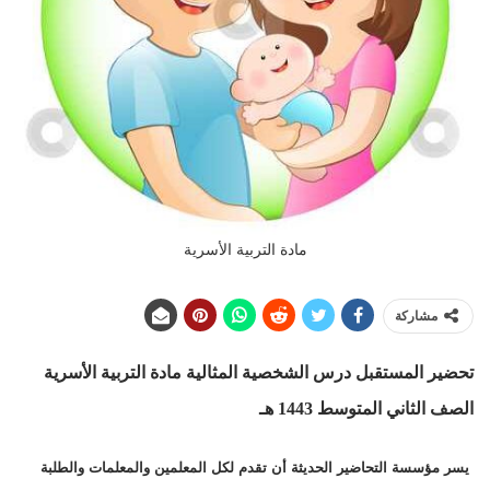
مادة التربية الأسرية
مشاركة
تحضير المستقبل درس الشخصية المثالية
مادة التربية الأسرية
الصف الثاني المتوسط 1443 هـ
يسر مؤسسة التحاضير الحديثة أن تقدم لكل المعلمين والمعلمات والطلبة