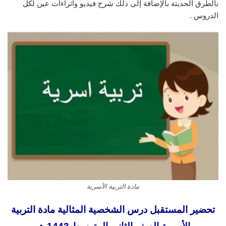
بالطرق الحديثة بالإضافة إلى ذلك شرح فيديو واثراءات عين لكل
الدروس .
مادة التربية الأسرية
تحضير المستقبل درس الشخصية المثالية مادة التربية