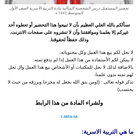
تحضير المستقبل درس الشخصية المثالية مادة التربية الأسرية الصف الأول
المتوسط 1443 ه
نسألكم بالله العلي العظيم بأن لا تبيعوا هذا التحضير أو تعطوه أحد
غيركم إلا بعلمنا وموافقتنا وأن لا تنشروه على صفحات الانترنت.
وذلك حفظاً لحقوقنا.
لا نحل لكم بيع هذا العمل وكل محتوياته.
لا يمكن لكم الأستفادة من هذا العمل إذا لم تدفع ثمنه.
بالاضافة لذلك لا نحل للمكتبات أو الأشخاص بيع هذا العمل وال نحل
لهم ثمنه بدون علمنا.
تذكر قوله تعالى : ((ومن يتق الله يجعل له مخرجا ويرزقه من حيث لا
يحتسب)
ولشراء المادة من هذا الرابط
c.mta.sa
ما هي التربية الاسرية: