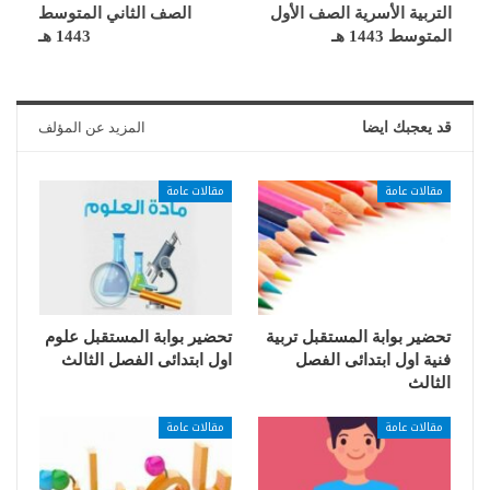
التربية الأسرية الصف الأول
الصف الثاني المتوسط
المتوسط 1443 هـ
1443 هـ
قد يعجبك ايضا
المزيد عن المؤلف
مقالات عامة
مقالات عامة
تحضير بوابة المستقبل تربية
تحضير بوابة المستقبل علوم
فنية اول ابتدائى الفصل
اول ابتدائى الفصل الثالث
الثالث
مقالات عامة
مقالات عامة