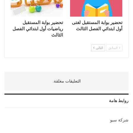
تحضير بوابة المستقبل لغتى
تحضير بوابة المستقبل
أول ابتدائي الفصل الثالث
رياضيات أول ابتدائي الفصل
الثالث
السابق
التالي
التعليقات مغلقة.
روابط هامة
شركة سيو