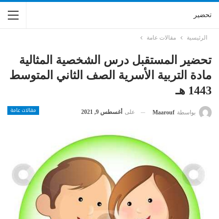
تحضير
الرئيسية
مقالات عامة
تحضير المستقبل درس الشخصية المثالية
مادة التربية الأسرية الصف الثاني المتوسط
1443 هـ
مقالات عامة
على
أغسطس 9, 2021
بواسطة
Maarouf