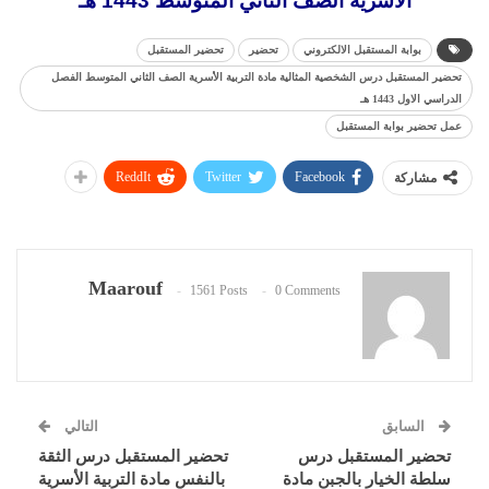
الأسرية الصف الثاني المتوسط 1443 هـ
بوابة المستقبل الالكتروني
تحضير
تحضير المستقبل
تحضير المستقبل درس الشخصية المثالية مادة التربية الأسرية الصف الثاني المتوسط الفصل
الدراسي الاول 1443 هـ
عمل تحضير بوابة المستقبل
ReddIt
Twitter
Facebook
مشاركة
Maarouf
1561 Posts
0 Comments
السابق
التالي
تحضير المستقبل درس
تحضير المستقبل درس الثقة
سلطة الخيار بالجبن مادة
بالنفس مادة التربية الأسرية