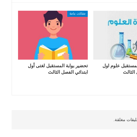
مقالات عامة
لمستقبل علوم اول
تحضير بوابة المستقبل لغتى أول
 الثالث
ابتدائي الفصل الثالث
ليقات مغلقة.