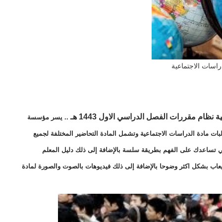
راسات الاجتماعية
ية نظام مقررات
الفصل الدراسي الاول 1443 هـ
.. يسر مؤسسة
لبات مادة الدراسات الاجتماعية وتشمل المادة التحاضير المختلفة لجميع
التي تساعدك على الفهم بطريقة سلسة بالإضافة إلى ذلك دليل المعلم
يعاب بشكل اكثر وضوحا بالإضافة إلى ذلك فيديوهات بالصوت والصورة لمادة