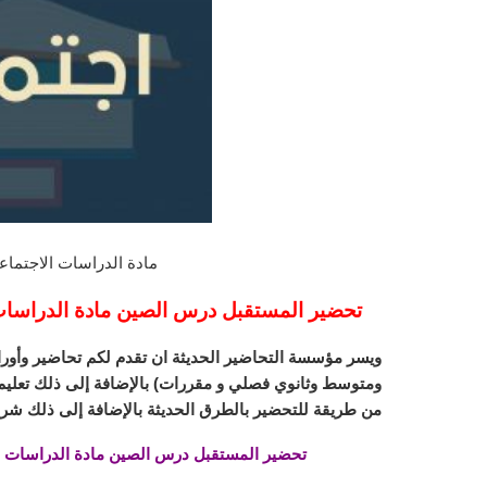
مادة الدراسات الاجتماعية ا
تحضير المستقبل درس الصين مادة الدراسات الا
ويسر مؤسسة التحاضير الحديثة ان تقدم لكم تحاضير وأورا
ومتوسط وثانوي فصلي و مقررات) بالإضافة إلى ذلك تعليم ا
من طريقة للتحضير بالطرق الحديثة بالإضافة إلى ذلك شرح
تحضير المستقبل درس الصين مادة الدراسات الاجت