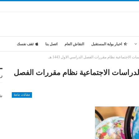
اخبار بوابة المستقبل
النقاش العام
اتصل بنا
ثقف نفسك
الاجتماعية نظام مقررات الفصل الدراسي الاول 1443 هـ
دراسات الاجتماعية نظام مقررات الفصل
رو
مقالات عامة
شر