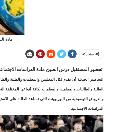
مادة الد
مشاركة
تحضير المستقبل
درس الصين مادة الدراسات الاجتماع
التحاضير الحديثة أن تقدم لكل المعلمين والمعلمات والطلبة والطا
الطلبة والطالبات والمعلمين والمعلمات بكافة أنواعها المختلفة 
والعروض التوضيحية من البوربوينت التي تساعد الطلبة على الاست
الدراسات الاجتماعية