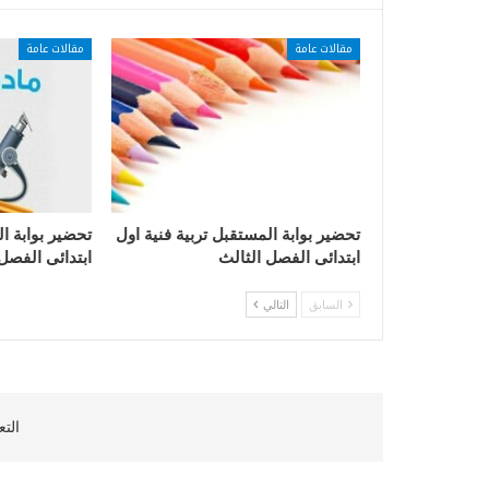
مقالات عامة
مقالات عامة
تحضير بوابة المستقبل تربية فنية اول
تحضير بوابة ا
ابتدائى الفصل الثالث
ابتدائى الفصل
السابق
التالي
التع