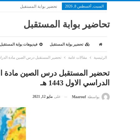
السبت, أغسطس 8, 2026
تحضير بوابة المستقبل
تحاضير بوابة المستقبل
تحضير بوابة المستقبل
فيديوهات بوابة المستقبل
الرئيسية
مقالات عامة
تحضير المستقبل درس الصين مادة الدراسات 
تحضير المستقبل درس الصين مادة ال
الدراسي الاول 1443 هـ
على
مايو 12, 2021
بواسطة
Maarouf