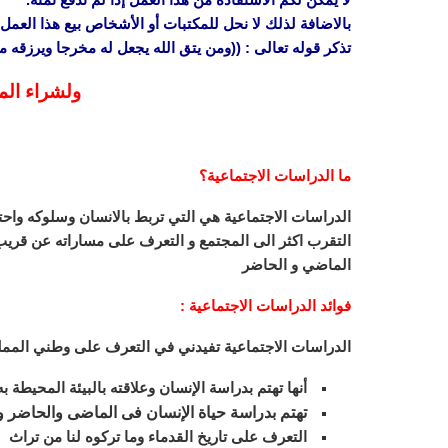
بالاضافة لذلك لا نحل للمكتبات أو الأشخاص بيع هذا العمل 
تذكر قوله تعالى : ((ومن يتق الله يجعل له مخرجا ويرزقه
ولشراء الم
ما الدراسات الاجتماعية؟
الدراسات الاجتماعية هي التي تربط بالانسان وسلوكه واحتيا
التقرب اكثر الى المجتمع و التعرف على مساراته عن قريب
الماضي و الحاضر
فوائد الدراسات الاجتماعية :
الدراسات الاجتماعية تفيدني في التعرف على وطني المملك
أنها تهتم بدراسة الإنسان وعلاقته بالبيئة المحيطة به 
تهتم بدراسة حياة الإنسان فى الماضى والحاضر 
التعرف على تاريخ القدماء وما تركوه لنا من تراث