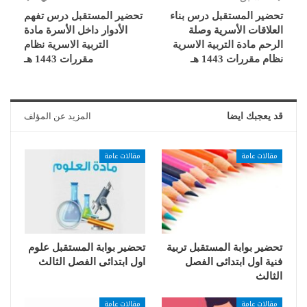
تحضير المستقبل درس بناء
تحضير المستقبل درس تفهم
العلاقات الأسرية وصلة
الأدوار داخل الأسرة مادة
الرحم مادة التربية الاسرية
التربية الاسرية نظام
نظام مقررات 1443 هـ
مقررات 1443 هـ
قد يعجبك ايضا
المزيد عن المؤلف
مقالات عامة
مقالات عامة
تحضير بوابة المستقبل تربية
تحضير بوابة المستقبل علوم
فنية اول ابتدائى الفصل
اول ابتدائى الفصل الثالث
الثالث
مقالات عامة
مقالات عامة