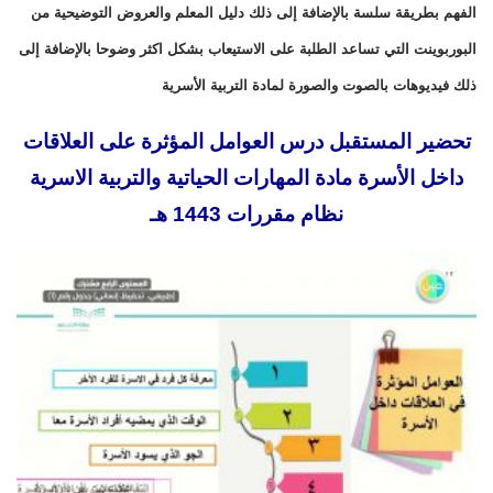
الفهم بطريقة سلسة بالإضافة إلى ذلك دليل المعلم والعروض التوضيحية من
البوربوينت التي تساعد الطلبة على الاستيعاب بشكل اكثر وضوحا بالإضافة إلى
ذلك فيديوهات بالصوت والصورة لمادة التربية الأسرية
تحضير المستقبل درس العوامل المؤثرة على العلاقات
داخل الأسرة مادة المهارات الحياتية والتربية الاسرية
نظام مقررات 1443 هـ