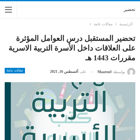
تحضير
الرئيسية
مقالات عامة
تحضير المستقبل درس العوامل المؤثرة
على العلاقات داخل الأسرة التربية الاسرية
مقررات 1443 هـ
مقالات عامة
على
أغسطس 16, 2021
بواسطة
Maarouf