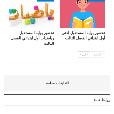
تحضير بوابة المستقبل لغتى
تحضير بوابة المستقبل
أول ابتدائي الفصل الثالث
رياضيات أول ابتدائي الفصل
الثالث
السابق
التالي
التعليقات مغلقة.
روابط هامة