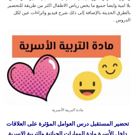
بلا امية وايضا جميع ما يخص رياض الاطفال اكثر من طريقة للتحضير
بالطرق الحديثة بالإضافة إلى ذلك شرح فيديو واثراءات عين لكل
الدروس .
مادة التربية الأسرية
تحضير المستقبل درس العوامل المؤثرة على العلاقات
داخل الأسرة مادة المهارات الحياتية والتربية الاسرية