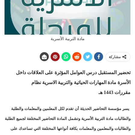
مادة التربية الأسرية
مشاركة
تحضير المستقبل درس العوامل المؤثرة على العلاقات داخل
الأسرة مادة المهارات الحياتية والتربية الاسرية نظام
مقررات
1443 هـ
يسر مؤسسة التحاضير الحديثة أن تقدم لكل المعلمين والمعلمات والطلبة
والطالبات مادة التربية الأسرية وتشمل المادة التحاضير المختلفة لجميع الطلبة
والطالبات والمعلمين والمعلمات بكافة أنواعها المختلفة التي تساعدك على