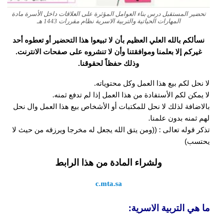
تحضير المستقبل درس بناء العوامل المؤثرة على العلاقات داخل الأسرة مادة
المهارات الحياتية والتربية الاسرية نظام مقررات 1443 هـ
نسألكم بالله العلي العظيم بأن لا تبيعوا هذا التحضير أو تعطوه أحد
غيركم إلا بعلمنا وموافقتنا وأن لا تنشروه على صفحات الانترنت.
وذلك حفظاً لحقوقنا.
لا نحل لكم بيع هذا العمل وكل محتوياته.
لا يمكن لكم الأستفادة من هذا العمل إذا لم تدفع ثمنه.
بالاضافة لذلك لا نحل للمكتبات أو الأشخاص بيع هذا العمل وال نحل
لهم ثمنه بدون علمنا.
تذكر قوله تعالى : ((ومن يتق الله يجعل له مخرجا ويرزقه من حيث لا
يحتسب)
ولشراء المادة من هذا الرابط
c.mta.sa
ما هي التربية الاسرية: