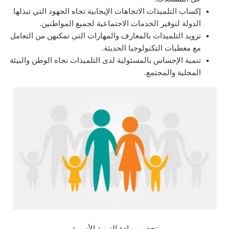
إكساب التلميذات الاتجاهات الإيجابية تجاه الجهود التي تبذلها
الدولة لتوفير الخدمات الاجتماعية لجميع المواطنين.
تزويد التلميذات بالمعارف والمهارات التي تمكنهن من التعامل
مع معطيات التكنولوجيا الحديثة.
تنمية الإحساس بالمسئولية لدى التلميذات تجاه الوطن والبيئة
المحلية والمجتمع.
تحضير مادة التربية الأسرية