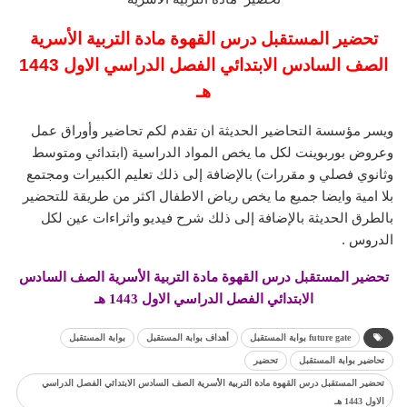
تحضير المستقبل درس القهوة مادة التربية الأسرية
الصف السادس الابتدائي الفصل الدراسي الاول 1443
هـ
ويسر مؤسسة التحاضير الحديثة ان تقدم لكم تحاضير وأوراق عمل
وعروض بوربوينت لكل ما يخص المواد الدراسية (ابتدائي ومتوسط
وثانوي فصلي و مقررات) بالإضافة إلى ذلك تعليم الكبيرات ومجتمع
بلا امية وايضا جميع ما يخص رياض الاطفال اكثر من طريقة للتحضير
بالطرق الحديثة بالإضافة إلى ذلك شرح فيديو واثراءات عين لكل
الدروس .
تحضير المستقبل درس القهوة مادة التربية الأسرية الصف السادس
الابتدائي الفصل الدراسي الاول 1443 هـ
future gate بوابة المستقبل
أهداف بوابة المستقبل
بوابة المستقبل
تحاضير بوابة المستقبل
تحضير
تحضير المستقبل درس القهوة مادة التربية الأسرية الصف السادس الابتدائي الفصل الدراسي
الاول 1443 هـ