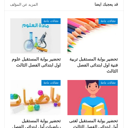
قد يعجبك ايضا
المزيد عن المؤلف
مقالات عامة
مقالات عامة
تحضير بوابة المستقبل تربية
تحضير بوابة المستقبل علوم
فنية اول ابتدائى الفصل
اول ابتدائى الفصل الثالث
الثالث
مقالات عامة
مقالات عامة
تحضير بوابة المستقبل لغتى
تحضير بوابة المستقبل
أول ابتدائي الفصل الثالث
رياضيات أول ابتدائي الفصل