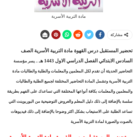
مادة التربية الأسرية
مشاركة
تحضير المستقبل درس
القهوة مادة التربية الأسرية الصف
السادس الابتدائي الفصل الدراسي الاول 1443 هـ
.. يسر مؤسسة
التحاضير الحديثة أن تقدم لكل المعلمين والمعلمات والطلبة والطالبات مادة
التربية الأسرية وتشمل المادة التحاضير المختلفة لجميع الطلبة والطالبات
والمعلمين والمعلمات بكافة أنواعها المختلفة التي تساعدك على الفهم بطريقة
سلسة بالإضافة إلى ذلك دليل المعلم والعروض التوضيحية من البوربوينت التي
تساعد الطلبة على الاستيعاب بشكل اكثر وضوحا بالإضافة إلى ذلك فيديوهات
بالصوت والصورة لمادة التربية الأسرية