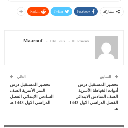
ReddIt
Twitter
Facebook
مشاركة
Maarouf
1561 Posts
0 Comments
السابق
التالي
تحضير المستقبل درس
تحضير المستقبل درس
أدوات الخياطة الأسرية
التمر الأسرية الصف
الصف السادس الابتدائي
السادس الابتدائي الفصل
الفصل الدراسي الاول 1443
الدراسي الاول 1443 هـ
هـ