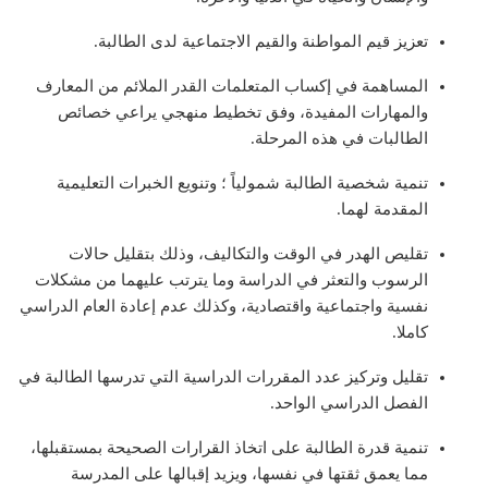
تعزيز قيم المواطنة والقيم الاجتماعية لدى الطالبة.
المساهمة في إكساب المتعلمات القدر الملائم من المعارف
والمهارات المفيدة، وفق تخطيط منهجي يراعي خصائص
الطالبات في هذه المرحلة.
تنمية شخصية الطالبة شمولياً ؛ وتنويع الخبرات التعليمية
المقدمة لهما.
تقليص الهدر في الوقت والتكاليف، وذلك بتقليل حالات
الرسوب والتعثر في الدراسة وما يترتب عليهما من مشكلات
نفسية واجتماعية واقتصادية، وكذلك عدم إعادة العام الدراسي
كاملا.
تقليل وتركيز عدد المقررات الدراسية التي تدرسها الطالبة في
الفصل الدراسي الواحد.
تنمية قدرة الطالبة على اتخاذ القرارات الصحيحة بمستقبلها،
مما يعمق ثقتها في نفسها، ويزيد إقبالها على المدرسة