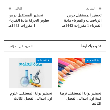
السابق
التالي
تحضير المستقبل درس
تحضير المستقبل درس
الرياضيات والفيزياء مادة
تطوير الحركة مادة الفيزياء
الفيزياء 1 مقررات 1442هـ
1 مقررات 1442هـ
قد يعجبك ايضا
المزيد عن المؤلف
مقالات عامة
مقالات عامة
تحضير بوابة المستقبل تربية
تحضير بوابة المستقبل علوم
فنية اول ابتدائى الفصل
اول ابتدائى الفصل الثالث
الثالث