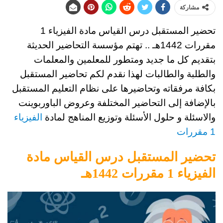
مشاركة
تحضير المستقبل درس القياس مادة ال
فيزياء 1
مقررات 1442هـ ..
تهتم مؤسسة التحاضير الحديثة
بتقديم كل ما جديد ومتطور للمعلمين والمعلمات
والطلبة والطالبات لهذا نقدم لكم تحاضير المستقبل
بكافة مرفقاته وتحاضيرها على نظام التعليم المستقبل
بالإضافة إلى التحاضير المختلفة وعروض الباوربوينت
والاسئلة و حلول الأسئلة
وتوزيع المناهج لمادة
الفيزياء
1 مقررات
تحضير المستقبل درس القياس مادة
الفيزياء 1 مقررات 1442هـ