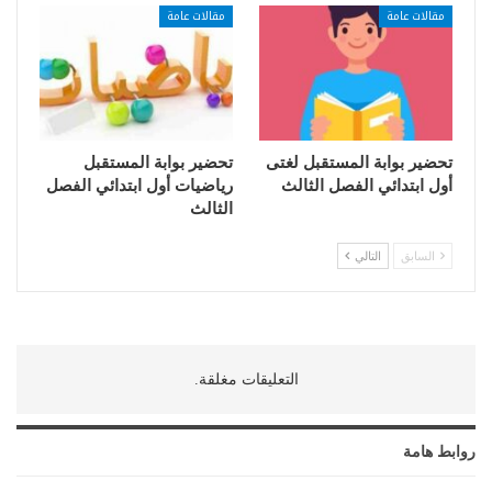
مقالات عامة
مقالات عامة
تحضير بوابة المستقبل لغتى
تحضير بوابة المستقبل
أول ابتدائي الفصل الثالث
رياضيات أول ابتدائي الفصل
الثالث
السابق
التالي
التعليقات مغلقة.
روابط هامة