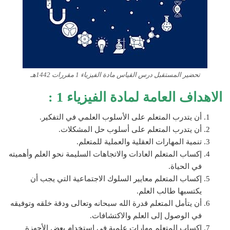
تحضير المستقبل درس القياس مادة الفيزياء 1 مقررات 1442هـ
الاهداف العامة لمادة الفيزياء 1 :
أن يتدرب المتعلم على الأسلوب العلمي في التفكير.
أن يتدرب المتعلم على أسلوب حل المشكلات.
تنمية المهارات العقلية والعملية للمتعلم.
إكساب المتعلم العادات والاتجاهات السليمة نحو العلم وأهميته
في الحياة.
إكساب المتعلم معايير السلوك الاجتماعية التي يجب أن
يكتسبها طالب العلم.
أن يتأمل المتعلم قدرة الله سبحانه وتعالى ودقة خلقه وتوفيقه
في الوصول إلى العلم والاكتشافات.
إكساب المتعلم مهارات علمية في استخدام بعض الأجهزة