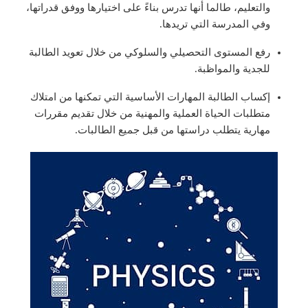
والتعليم، طالما أنها تدرس بناءً على اختيارها ووفق قدراتها،
وفي المدرسة التي تريدها.
رفع المستوى التحصيلي والسلوكي من خلال تعويد الطالبة
للجدية والمواظبة.
إكساب الطالبة المهارات الأساسية التي تمكنها من امتلاك
متطلبات الحياة العملية والمهنية من خلال تقديم مقررات
مهارية يتطلب دراستها من قبل جميع الطالبات.