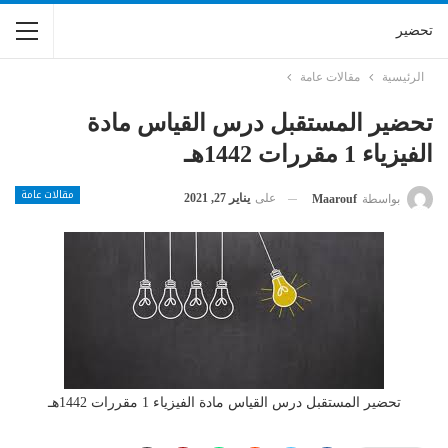
تحضير
الرئيسية
مقالات عامة
تحضير المستقبل درس القياس مادة
الفيزياء 1 مقررات 1442هـ
مقالات عامة
على
يناير 27, 2021
بواسطة
Maarouf
تحضير المستقبل درس القياس مادة الفيزياء 1 مقررات 1442هـ