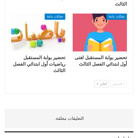
الثالث
مقالات عامة
مقالات عامة
تحضير بوابة المستقبل لغتى
تحضير بوابة المستقبل
أول ابتدائي الفصل الثالث
رياضيات أول ابتدائي الفصل
الثالث
السابق
التالي
التعليقات مغلقة.