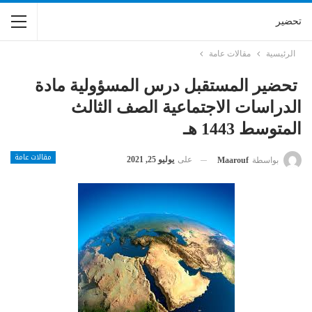
تحضير
الرئيسية
مقالات عامة
تحضير المستقبل درس المسؤولية مادة
الدراسات الاجتماعية الصف الثالث
المتوسط 1443 هـ
مقالات عامة
على
يوليو 25, 2021
بواسطة
Maarouf