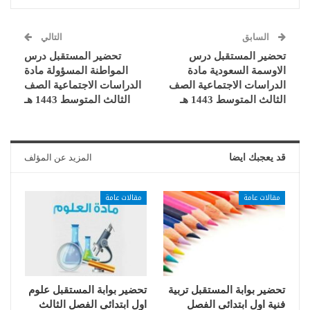
السابق
التالي
تحضير المستقبل درس
تحضير المستقبل درس
الاوسمة السعودية مادة
المواطنة المسؤولة مادة
الدراسات الاجتماعية الصف
الدراسات الاجتماعية الصف
الثالث المتوسط 1443 هـ
الثالث المتوسط 1443 هـ
قد يعجبك ايضا
المزيد عن المؤلف
مقالات عامة
مقالات عامة
تحضير بوابة المستقبل تربية
تحضير بوابة المستقبل علوم
فنية اول ابتدائى الفصل
اول ابتدائى الفصل الثالث