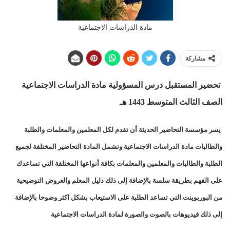
مادة الدراسات الاجتماعية
مشاركة
تحضير المستقبل درس المسؤولية مادة الدراسات الاجتماعية
الصف الثالث المتوسط 1443 هـ
يسر مؤسسة التحاضير الحديثة أن تقدم لكل المعلمين والمعلمات والطلبة
والطالبات مادة الدراسات الاجتماعية وتشمل المادة التحاضير المختلفة لجميع
الطلبة والطالبات والمعلمين والمعلمات بكافة أنواعها المختلفة التي تساعدك
على الفهم بطريقة سلسة بالإضافة إلى ذلك دليل المعلم والعروض التوضيحية
من البوربوينت التي تساعد الطلبة على الاستيعاب بشكل اكثر وضوحا بالإضافة
إلى ذلك فيديوهات بالصوت والصورة لمادة الدراسات الاجتماعية