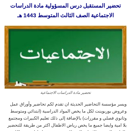
تحضير المستقبل درس المسؤولية مادة الدراسات
الاجتماعية الصف الثالث المتوسط 1443 هـ
تحضير مادة الدراسات الاجتماعية
ويسر مؤسسة التحاضير الحديثة ان تقدم لكم تحاضير وأوراق عمل
وعروض بوربوينت لكل ما يخص المواد الدراسية (ابتدائي ومتوسط
وثانوي فصلي و مقررات) بالإضافة إلى ذلك تعليم الكبيرات ومجتمع
بلا امية وايضا جميع ما يخص رياض الاطفال اكثر من طريقة للتحضير