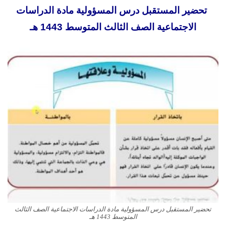
تحضير المستقبل درس المسؤولية مادة الدراسات
الاجتماعية الصف الثالث المتوسط 1443 هـ
تحضير المستقبل درس المسؤولية مادة الدراسات الاجتماعية الصف الثالث
المتوسط 1443 هـ