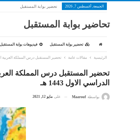
الجمعة, أغسطس 7, 2026
تحضير بوابة المستقبل
تحاضير بوابة المستقبل
تحضير بوابة المستقبل
فيديوهات بوابة المستقبل
الرئيسية
مقالات عامة
تحضير المستقبل درس المملكة العربية السعود
تحضير المستقبل درس المملكة العربية
الدراسي الاول 1443 هـ
على
مايو 12, 2021
بواسطة
Maarouf