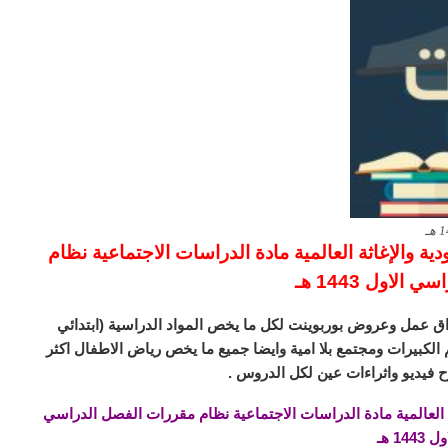
ة والإغاثة العالمية مادة الدراسات الاجتماعية نظام
الاول 1443 هـ
ق عمل وعروض بوربوينت لكل ما يخص المواد الدراسية (ابتدائي
لكبيرات ومجتمع بلا امية وايضا جميع ما يخص رياض الاطفال اكثر
 فيديو واثراءات عين لكل الدروس .
 العالمية مادة الدراسات الاجتماعية نظام مقررات الفصل الدراسي
 1443 هـ