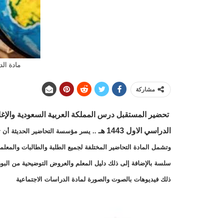
مادة الد
مشاركة
تحضير المستقبل
درس المملكة العربية السعودية والإغا
الدراسي الاول 1443 هـ
.. يسر مؤسسة التحاضير الحديثة أن ت
وتشمل المادة التحاضير المختلفة لجميع الطلبة والطالبات والمعلم
سلسة بالإضافة إلى ذلك دليل المعلم والعروض التوضيحية من البور
ذلك فيديوهات بالصوت والصورة لمادة الدراسات الاجتماعية