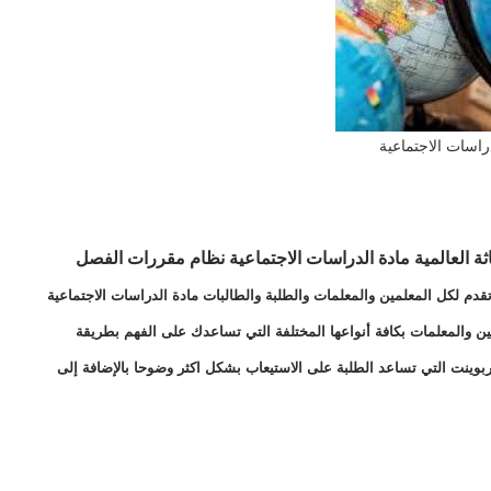
راسات الاجتماعية
ثة العالمية مادة الدراسات الاجتماعية نظام مقررات
الفصل
قدم لكل المعلمين والمعلمات والطلبة والطالبات مادة الدراسات الاجتماعية
ين والمعلمات بكافة أنواعها المختلفة التي تساعدك على الفهم بطريقة
بوينت التي تساعد الطلبة على الاستيعاب بشكل اكثر وضوحا بالإضافة إلى