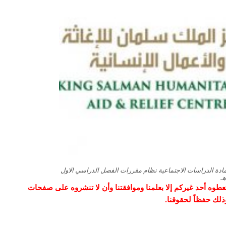
 مادة الدراسات الاجتماعية نظام مقررات الفصل الدراسي الاول
و تعطوه أحد غيركم إلا بعلمنا وموافقتنا وأن لا تنشروه على صفحات
وذلك حفظاً لحقوقنا.