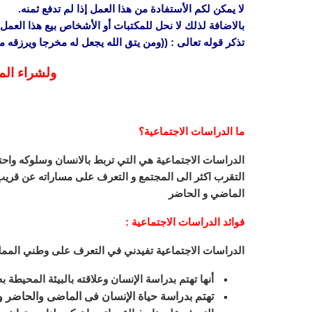
لا يمكن لكم الأستفادة من هذا العمل إذا لم تدفع ثمنه.
بالاضافة لذلك لا نحل للمكتبات أو الأشخاص بيع هذا العمل 
تذكر قوله تعالى : ((ومن يتق الله يجعل له مخرجا ويرزقه
ولشراء الم
ما الدراسات الاجتماعية؟
الدراسات الاجتماعية هي التي تربط بالانسان وسلوكه واحتيا
التقرب اكثر الى المجتمع و التعرف على مساراته عن قريب
الماضي و الحاضر
فوائد الدراسات الاجتماعية :
الدراسات الاجتماعية تفيدني في التعرف على وطني المملك
أنها تهتم بدراسة الإنسان وعلاقته بالبيئة المحيطة به 
تهتم بدراسة حياة الإنسان فى الماضى والحاضر 