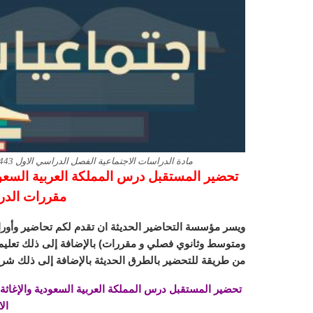
مادة الدراسات الاجتماعية الفصل الدراسي الاول 1443 هـ
تحضير المستقبل درس المملكة العربية السعودي
مقررات الدراسي 
ويسر مؤسسة التحاضير الحديثة ان تقدم لكم تحاضير وأورا
ومتوسط وثانوي فصلي و مقررات) بالإضافة إلى ذلك تعليم ا
من طريقة للتحضير بالطرق الحديثة بالإضافة إلى ذلك شرح
تحضير المستقبل درس المملكة العربية السعودية والإغاثة
الاول