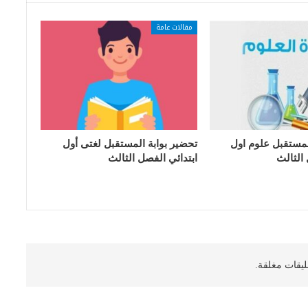
مقالات عامة
لمستقبل علوم اول
تحضير بوابة المستقبل لغتى أول
 الثالث
ابتدائي الفصل الثالث
ليقات مغلقة.