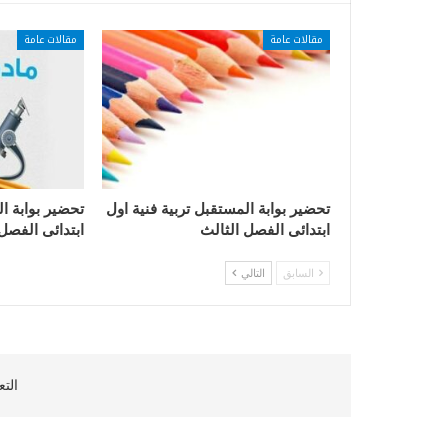
مقالات عامة
مقالات عامة
تحضير بوابة المستقبل تربية فنية اول
تحضير بوابة ا
ابتدائى الفصل الثالث
ابتدائى الفصل
السابق
التالي
التع