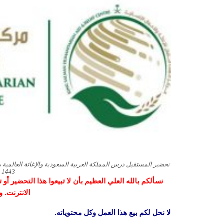
تحضير المستقبل درس المملكة العربية السعودية والإغاثة العالمية
1443 هـ
نسألكم بالله العلي العظيم بأن لا تبيعوا هذا التحضير أ
الانترنت. 
لا نحل لكم بيع هذا العمل وكل محتوياته.