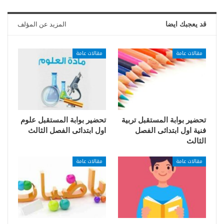
قد يعجبك ايضا
المزيد عن المؤلف
مقالات عامة
مقالات عامة
تحضير بوابة المستقبل تربية
تحضير بوابة المستقبل علوم
فنية اول ابتدائى الفصل
اول ابتدائى الفصل الثالث
الثالث
مقالات عامة
مقالات عامة