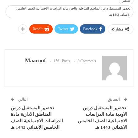
تحضير
تحضير المستقبل درس المناطق الساحلية والجزر مادة الدراسات الاجتماعية الصف الخامس
الابتدائي 1443 هـ
ReddIt
Twitter
Facebook
مشاركة
Maarouf
1561 Posts
0 Comments
السابق
التالي
تحضير المستقبل درس
تحضير المستقبل درس
الاودية مادة الدراسات
المناطق الادارية مادة
الاجتماعية الصف الخامس
الدراسات الاجتماعية الصف
الابتدائي 1443 هـ
الخامس الابتدائي 1443 هـ