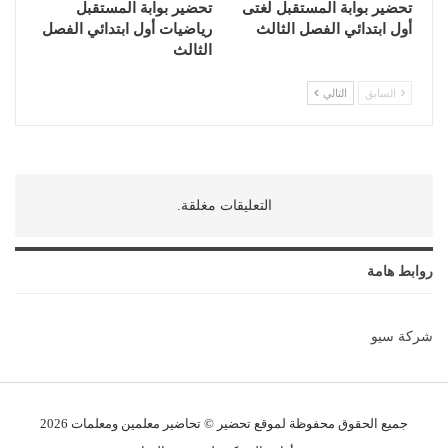
تحضير بوابة المستقبل لغتى
تحضير بوابة المستقبل
أول ابتدائي الفصل الثالث
رياضيات أول ابتدائي الفصل
الثالث
السابق
التالي
التعليقات مغلقة.
روابط هامة
شركة سيو
جميع الحقوق محفوظة لموقع تحضير © تحاضير معلمين و
معلمات
2026