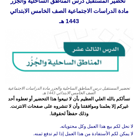
تحضير المستقبل درس المناطق الساحلية والجزر
مادة الدراسات الاجتماعية الصف الخامس الابتدائي
1443 هـ
تحضير المستقبل درس المناطق الساحلية والجزر مادة الدراسات الاجتماعية
الصف الخامس الابتدائي 1443 هـ
نسألكم بالله العلي العظيم بأن لا تبيعوا هذا التحضير أو تعطوه أحد
غيركم إلا بعلمنا وموافقتنا وأن لا تنشروه على صفحات الانترنت.
وذلك حفظاً لحقوقنا.
لا نحل لكم بيع هذا العمل وكل محتوياته.
لا يمكن لكم الأستفادة من هذا العمل إذا لم تدفع ثمنه.