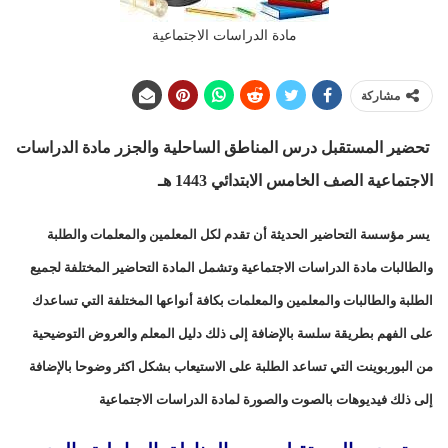
مادة الدراسات الاجتماعية
مشاركة
تحضير المستقبل درس المناطق الساحلية والجزر مادة الدراسات
الاجتماعية الصف الخامس الابتدائي 1443 هـ
يسر مؤسسة التحاضير الحديثة أن تقدم لكل المعلمين والمعلمات والطلبة
والطالبات مادة الدراسات الاجتماعية وتشمل المادة التحاضير المختلفة لجميع
الطلبة والطالبات والمعلمين والمعلمات بكافة أنواعها المختلفة التي تساعدك
على الفهم بطريقة سلسة بالإضافة إلى ذلك دليل المعلم والعروض التوضيحية
من البوربوينت التي تساعد الطلبة على الاستيعاب بشكل اكثر وضوحا بالإضافة
إلى ذلك فيديوهات بالصوت والصورة لمادة الدراسات الاجتماعية