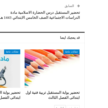
السابق
تحضير المستقبل درس الحضارة الاسلامية مادة
الدراسات الاجتماعية الصف الخامس الابتدائي 1443 هـ
قد يعجبك ايضا
مقالات عامة
مقالات عامة
تحضير بوابة المستقبل تربية فنية اول
تحضير بوابة ا
ابتدائى الفصل الثالث
ابتدائى الفصل
السابق
التالي