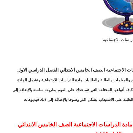
راسات الاجتماعية
ات الاجتماعية الصف الخامس الابتدائي
الفصل الدراسي الاول
 والمعلمات والطلبة والطالبات مادة الدراسات الاجتماعية وتشمل المادة
بكافة أنواعها المختلفة التي تساعدك على الفهم بطريقة سلسة بالإضافة إلى
لطلبة على الاستيعاب بشكل اكثر وضوحا بالإضافة إلى ذلك فيديوهات
ادة الدراسات الاجتماعية
الصف الخامس الابتدائي