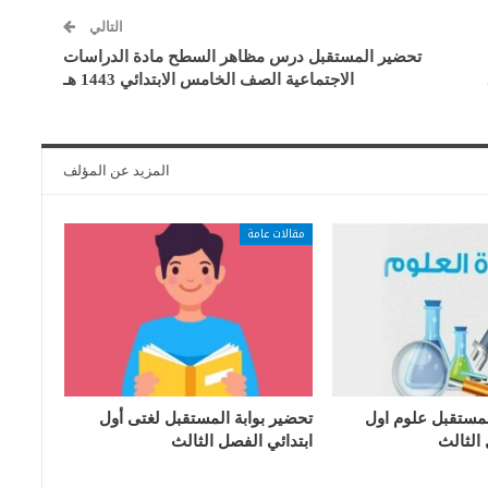
التالي
تحضير المستقبل درس مظاهر السطح مادة الدراسات
الاجتماعية الصف الخامس الابتدائي 1443 هـ
المزيد عن المؤلف
مقالات عامة
لمستقبل علوم اول
تحضير بوابة المستقبل لغتى أول
 الثالث
ابتدائي الفصل الثالث