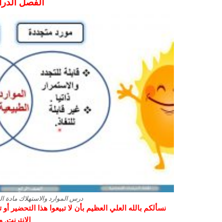
الفصل الدراسي ا
درس الموارد والاستهلاك مادة ال
نسألكم بالله العلي العظيم بأن لا تبيعوا هذا التحضير أ
الانترنت. 