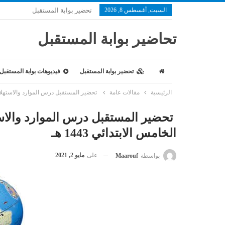
السبت, أغسطس 8, 2026
تحضير بوابة المستقبل
تحاضير بوابة المستقبل
تحضير بوابة المستقبل
فيديوهات بوابة المستقبل
الرئيسية
مقالات عامة
تحضير المستقبل درس الموارد والاستهلاك ما
تحضير المستقبل درس الموارد والاس
الخامس الابتدائي 1443 هـ
على
مايو 2, 2021
بواسطة
Maarouf