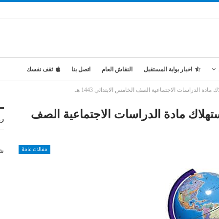
اخبار بوابة المستقبل
النقاش العام
اتصل بنا
ثقف نفسك
دة الدراسات الاجتماعية الصف الخامس الابتدائي 1443 هـ
تهلاك مادة الدراسات الاجتماعية الصف
رو
مقالات عامة
شر