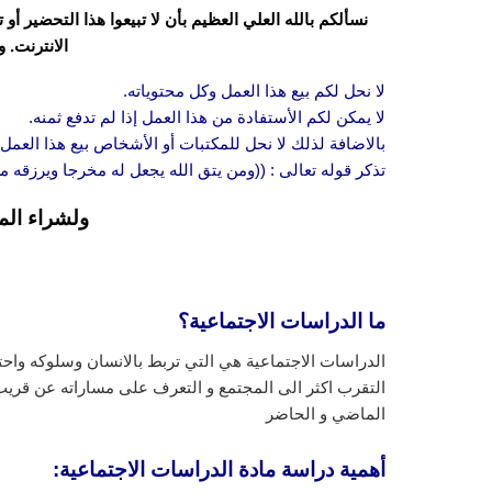
نسألكم بالله العلي العظيم بأن لا تبيعوا هذا التحضير أ
الانترنت. 
لا نحل لكم بيع هذا العمل وكل محتوياته.
لا يمكن لكم الأستفادة من هذا العمل إذا لم تدفع ثمنه.
بالاضافة لذلك لا نحل للمكتبات أو الأشخاص بيع هذا العمل 
تذكر قوله تعالى : ((ومن يتق الله يجعل له مخرجا ويرزقه
ولشراء الم
ما الدراسات الاجتماعية؟
الدراسات الاجتماعية هي التي تربط بالانسان وسلوكه واحتيا
التقرب اكثر الى المجتمع و التعرف على مساراته عن قريب
الماضي و الحاضر
أهمية دراسة مادة الدراسات الاجتماعية: