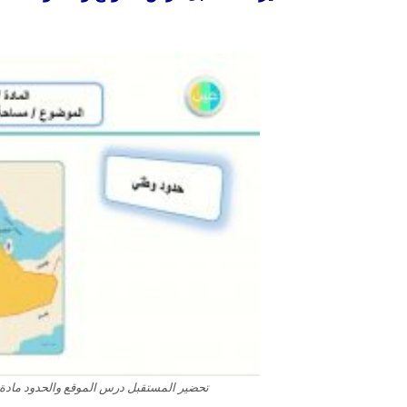
تحضير المستقبل درس الموقع والحدود مادة الدر