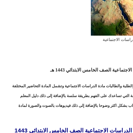
راسات الاجتماعية
اعية الصف الخامس الابتدائي 1443 هـ
طلبة والطالبات مادة الدراسات الاجتماعية وتشمل المادة التحاضير المختلفة
لفة التي تساعدك على الفهم بطريقة سلسة بالإضافة إلى ذلك دليل المعلم
اب بشكل اكثر وضوحا بالإضافة إلى ذلك فيديوهات بالصوت والصورة لمادة
تحضير المستقبل درس الموقع والحدود مادة الدراسات الاجتماعية الصف الخامس الابتدائي 1443