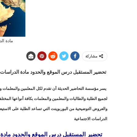
مادة الد
مشاركة
تحضير المستقبل درس الموقع والحدود مادة الدراسات الاجتم
يسر مؤسسة التحاضير الحديثة أن تقدم لكل المعلمين والمعلمات وال
لجميع الطلبة والطالبات والمعلمين والمعلمات بكافة أنواعها المخت
والعروض التوضيحية من البوربوينت التي تساعد الطلبة على الاستيع
الدراسات الاجتماعية