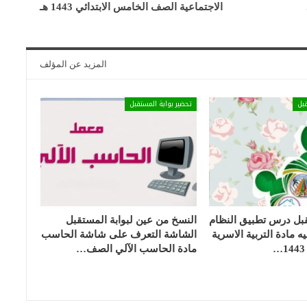
الاجتماعية الصف الخامس الابتدائي 1443 هـ
المزيد عن المؤلف
بل
تحضير بوابة المستقبل
بل درس تطبيق النظام
النسخ من عين لبوابة المستقبل
 مادة التربية الاسرية
الشاشة التعرف على شاشة الحاسب
مادة الحاسب الآلي الصف…