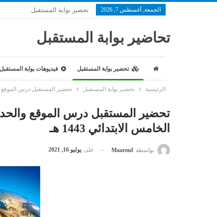
الجمعة, أغسطس 7, 2026
تحضير بوابة المستقبل
تحاضير بوابة المستقبل
تحضير بوابة المستقبل
فيديوهات بوابة المستقبل
الرئيسية
تحضير بوابة المستقبل
تحضير المستقبل درس الموقع والحد
تحضير المستقبل درس الموقع والحدو
الخامس الابتدائي 1443 هـ
على
يوليو 16, 2021
بواسطة
Maarouf