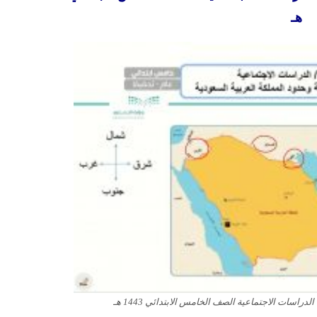
هـ
اسات الاجتماعية الصف الخامس الابتدائي 1443 هـ