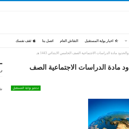
اخبار بوابة المستقبل
النقاش العام
اتصل بنا
ثقف نفسك
ود مادة الدراسات الاجتماعية الصف الخامس الابتدائي 1443 هـ
د مادة الدراسات الاجتماعية الصف
رو
تحضير بوابة المستقبل
شر