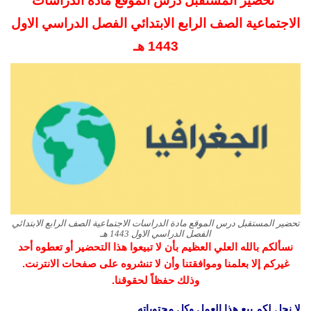
تحضير المستقبل درس الموقع مادة الدراسات
الاجتماعية
الصف الرابع الابتدائي الفصل الدراسي الاول
1443 هـ
تحضير المستقبل درس الموقع مادة الدراسات الاجتماعية الصف الرابع الابتدائي
الفصل الدراسي الاول 1443 هـ
نسألكم بالله العلي العظيم بأن لا تبيعوا هذا التحضير أو تعطوه أحد
غيركم إلا بعلمنا وموافقتنا وأن لا تنشروه على صفحات الانترنت.
وذلك حفظاً لحقوقنا.
لا نحل لكم بيع هذا العمل وكل محتوياته.