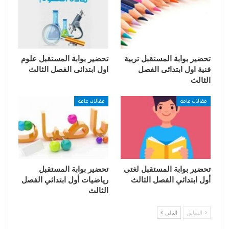
تحضير بوابة المستقبل تربية
تحضير بوابة المستقبل علوم
فنية اول ابتدائى الفصل
اول ابتدائى الفصل الثالث
الثالث
مقالات عامة
مقالات عامة
تحضير بوابة المستقبل لغتى
تحضير بوابة المستقبل
أول ابتدائي الفصل الثالث
رياضيات أول ابتدائي الفصل
الثالث
السابق
التالي