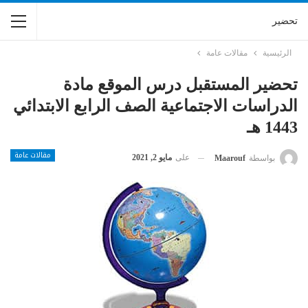
تحضير
الرئيسية
مقالات عامة
تحضير المستقبل درس الموقع مادة
الدراسات الاجتماعية الصف الرابع الابتدائي
1443 هـ
مقالات عامة
على
مايو 2, 2021
بواسطة
Maarouf