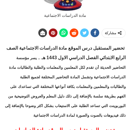
مادة الدراسات الاجتماعية
مشاركة
تحضير المستقبل
درس
الموقع
مادة
الدراسات الاجتماعية الصف
الرابع الابتدائي
الفصل الدراسي الاول 1443 هـ
.. يسر مؤسسة
التحاضير الحديثة أن تقدم لكل المعلمين والمعلمات والطلبة والطالبات مادة
الدراسات الاجتماعية وتشمل المادة التحاضير المختلفة لجميع الطلبة
والطالبات والمعلمين والمعلمات بكافة أنواعها المختلفة التي تساعدك على
الفهم بطريقة سلسة بالإضافة إلى ذلك دليل المعلم والعروض التوضيحية من
البوربوينت التي تساعد الطلبة على الاستيعاب بشكل اكثر وضوحا بالإضافة إلى
ذلك فيديوهات بالصوت والصورة لمادة الدراسات الاجتماعية