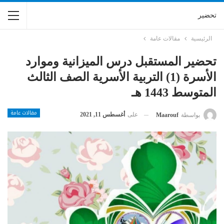
تحضير
الرئيسية
مقالات عامة
تحضير المستقبل درس الميزانية وموارد
الأسرة (1) التربية الأسرية الصف الثالث
المتوسط 1443 هـ
مقالات عامة
على
أغسطس 11, 2021
بواسطة
Maarouf