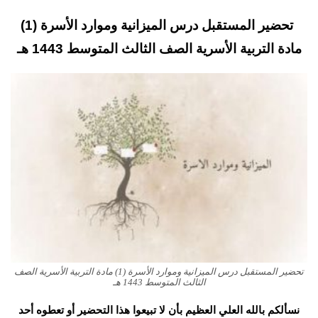
تحضير المستقبل درس الميزانية وموارد الأسرة (1)
مادة التربية الأسرية الصف الثالث المتوسط 1443 هـ
تحضير المستقبل درس الميزانية وموارد الأسرة (1) مادة التربية الأسرية الصف
الثالث المتوسط 1443 هـ
نسألكم بالله العلي العظيم بأن لا تبيعوا هذا التحضير أو تعطوه أحد