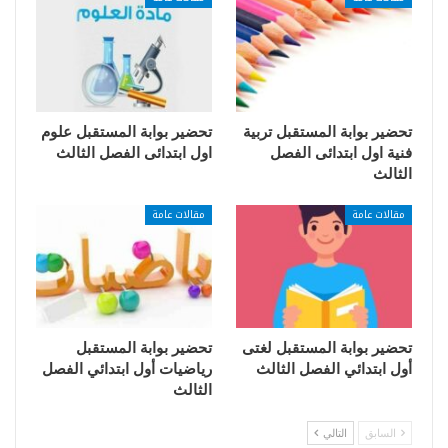
تحضير بوابة المستقبل تربية
تحضير بوابة المستقبل علوم
فنية اول ابتدائى الفصل
اول ابتدائى الفصل الثالث
الثالث
مقالات عامة
مقالات عامة
تحضير بوابة المستقبل لغتى
تحضير بوابة المستقبل
أول ابتدائي الفصل الثالث
رياضيات أول ابتدائي الفصل
الثالث
السابق
التالي