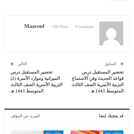
Maarouf
1561 Posts
0 Comments
السابق
التالي
تحضير المستقبل درس
تحضير المستقبل درس
قواعد الحديث وفن الاستماع
الميزانية وموارد الأسرة (2)
التربية الأسرية الصف الثالث
التربية الأسرية الصف الثالث
المتوسط 1443 هـ
المتوسط 1443 هـ
قد يعجبك ايضا
المزيد عن المؤلف
مقالات عامة
مقالات عامة