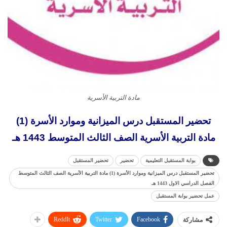
مادة التربية الأسرية
تحضير المستقبل درس الميزانية وموارد الأسرة (1)
مادة التربية الأسرية الصف الثالث المتوسط 1443 هـ
بوابة المستقبل التعليمية
تحضير
تحضير المستقبل
تحضير المستقبل درس الميزانية وموارد الأسرة (1) مادة التربية الأسرية الصف الثالث المتوسط
الفصل الدراسي الاول 1443 هـ
عمل تحضير بوابة المستقبل
ReddIt
Twitter
Facebook
مشاركة