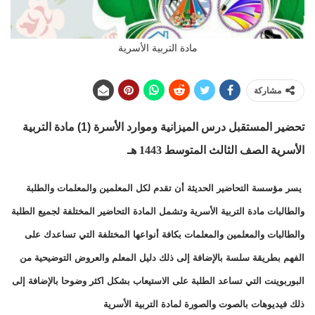
مادة التربية الأسرية
مشاركة
تحضير المستقبل درس الميزانية وموارد الأسرة (1)
مادة التربية
الأسرية الصف الثالث المتوسط 1443 هـ
يسر مؤسسة التحاضير الحديثة أن تقدم لكل المعلمين والمعلمات والطلبة
والطالبات مادة التربية الأسرية وتشمل المادة التحاضير المختلفة لجميع الطلبة
والطالبات والمعلمين والمعلمات بكافة أنواعها المختلفة التي تساعدك على
الفهم بطريقة سلسة بالإضافة إلى ذلك دليل المعلم والعروض التوضيحية من
البوربوينت التي تساعد الطلبة على الاستيعاب بشكل اكثر وضوحا بالإضافة إلى
ذلك فيديوهات بالصوت والصورة لمادة التربية الأسرية