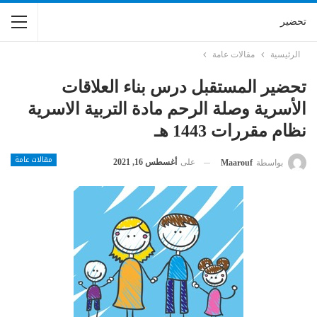
تحضير
الرئيسية
مقالات عامة
تحضير المستقبل درس بناء العلاقات
الأسرية وصلة الرحم مادة التربية الاسرية
نظام مقررات 1443 هـ
مقالات عامة
على
أغسطس 16, 2021
بواسطة
Maarouf