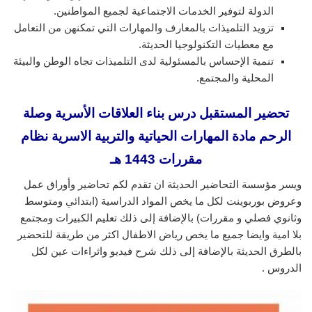
الدولة لتوفير الخدمات الاجتماعية لجميع المواطنين.
تزويد التلميذات بالمعارف والمهارات التي تمكنهن من التعامل
مع معطيات التكنولوجيا الحديثة.
تنمية الإحساس بالمسئولية لدى التلميذات تجاه الوطن والبيئة
المحلية والمجتمع.
تحضير المستقبل درس بناء العلاقات الأسرية وصلة
الرحم مادة المهارات الحياتية والتربية الاسرية نظام
مقررات 1443 هـ
ويسر مؤسسة التحاضير الحديثة ان تقدم لكم تحاضير وأوراق عمل
وعروض بوربوينت لكل ما يخص المواد الدراسية (ابتدائي ومتوسط
وثانوي فصلي و مقررات) بالإضافة إلى ذلك تعليم الكبيرات ومجتمع
بلا امية وايضا جميع ما يخص رياض الاطفال اكثر من طريقة للتحضير
بالطرق الحديثة بالإضافة إلى ذلك شرح فيديو واثراءات عين لكل
الدروس .