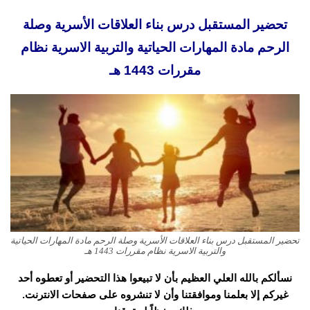
تحضير المستقبل درس بناء العلاقات الأسرية وصلة
الرحم مادة المهارات الحياتية والتربية الاسرية نظام
مقررات 1443 هـ
تحضير المستقبل درس بناء العلاقات الأسرية وصلة الرحم مادة المهارات الحياتية
والتربية الاسرية نظام مقررات 1443 هـ
نسألكم بالله العلي العظيم بأن لا تبيعوا هذا التحضير أو تعطوه أحد
غيركم إلا بعلمنا وموافقتنا وأن لا تنشروه على صفحات الانترنت.