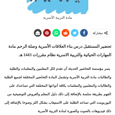
مادة التربية الأسرية
مشاركة
تحضير المستقبل درس بناء العلاقات الأسرية وصلة الرحم مادة
المهارات الحياتية والتربية الاسرية نظام مقررات
1443 هـ
يسر مؤسسة التحاضير الحديثة أن تقدم لكل المعلمين والمعلمات والطلبة
والطالبات مادة التربية الأسرية وتشمل المادة التحاضير المختلفة لجميع الطلبة
والطالبات والمعلمين والمعلمات بكافة أنواعها المختلفة التي تساعدك على
الفهم بطريقة سلسة بالإضافة إلى ذلك دليل المعلم والعروض التوضيحية من
البوربوينت التي تساعد الطلبة على الاستيعاب بشكل اكثر وضوحا بالإضافة إلى
ذلك فيديوهات بالصوت والصورة لمادة التربية الأسرية