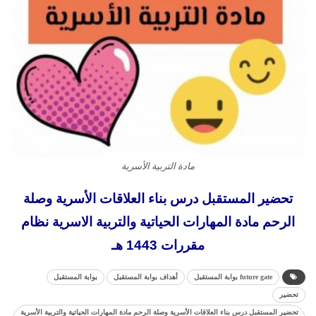
مادة التربية الأسرية
تحضير المستقبل درس بناء العلاقات الأسرية وصلة
الرحم مادة المهارات الحياتية والتربية الاسرية نظام
مقررات 1443 هـ
future gate بوابة المستقبل
أهداف بوابة المستقبل
بوابة المستقبل
تحضير
تحضير المستقبل درس بناء العلاقات الأسرية وصلة الرحم مادة المهارات الحياتية والتربية الأسرية