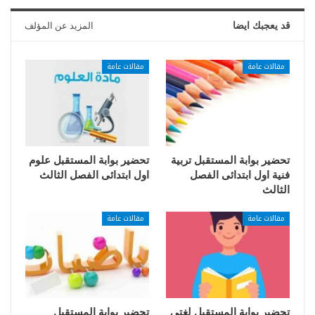
قد يعجبك ايضا
المزيد عن المؤلف
مقالات عامة
مقالات عامة
تحضير بوابة المستقبل تربية
تحضير بوابة المستقبل علوم
فنية اول ابتدائى الفصل
اول ابتدائى الفصل الثالث
الثالث
مقالات عامة
مقالات عامة
تحضير بوابة المستقبل لغتى
تحضير بوابة المستقبل