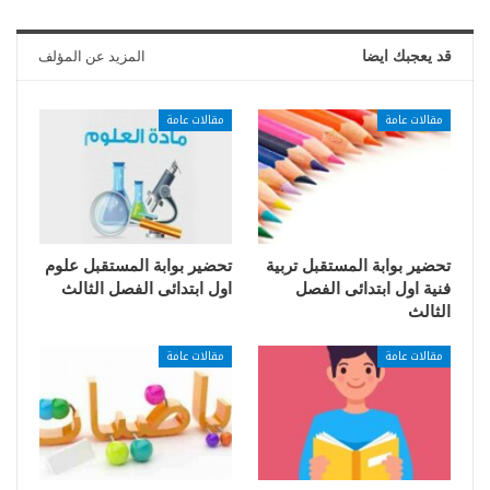
قد يعجبك ايضا
المزيد عن المؤلف
مقالات عامة
مقالات عامة
تحضير بوابة المستقبل تربية
تحضير بوابة المستقبل علوم
فنية اول ابتدائى الفصل
اول ابتدائى الفصل الثالث
الثالث
مقالات عامة
مقالات عامة