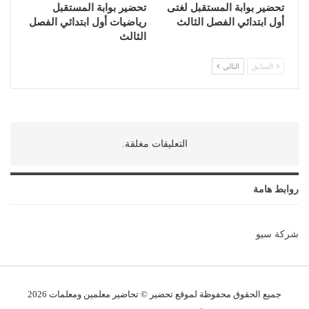
تحضير بوابة المستقبل لغتى
تحضير بوابة المستقبل
أول ابتدائي الفصل الثالث
رياضيات أول ابتدائي الفصل
الثالث
السابق
التالي
التعليقات مغلقة.
روابط هامة
شركة سيو
جميع الحقوق محفوظة لموقع تحضير © تحاضير معلمين و
معلمات
2026