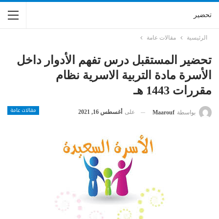
تحضير
الرئيسية
مقالات عامة
تحضير المستقبل درس تفهم الأدوار داخل
الأسرة مادة التربية الاسرية نظام
مقررات 1443 هـ
مقالات عامة
على
أغسطس 16, 2021
بواسطة
Maarouf