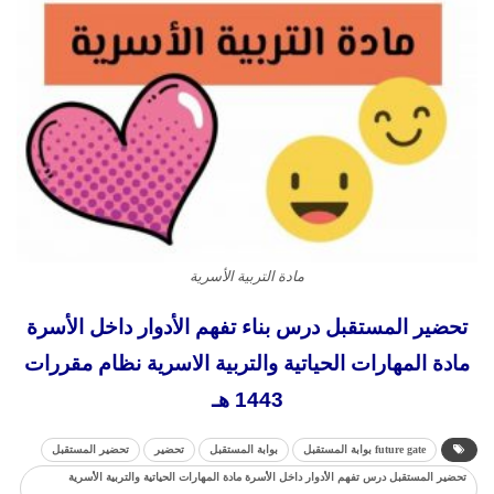
مادة التربية الأسرية
تحضير المستقبل درس بناء تفهم الأدوار داخل الأسرة
مادة المهارات الحياتية والتربية الاسرية نظام مقررات
1443 هـ
future gate بوابة المستقبل
بوابة المستقبل
تحضير
تحضير المستقبل
تحضير المستقبل درس تفهم الأدوار داخل الأسرة مادة المهارات الحياتية والتربية الأسرية