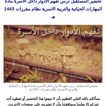
تحضير المستقبل درس تفهم الأدوار داخل الأسرة مادة
المهارات الحياتية والتربية الاسرية نظام مقررات 1443
هـ
تحضير المستقبل درس تفهم الأدوار داخل الأسرة مادة المهارات الحياتية
والتربية الاسرية نظام مقررات 1443 هـ
نسألكم بالله العلي العظيم بأن لا تبيعوا هذا التحضير أو تعطوه أحد
غيركم إلا بعلمنا وموافقتنا وأن لا تنشروه على صفحات الانترنت.