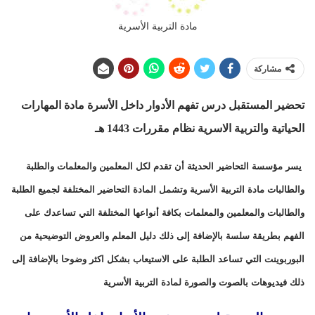
مادة التربية الأسرية
مشاركة
تحضير المستقبل درس تفهم الأدوار داخل الأسرة مادة المهارات
الحياتية والتربية الاسرية نظام مقررات
1443 هـ
يسر مؤسسة التحاضير الحديثة أن تقدم لكل المعلمين والمعلمات والطلبة
والطالبات مادة التربية الأسرية وتشمل المادة التحاضير المختلفة لجميع الطلبة
والطالبات والمعلمين والمعلمات بكافة أنواعها المختلفة التي تساعدك على
الفهم بطريقة سلسة بالإضافة إلى ذلك دليل المعلم والعروض التوضيحية من
البوربوينت التي تساعد الطلبة على الاستيعاب بشكل اكثر وضوحا بالإضافة إلى
ذلك فيديوهات بالصوت والصورة لمادة التربية الأسرية