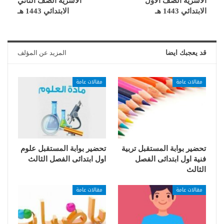
الأسرية الصف الاول
الأسرية الصف الثاني
الابتدائي 1443 هـ
الابتدائي 1443 هـ
قد يعجبك ايضا
المزيد عن المؤلف
مقالات عامة
مقالات عامة
تحضير بوابة المستقبل تربية
تحضير بوابة المستقبل علوم
فنية اول ابتدائى الفصل
اول ابتدائى الفصل الثالث
الثالث
مقالات عامة
مقالات عامة