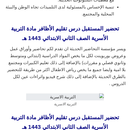
تنمية الإحساس بالمسئولية لدى التلميذات تجاه الوطن والبيئة
المحلية والمجتمع.
تحضير المستقبل درس تقليم الأظافر مادة التربية
الأسرية الصف الثاني الابتدائي 1443 هـ
ويسر مؤسسة التحاضير الحديثة ان تقدم لكم تحاضير وأوراق عمل
وعروض بوربوينت لكل ما يخص المواد الدراسية (ابتدائي ومتوسط
وثانوي فصلي و مقررات) بالإضافة إلى ذلك تعليم الكبيرات ومجتمع
بلا امية وايضا جميع ما يخص رياض الاطفال اكثر من طريقة للتحضير
بالطرق الحديثة بالإضافة إلى ذلك شرح فيديو واثراءات عين لكل
الدروس .
التربية الاسرية
تحضير المستقبل درس تقليم الأظافر مادة التربية
الأسرية الصف الثاني الابتدائي 1443 هـ