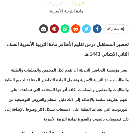
مادة التربية الأسرية
مشاركة
تحضير المستقبل درس تقليم الأظافر
مادة التربية الأسرية الصف
الثاني الابتدائي 1443 هـ
يسر مؤسسة التحاضير الحديثة أن تقدم لكل المعلمين والمعلمات والطلبة
والطالبات مادة التربية الأسرية وتشمل المادة التحاضير المختلفة لجميع الطلبة
والطالبات والمعلمين والمعلمات بكافة أنواعها المختلفة التي تساعدك على
الفهم بطريقة سلسة بالإضافة إلى ذلك دليل المعلم والعروض التوضيحية من
البوربوينت التي تساعد الطلبة على الاستيعاب بشكل اكثر وضوحا بالإضافة إلى
ذلك فيديوهات بالصوت والصورة لمادة التربية الأسرية