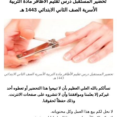
تحضير المستقبل درس تقليم الأظافر مادة التربية
الأسرية الصف الثاني الابتدائي 1443 هـ
تحضير المستقبل درس تقليم الأظافر مادة التربية الأسرية الصف الثاني الابتدائي
1443 هـ
نسألكم بالله العلي العظيم بأن لا تبيعوا هذا التحضير أو تعطوه أحد
غيركم إلا بعلمنا وموافقتنا وأن لا تنشروه على صفحات الانترنت.
وذلك حفظاً لحقوقنا.
لا نحل لكم بيع هذا العمل وكل محتوياته.