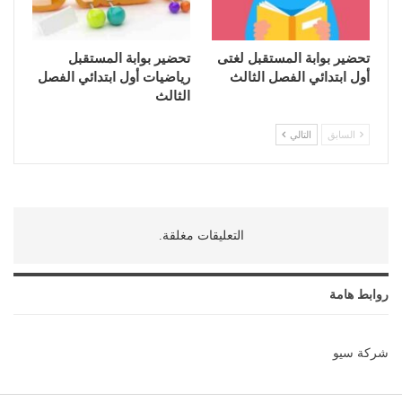
تحضير بوابة المستقبل لغتى
تحضير بوابة المستقبل
أول ابتدائي الفصل الثالث
رياضيات أول ابتدائي الفصل
الثالث
السابق
التالي
التعليقات مغلقة.
روابط هامة
شركة سيو