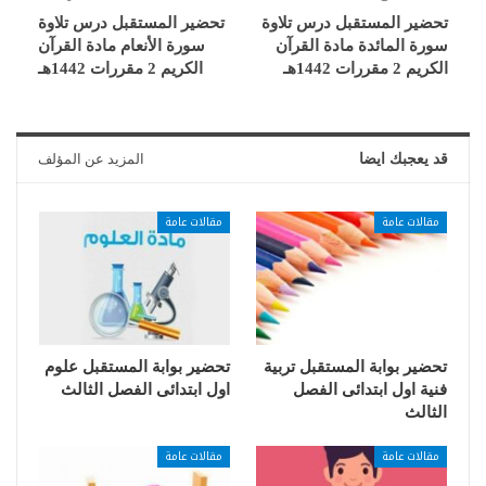
تحضير المستقبل درس تلاوة
تحضير المستقبل درس تلاوة
سورة المائدة مادة القرآن
سورة الأنعام مادة القرآن
الكريم 2 مقررات 1442هـ
الكريم 2 مقررات 1442هـ
قد يعجبك ايضا
المزيد عن المؤلف
مقالات عامة
مقالات عامة
تحضير بوابة المستقبل تربية
تحضير بوابة المستقبل علوم
فنية اول ابتدائى الفصل
اول ابتدائى الفصل الثالث
الثالث
مقالات عامة
مقالات عامة