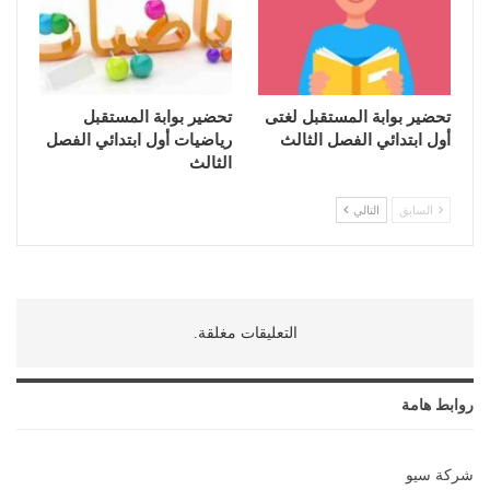
تحضير بوابة المستقبل لغتى
تحضير بوابة المستقبل
أول ابتدائي الفصل الثالث
رياضيات أول ابتدائي الفصل
الثالث
السابق
التالي
التعليقات مغلقة.
روابط هامة
شركة سيو