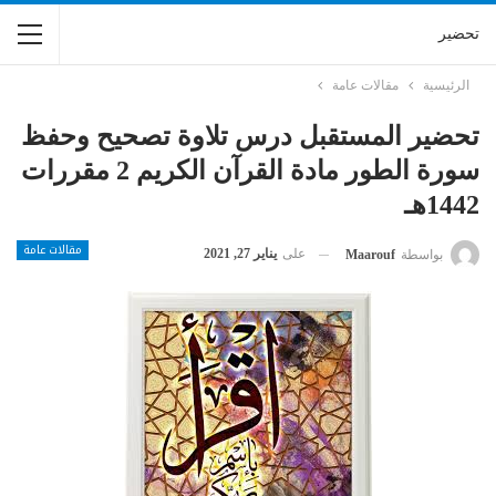
تحضير
الرئيسية
مقالات عامة
تحضير المستقبل درس تلاوة تصحيح وحفظ
سورة الطور مادة القرآن الكريم 2 مقررات
1442هـ
مقالات عامة
على
يناير 27, 2021
بواسطة
Maarouf