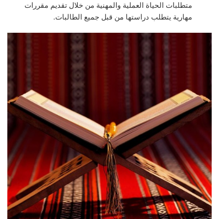
متطلبات الحياة العملية والمهنية من خلال تقديم مقررات
مهارية يتطلب دراستها من قبل جميع الطالبات.