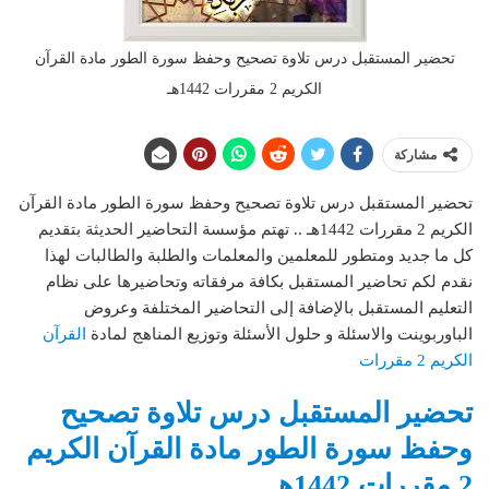
تحضير المستقبل درس تلاوة تصحيح وحفظ سورة الطور مادة القرآن
الكريم 2 مقررات 1442هـ
مشاركة
تحضير المستقبل درس تلاوة تصحيح وحفظ سورة الطور مادة القرآن
الكريم 2 مقررات 1442هـ .. تهتم مؤسسة التحاضير الحديثة بتقديم
كل ما جديد ومتطور للمعلمين والمعلمات والطلبة والطالبات لهذا
نقدم لكم تحاضير المستقبل بكافة مرفقاته وتحاضيرها على نظام
التعليم المستقبل بالإضافة إلى التحاضير المختلفة وعروض
الباوربوينت والاسئلة و حلول الأسئلة وتوزيع المناهج لمادة
القرآن
الكريم 2 مقررات
تحضير المستقبل درس تلاوة تصحيح
وحفظ سورة الطور مادة القرآن الكريم
2 مقررات 1442هـ